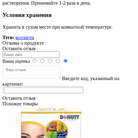
растворения. Принимайте 1-2 раза в день.
Условия хранения
Хранить в сухом месте при комнатной температуре.
Теги:
коллаген
Отзывы о продукте
Оставить отзыв
Ваша оценка
Введите код, указанный на
картинке:
Оставить отзыв
Похожие товары