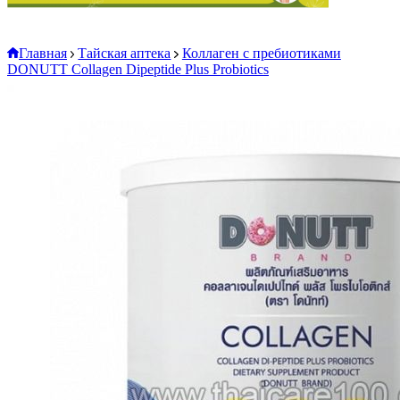
Главная
Тайская аптека
Коллаген с пребиотиками
DONUTT Collagen Dipeptide Plus Probiotics