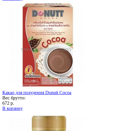
Какао для похудения Donutt Cocoa
Вес брутто:
672 р.
В корзину