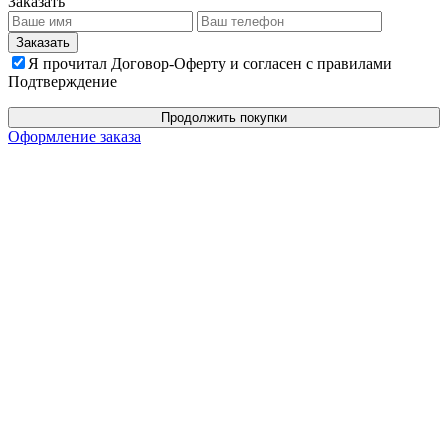
Заказать
Я прочитал Договор-Оферту и согласен с правилами
Подтверждение
Продолжить покупки
Оформление заказа