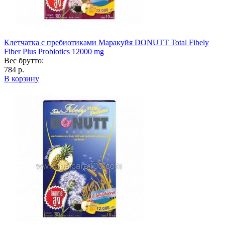
Клетчатка с пребиотиками Маракуйя DONUTT Total Fibely
Fiber Plus Probiotics 12000 mg
Вес брутто:
784 р.
В корзину