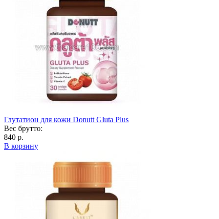
Глутатион для кожи Donutt Gluta Plus
Вес брутто:
840 р.
В корзину