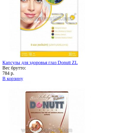
Капсулы для здоровья глаз Donutt ZL
Вес брутто:
784 р.
В корзину