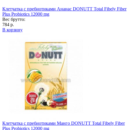
Клетчатка с пребиотиками Ананас DONUTT Total Fibely Fiber
Plus Probiotics 12000 mg
Вес брутто:
784 р.
В корзину
Клетчатка с пребиотиками Манго DONUTT Total Fibely Fiber
Plus Probiotics 12000 mg