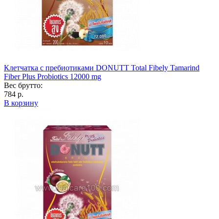
Клетчатка с пребиотиками DONUTT Total Fibely Tamarind
Fiber Plus Probiotics 12000 mg
Вес брутто:
784 р.
В корзину