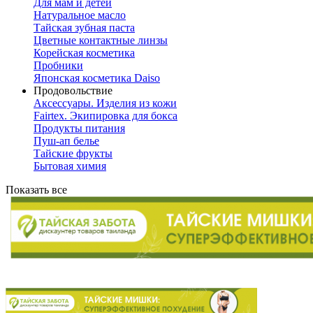
Для мам и детей
Натуральное масло
Тайская зубная паста
Цветные контактные линзы
Корейская косметика
Пробники
Японская косметика Daiso
Продовольствие
Аксессуары. Изделия из кожи
Fairtex. Экипировка для бокса
Продукты питания
Пуш-ап белье
Тайские фрукты
Бытовая химия
Показать все