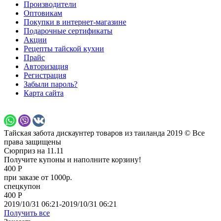
Производители
Оптовикам
Покупки в интернет-магазине
Подарочные сертификаты
Акции
Рецепты тайской кухни
Прайс
Авторизация
Регистрация
Забыли пароль?
Карта сайта
Тайская забота дискаунтер товаров из таиланда 2019 © Все
права защищены
Сюрприз на 11.11
Получите купоны и наполните корзину!
400 Р
при заказе от 1000р.
спецкупон
400 Р
2019/10/31 06:21-2019/10/31 06:21
Получить все