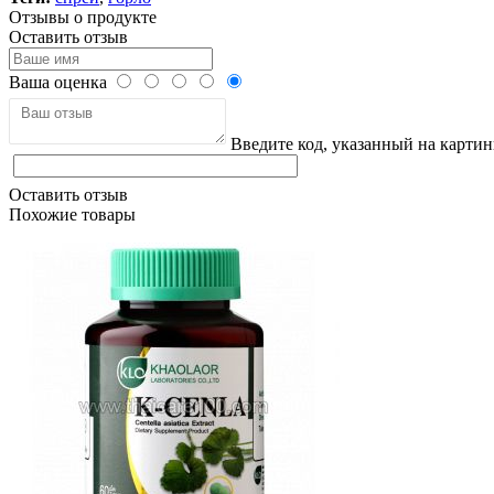
Отзывы о продукте
Оставить отзыв
Ваша оценка
Введите код, указанный на картин
Оставить отзыв
Похожие товары