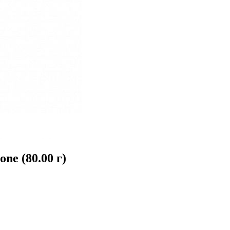
ne (80.00 г)