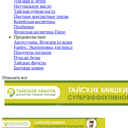
Для мам и детей
Натуральное масло
Тайская зубная паста
Цветные контактные линзы
Корейская косметика
Пробники
Японская косметика Daiso
Продовольствие
Аксессуары. Изделия из кожи
Fairtex. Экипировка для бокса
Продукты питания
Пуш-ап белье
Тайские фрукты
Бытовая химия
Показать все