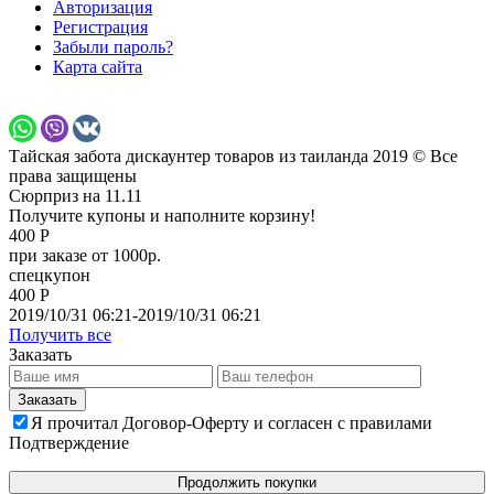
Авторизация
Регистрация
Забыли пароль?
Карта сайта
Тайская забота дискаунтер товаров из таиланда 2019 © Все
права защищены
Сюрприз на 11.11
Получите купоны и наполните корзину!
400 Р
при заказе от 1000р.
спецкупон
400 Р
2019/10/31 06:21-2019/10/31 06:21
Получить все
Заказать
Я прочитал Договор-Оферту и согласен с правилами
Подтверждение
Продолжить покупки