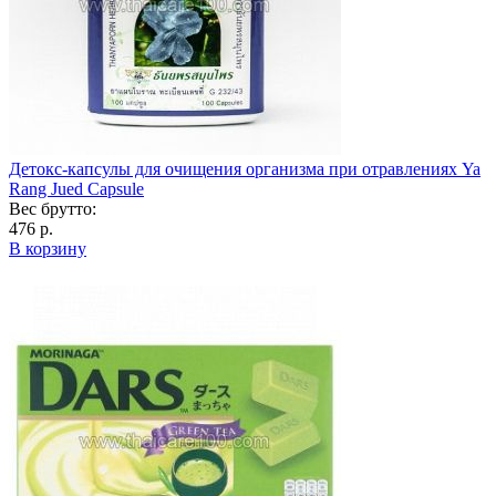
Детокс-капсулы для очищения организма при отравлениях Ya
Rang Jued Capsule
Вес брутто:
476 р.
В корзину