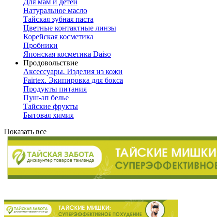
Для мам и детей
Натуральное масло
Тайская зубная паста
Цветные контактные линзы
Корейская косметика
Пробники
Японская косметика Daiso
Продовольствие
Аксессуары. Изделия из кожи
Fairtex. Экипировка для бокса
Продукты питания
Пуш-ап белье
Тайские фрукты
Бытовая химия
Показать все