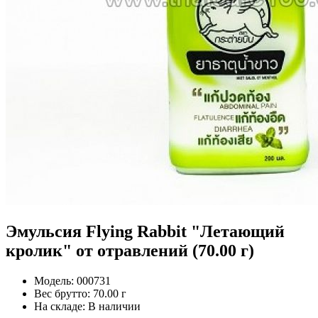
Эмульсия Flying Rabbit "Летающий
кролик" от отравлений (70.00 г)
Модель:
000731
Вес брутто:
70.00 г
На складе:
В наличии