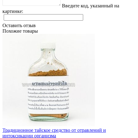
Введите код, указанный на
картинке:
Оставить отзыв
Похожие товары
Традиционное тайское средство от отравлений и
интоксикации организма