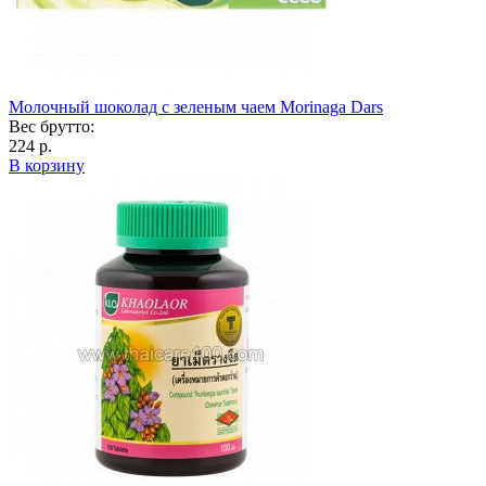
Молочный шоколад с зеленым чаем Morinaga Dars
Вес брутто:
224 р.
В корзину