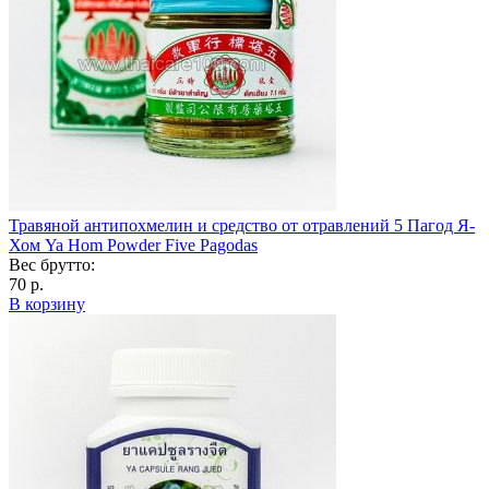
Травяной антипохмелин и средство от отравлений 5 Пагод Я-
Хом Ya Hom Powder Five Pagodas
Вес брутто:
70 р.
В корзину