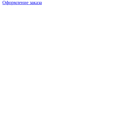
Оформление заказа