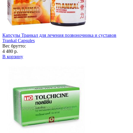
Капсулы Транкал для лечения позвоночника и суставов
Trankal Capsules
Вес брутто:
4 480 р.
В корзину