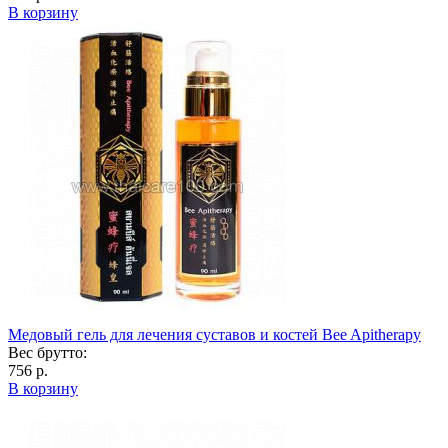
В корзину
Медовый гель для лечения суставов и костей Bee Apitherapy
Вес брутто:
756 р.
В корзину