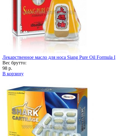
Лекарственное масло для носа Siang Pure Oil Formula I
Вес брутто:
98 р.
В корзину