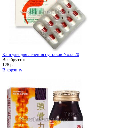
Капсулы для лечения суставов Noxa 20
Вес брутто:
126 р.
В корзину