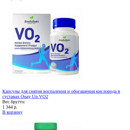
Капсулы для снятия воспаления и обогащения кислорода в
суставах Ouay Un VO2
Вес брутто:
1 344 р.
В корзину