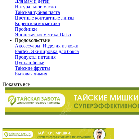
Для мам и детей
Натуральное масло
Тайская зубная паста
Цветные контактные линзы
Корейская косметика
Пробники
Японская косметика Daiso
Продовольствие
Аксессуары. Изделия из кожи
Fairtex. Экипировка для бокса
Продукты питания
Пуш-ап белье
Тайские фрукты
Бытовая химия
Показать все