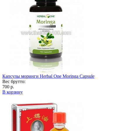
Капсулы моринги Herbal One Moringa Capsule
Вес брутто:
700 р.
В корзину