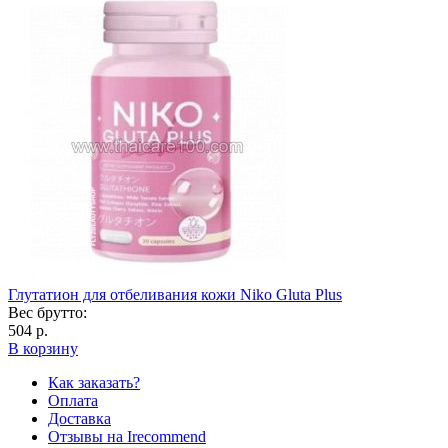
Глутатион для отбеливания кожи Niko Gluta Plus
Вес брутто:
504 р.
В корзину
Как заказать?
Оплата
Доставка
Отзывы на Irecommend