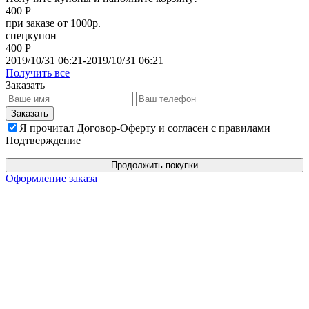
400 Р
при заказе от 1000р.
спецкупон
400 Р
2019/10/31 06:21-2019/10/31 06:21
Получить все
Заказать
Я прочитал Договор-Оферту и согласен с правилами
Подтверждение
Продолжить покупки
Оформление заказа