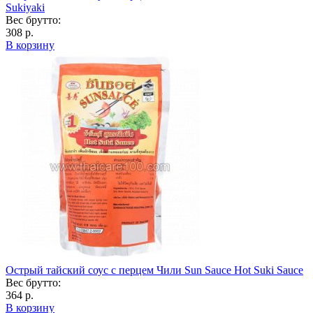
Sukiyaki
Вес брутто:
308 р.
В корзину
Острый тайский соус с перцем Чили Sun Sauce Hot Suki Sauce
Вес брутто:
364 р.
В корзину