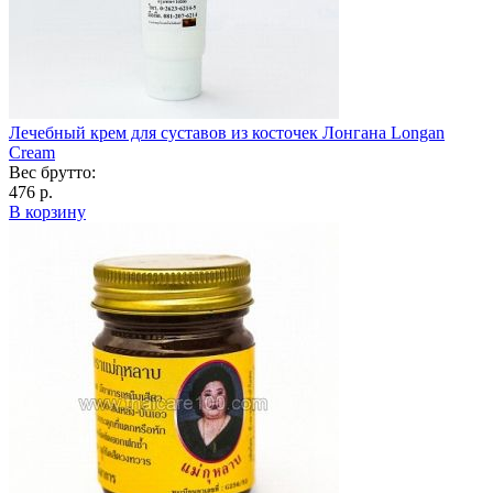
Лечебный крем для суставов из косточек Лонгана Longan
Cream
Вес брутто:
476 р.
В корзину