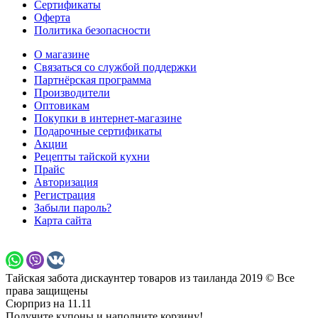
Сертификаты
Оферта
Политика безопасности
О магазине
Связаться со службой поддержки
Партнёрская программа
Производители
Оптовикам
Покупки в интернет-магазине
Подарочные сертификаты
Акции
Рецепты тайской кухни
Прайс
Авторизация
Регистрация
Забыли пароль?
Карта сайта
Тайская забота дискаунтер товаров из таиланда 2019 © Все
права защищены
Сюрприз на 11.11
Получите купоны и наполните корзину!