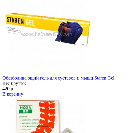
Обезболивающий гель для суставов и мышц Staren Gel
Вес брутто:
420 р.
В корзину