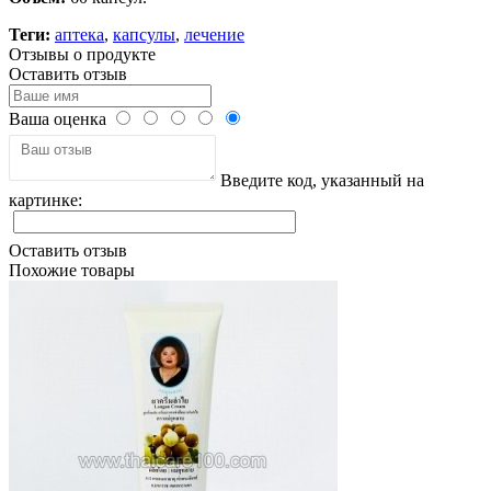
Теги:
аптека
,
капсулы
,
лечение
Отзывы о продукте
Оставить отзыв
Ваша оценка
Введите код, указанный на
картинке:
Оставить отзыв
Похожие товары