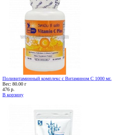
Поливитаминный комплекс с Витамином С 1000 мг.
Вес: 80.00 г
476 р.
В корзину