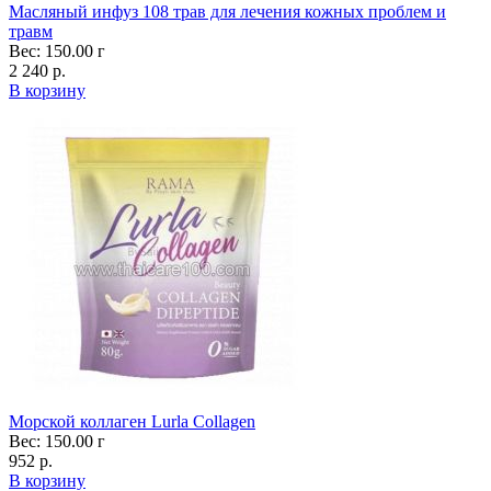
Масляный инфуз 108 трав для лечения кожных проблем и
травм
Вес: 150.00 г
2 240 р.
В корзину
Морской коллаген Lurla Collagen
Вес: 150.00 г
952 р.
В корзину