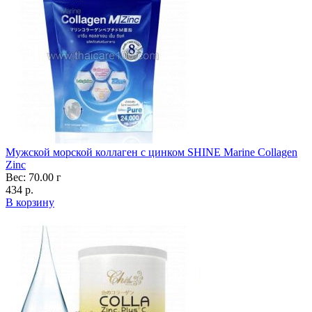
Мужской морской коллаген с цинком SHINE Marine Collagen
Zinc
Вес: 70.00 г
434 р.
В корзину