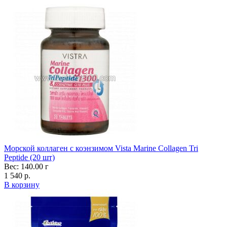
Морской коллаген с коэнзимом Vista Marine Collagen Tri
Peptide (20 шт)
Вес: 140.00 г
1 540 р.
В корзину