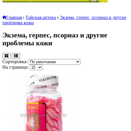
Главная
Тайская аптека
Экзема, герпес, псориаз и другие
проблемы кожи
Экзема, герпес, псориаз и другие
проблемы кожи
Сортировка:
На странице: