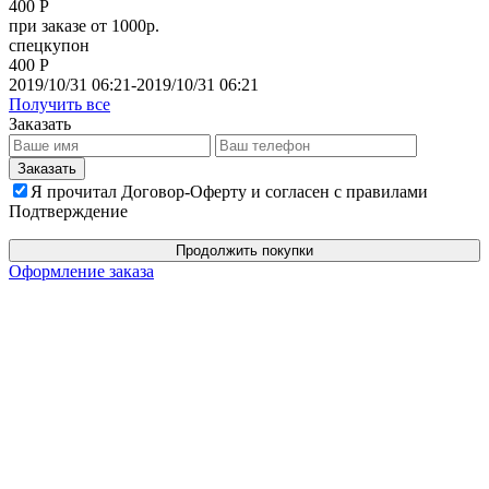
400 Р
при заказе от 1000р.
спецкупон
400 Р
2019/10/31 06:21-2019/10/31 06:21
Получить все
Заказать
Я прочитал Договор-Оферту и согласен с правилами
Подтверждение
Продолжить покупки
Оформление заказа