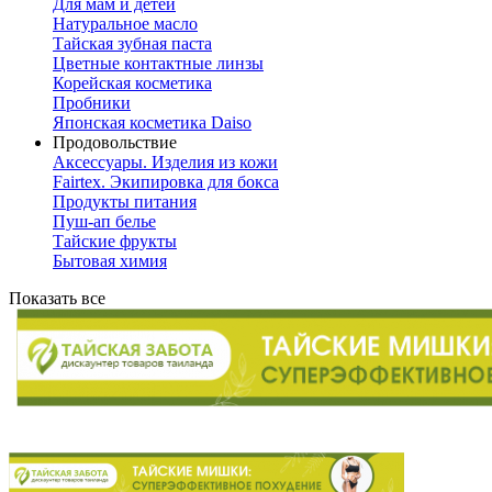
Для мам и детей
Натуральное масло
Тайская зубная паста
Цветные контактные линзы
Корейская косметика
Пробники
Японская косметика Daiso
Продовольствие
Аксессуары. Изделия из кожи
Fairtex. Экипировка для бокса
Продукты питания
Пуш-ап белье
Тайские фрукты
Бытовая химия
Показать все