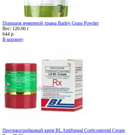
Порошок ячменной травы Barley Grass Powder
Вес: 120.00 г
644 р.
В корзину
Противогрибковый крем BL Antifungal Corticosteroid Cream