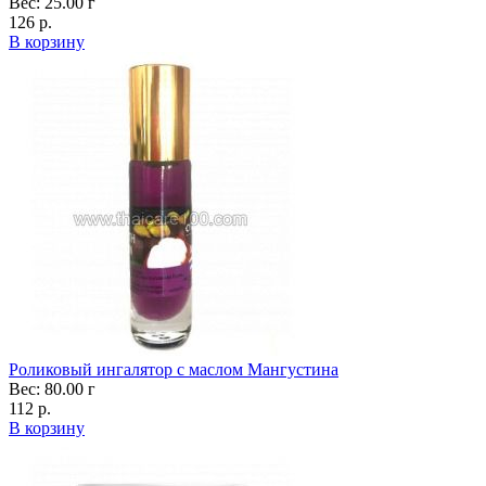
Вес: 25.00 г
126 р.
В корзину
Роликовый ингалятор с маслом Мангустина
Вес: 80.00 г
112 р.
В корзину