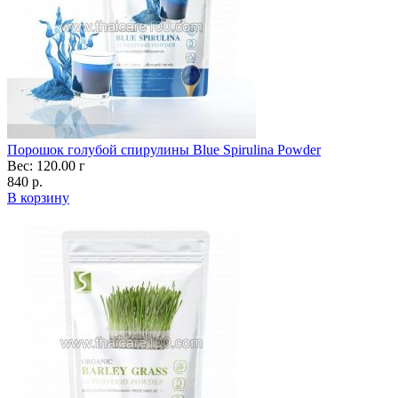
Порошок голубой спирулины Blue Spirulina Powder
Вес: 120.00 г
840 р.
В корзину