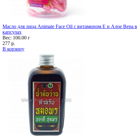
Масло для лица Animate Face Oil с витамином Е и Алое Вера в
капсулах
Вес: 100.00 г
277 р.
В корзину