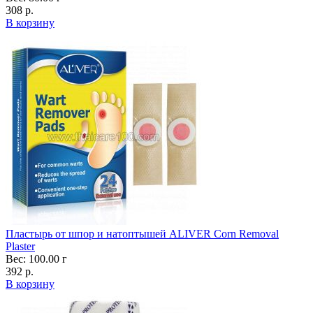
308 р.
В корзину
Пластырь от шпор и натоптышей ALIVER Corn Removal
Plaster
Вес: 100.00 г
392 р.
В корзину