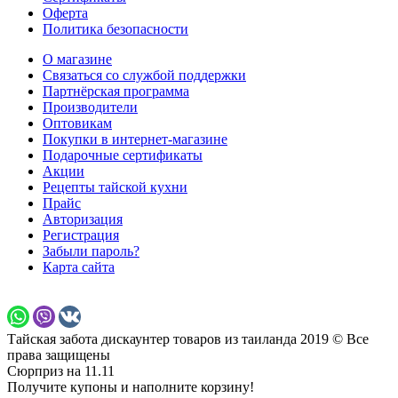
Оферта
Политика безопасности
О магазине
Связаться со службой поддержки
Партнёрская программа
Производители
Оптовикам
Покупки в интернет-магазине
Подарочные сертификаты
Акции
Рецепты тайской кухни
Прайс
Авторизация
Регистрация
Забыли пароль?
Карта сайта
Тайская забота дискаунтер товаров из таиланда 2019 © Все
права защищены
Сюрприз на 11.11
Получите купоны и наполните корзину!