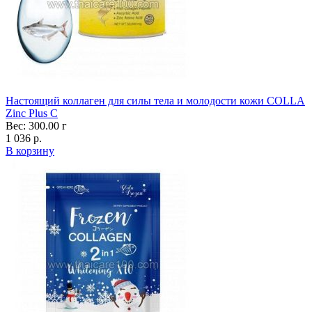
Настоящий коллаген для силы тела и молодости кожи COLLA
Zinc Plus C
Вес: 300.00 г
1 036 р.
В корзину