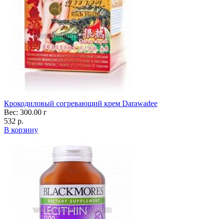
Крокодиловый согревающий крем Darawadee
Вес: 300.00 г
532 р.
В корзину