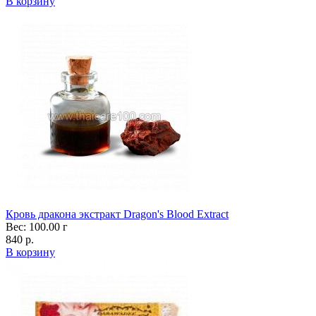
В корзину
Кровь дракона экстракт Dragon's Blood Extract
Вес: 100.00 г
840 р.
В корзину