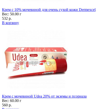
Крем с 10% мочевиной для очень сухой кожи Dermexcel
Вес: 50.00 г
532 р.
В корзину
Крем с мочевиной Udea 20% от экземы и псориаза
Вес: 60.00 г
560 р.