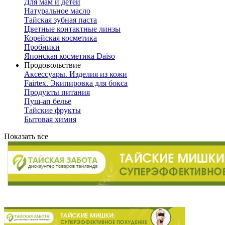
Для мам и детей
Натуральное масло
Тайская зубная паста
Цветные контактные линзы
Корейская косметика
Пробники
Японская косметика Daiso
Продовольствие
Аксессуары. Изделия из кожи
Fairtex. Экипировка для бокса
Продукты питания
Пуш-ап белье
Тайские фрукты
Бытовая химия
Показать все