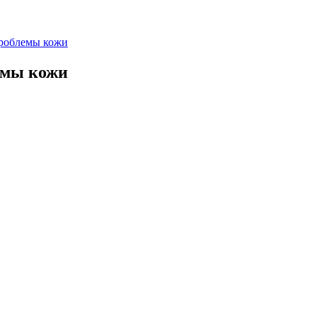
проблемы кожи
лемы кожи