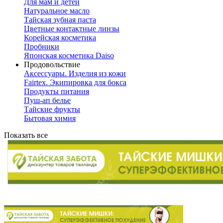
Для мам и детей
Натуральное масло
Тайская зубная паста
Цветные контактные линзы
Корейская косметика
Пробники
Японская косметика Daiso
Продовольствие
Аксессуары. Изделия из кожи
Fairtex. Экипировка для бокса
Продукты питания
Пуш-ап белье
Тайские фрукты
Бытовая химия
Показать все