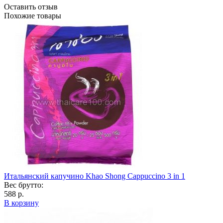
Оставить отзыв
Похожие товары
Итальянский капучино Khao Shong Cappuccino 3 in 1
Вес брутто:
588 р.
В корзину