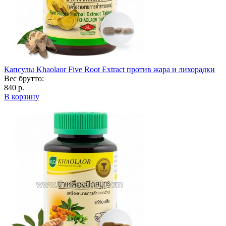
Капсулы Khaolaor Five Root Extract против жара и лихорадки
Вес брутто:
840 р.
В корзину