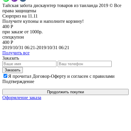
Тайская забота дискаунтер товаров из таиланда 2019 © Все
права защищены
Сюрприз на 11.11
Получите купоны и наполните корзину!
400 Р
при заказе от 1000р.
спецкупон
400 Р
2019/10/31 06:21-2019/10/31 06:21
Получить все
Заказать
Я прочитал Договор-Оферту и согласен с правилами
Подтверждение
Продолжить покупки
Оформление заказа