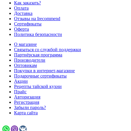
Как заказать?
Оплата
Доставка
Отзывы на Irecommend
Сертификаты
Оферта
Политика безопасности
О магазине
Связаться со службой поддержки
Партнёрская программа
Производители
Оптовикам
Покупки в интернет-магазине
Подарочные сертификаты
Акции
Рецепты тайской кухни
Прайс
Авторизация
Регистрация
Забыли пароль?
Карта сайта