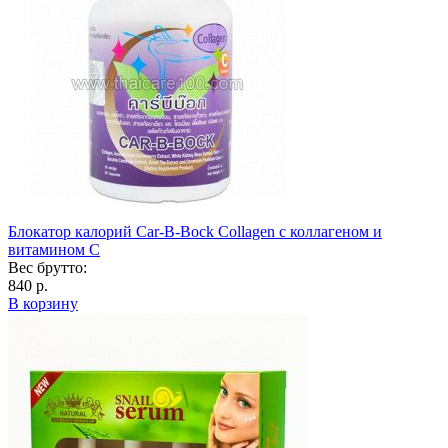
Блокатор калорий Car-B-Bock Collagen с коллагеном и
витамином C
Вес брутто:
840 р.
В корзину