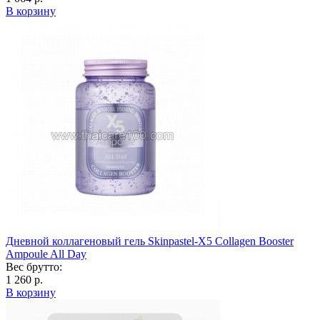
В корзину
Дневной коллагеновый гель Skinpastel-X5 Collagen Booster
Ampoule All Day
Вес брутто:
1 260 р.
В корзину