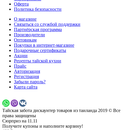
Оферта
Политика безопасности
О магазине
Связаться со службой поддержки
Партнёрская программа
Производители
Оптовикам
Покупки в интернет-магазине
Подарочные сертификаты
Акции
Рецепты тайской кухни
Прайс
Авторизация
Регистрация
Забыли пароль?
Карта сайта
Тайская забота дискаунтер товаров из таиланда 2019 © Все
права защищены
Сюрприз на 11.11
Получите купоны и наполните корзину!