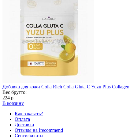
Добавка для кожи Colla Rich Colla Gluta C Yuzu Plus Collagen
Вес брутто:
224 р.
В корзину
Как заказать?
Оплата
Доставка
Отзывы на Irecommend
Сертификаты