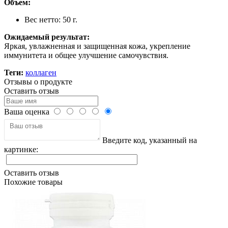
Объем:
Вес нетто: 50 г.
Ожидаемый результат:
Яркая, увлажненная и защищенная кожа, укрепление
иммунитета и общее улучшение самочувствия.
Теги:
коллаген
Отзывы о продукте
Оставить отзыв
Ваша оценка
Введите код, указанный на
картинке:
Оставить отзыв
Похожие товары