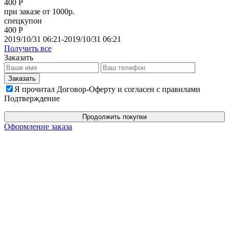
400 Р
при заказе от 1000р.
спецкупон
400 Р
2019/10/31 06:21-2019/10/31 06:21
Получить все
Заказать
Я прочитал Договор-Оферту и согласен с правилами
Подтверждение
Продолжить покупки
Оформление заказа