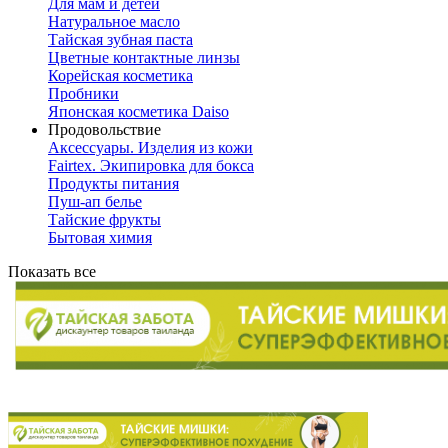
Для мам и детей
Натуральное масло
Тайская зубная паста
Цветные контактные линзы
Корейская косметика
Пробники
Японская косметика Daiso
Продовольствие
Аксессуары. Изделия из кожи
Fairtex. Экипировка для бокса
Продукты питания
Пуш-ап белье
Тайские фрукты
Бытовая химия
Показать все