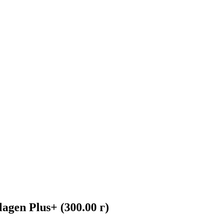
en Plus+ (300.00 г)