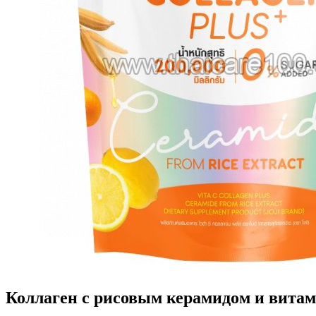
Коллаген с рисовым керамидом и витам