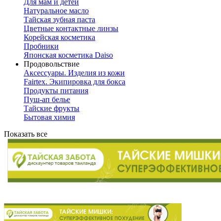
Для мам и детей
Натуральное масло
Тайская зубная паста
Цветные контактные линзы
Корейская косметика
Пробники
Японская косметика Daiso
Продовольствие
Аксессуары. Изделия из кожи
Fairtex. Экипировка для бокса
Продукты питания
Пуш-ап белье
Тайские фрукты
Бытовая химия
Показать все