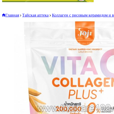
Главная
Тайская аптека
Коллаген с рисовым керамидом и 