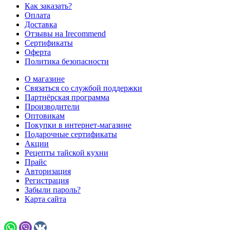
Как заказать?
Оплата
Доставка
Отзывы на Irecommend
Сертификаты
Оферта
Политика безопасности
О магазине
Связаться со службой поддержки
Партнёрская программа
Производители
Оптовикам
Покупки в интернет-магазине
Подарочные сертификаты
Акции
Рецепты тайской кухни
Прайс
Авторизация
Регистрация
Забыли пароль?
Карта сайта