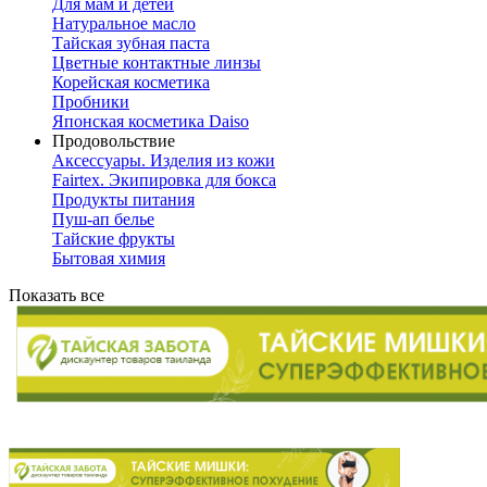
Для мам и детей
Натуральное масло
Тайская зубная паста
Цветные контактные линзы
Корейская косметика
Пробники
Японская косметика Daiso
Продовольствие
Аксессуары. Изделия из кожи
Fairtex. Экипировка для бокса
Продукты питания
Пуш-ап белье
Тайские фрукты
Бытовая химия
Показать все