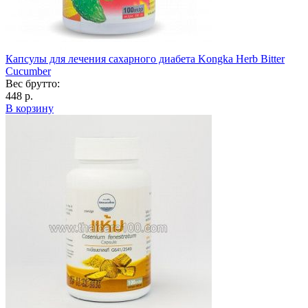
Капсулы для лечения сахарного диабета Kongka Herb Bitter
Cucumber
Вес брутто:
448 р.
В корзину