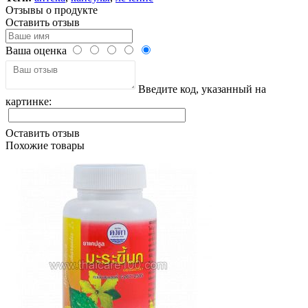
Отзывы о продукте
Оставить отзыв
Ваша оценка
Введите код, указанный на
картинке:
Оставить отзыв
Похожие товары