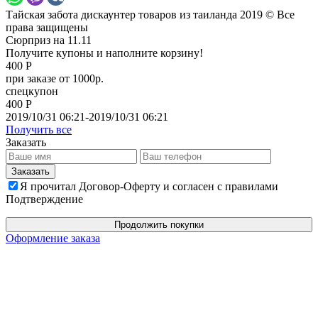
Тайская забота дискаунтер товаров из таиланда 2019 © Все
права защищены
Сюрприз на 11.11
Получите купоны и наполните корзину!
400 Р
при заказе от 1000р.
спецкупон
400 Р
2019/10/31 06:21-2019/10/31 06:21
Получить все
Заказать
Я прочитал Договор-Оферту и согласен с правилами
Подтверждение
Продолжить покупки
Оформление заказа