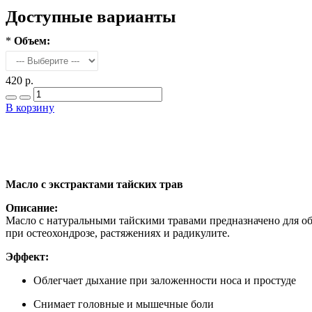
Доступные варианты
*
Объем:
420 р.
В корзину
Масло с экстрактами тайских трав
Описание:
Масло с натуральными тайскими травами предназначено для о
при остеохондрозе, растяжениях и радикулите.
Эффект:
Облегчает дыхание при заложенности носа и простуде
Снимает головные и мышечные боли