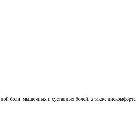
вной боли, мышечных и суставных болей, а также дискомфорта