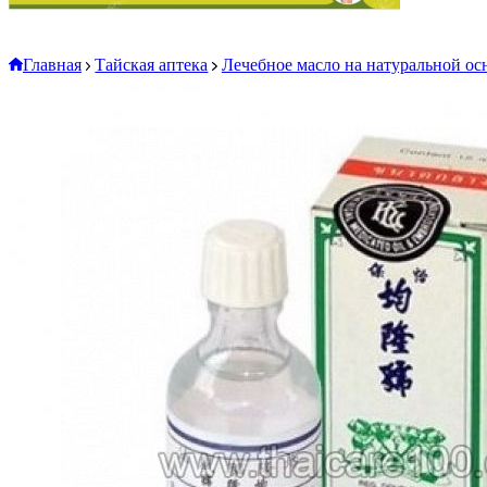
Главная
Тайская аптека
Лечебное масло на натуральной ос