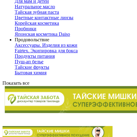
Для мам и детей
Натуральное масло
Тайская зубная паста
Цветные контактные линзы
Корейская косметика
Пробники
Японская косметика Daiso
Продовольствие
Аксессуары. Изделия из кожи
Fairtex. Экипировка для бокса
Продукты питания
Пуш-ап белье
Тайские фрукты
Бытовая химия
Показать все