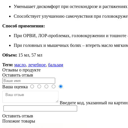
Уменьшает дискомфорт при остеохондрозе и растяжениях
Способствует улучшению самочувствия при головокруже
Способ применения:
При ОРВИ, ЛОР-проблемах, головокружении и тошноте 
При головных и мышечных болях – втереть масло мягк
Объем:
15 мл, 57 мл
Теги:
масло
,
лечебное
,
бальзам
Отзывы о продукте
Оставить отзыв
Ваша оценка
Введите код, указанный на картин
Оставить отзыв
Похожие товары