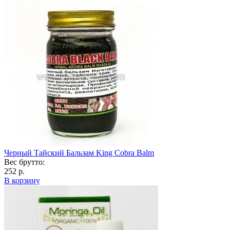
Черный Тайский Бальзам King Cobra Balm
Вес брутто:
252 р.
В корзину