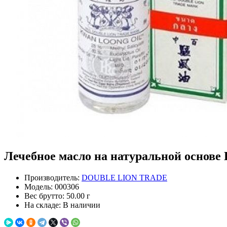
Лечебное масло на натуральной основе K
Производитель:
DOUBLE LION TRADE
Модель:
000306
Вес брутто:
50.00 г
На складе:
В наличии