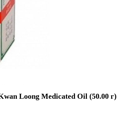
wan Loong Medicated Oil (50.00 г)