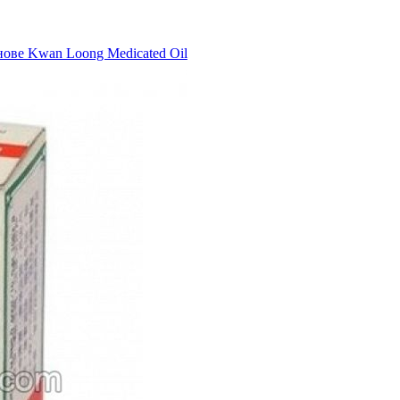
нове Kwan Loong Medicated Oil