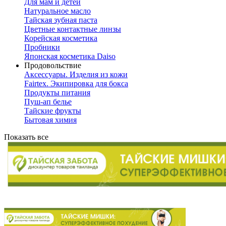
Для мам и детей
Натуральное масло
Тайская зубная паста
Цветные контактные линзы
Корейская косметика
Пробники
Японская косметика Daiso
Продовольствие
Аксессуары. Изделия из кожи
Fairtex. Экипировка для бокса
Продукты питания
Пуш-ап белье
Тайские фрукты
Бытовая химия
Показать все