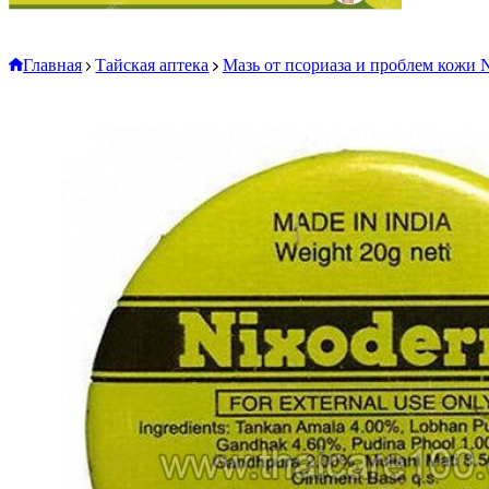
Главная
Тайская аптека
Мазь от псориаза и проблем кожи 