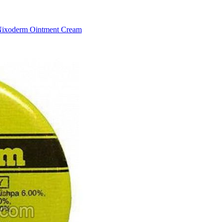
Nixoderm Ointment Cream