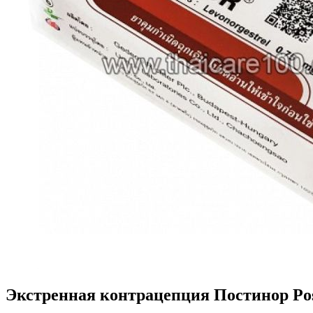
Экстренная контрацепция Постинор Post