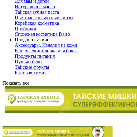
Для мам и детей
Натуральное масло
Тайская зубная паста
Цветные контактные линзы
Корейская косметика
Пробники
Японская косметика Daiso
Продовольствие
Аксессуары. Изделия из кожи
Fairtex. Экипировка для бокса
Продукты питания
Пуш-ап белье
Тайские фрукты
Бытовая химия
Показать все