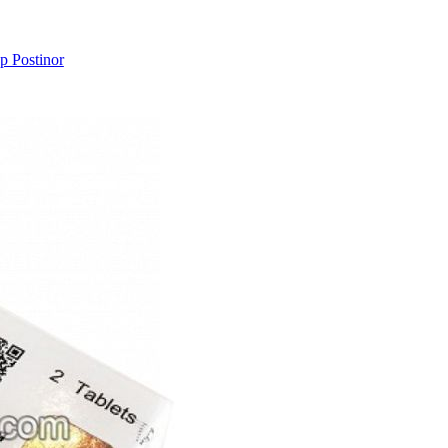
 Postinor