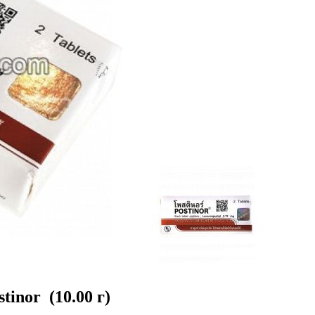
inor (10.00 г)