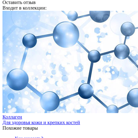
Оставить отзыв
Входит в коллекции:
Коллаген
Для здоровья кожи и крепких костей
Похожие товары