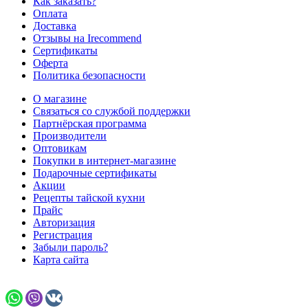
Как заказать?
Оплата
Доставка
Отзывы на Irecommend
Сертификаты
Оферта
Политика безопасности
О магазине
Связаться со службой поддержки
Партнёрская программа
Производители
Оптовикам
Покупки в интернет-магазине
Подарочные сертификаты
Акции
Рецепты тайской кухни
Прайс
Авторизация
Регистрация
Забыли пароль?
Карта сайта