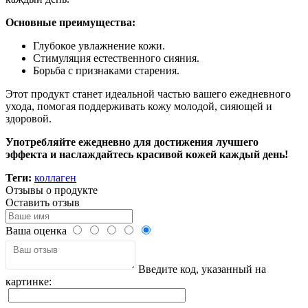
Основные преимущества:
Глубокое увлажнение кожи.
Стимуляция естественного сияния.
Борьба с признаками старения.
Этот продукт станет идеальной частью вашего ежедневного
ухода, помогая поддерживать кожу молодой, сияющей и
здоровой.
Употребляйте ежедневно для достижения лучшего
эффекта и наслаждайтесь красивой кожей каждый день!
Теги:
коллаген
Отзывы о продукте
Оставить отзыв
Ваша оценка
Введите код, указанный на
картинке: