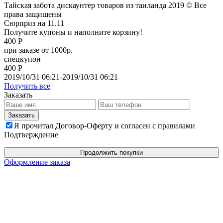
Тайская забота дискаунтер товаров из таиланда 2019 © Все
права защищены
Сюрприз на 11.11
Получите купоны и наполните корзину!
400 Р
при заказе от 1000р.
спецкупон
400 Р
2019/10/31 06:21-2019/10/31 06:21
Получить все
Заказать
Я прочитал Договор-Оферту и согласен с правилами
Подтверждение
Продолжить покупки
Оформление заказа