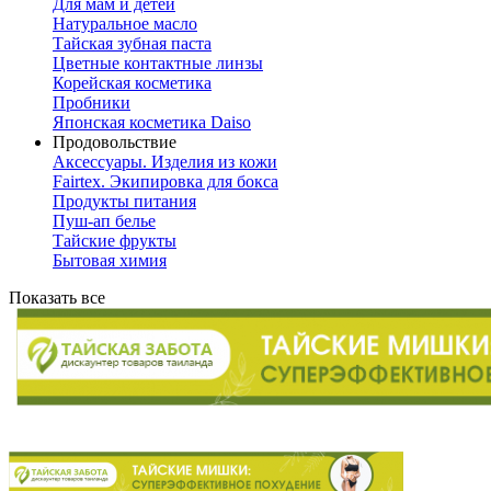
Для мам и детей
Натуральное масло
Тайская зубная паста
Цветные контактные линзы
Корейская косметика
Пробники
Японская косметика Daiso
Продовольствие
Аксессуары. Изделия из кожи
Fairtex. Экипировка для бокса
Продукты питания
Пуш-ап белье
Тайские фрукты
Бытовая химия
Показать все