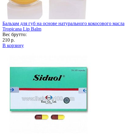
Бальзам для губ на основе натурального кокосового масла
Tropicana Lip Balm
Вес брутто:
210 р.
В корзину