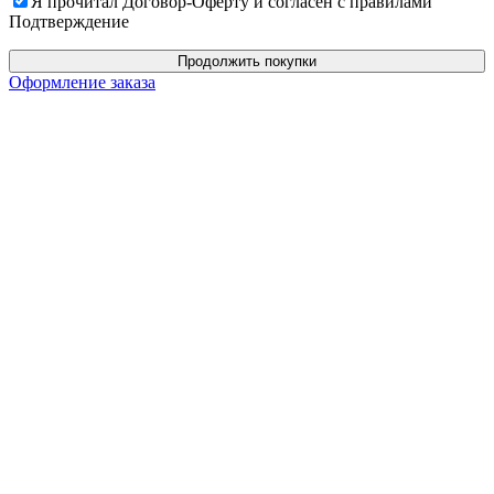
Я прочитал Договор-Оферту и согласен с правилами
Подтверждение
Продолжить покупки
Оформление заказа