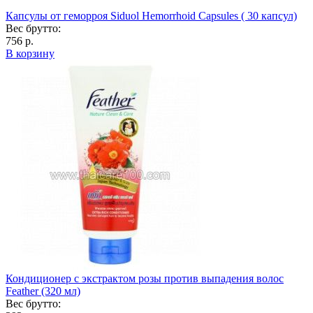
Капсулы от геморроя Siduol Hemorrhoid Capsules ( 30 капсул)
Вес брутто:
756 р.
В корзину
Кондиционер с экстрактом розы против выпадения волос
Feather (320 мл)
Вес брутто: