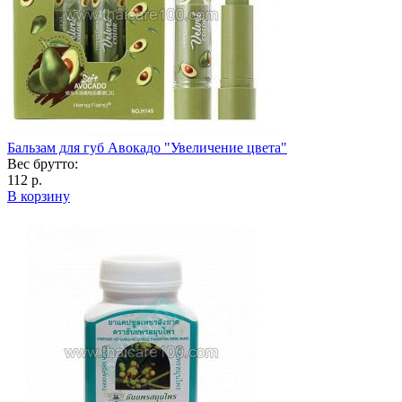
Бальзам для губ Авокадо "Увеличение цвета"
Вес брутто:
112 р.
В корзину