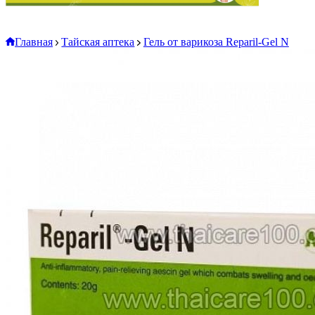
Главная
Тайская аптека
Гель от варикоза Reparil-Gel N