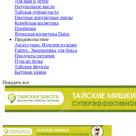
Для мам и детей
Натуральное масло
Тайская зубная паста
Цветные контактные линзы
Корейская косметика
Пробники
Японская косметика Daiso
Продовольствие
Аксессуары. Изделия из кожи
Fairtex. Экипировка для бокса
Продукты питания
Пуш-ап белье
Тайские фрукты
Бытовая химия
Показать все