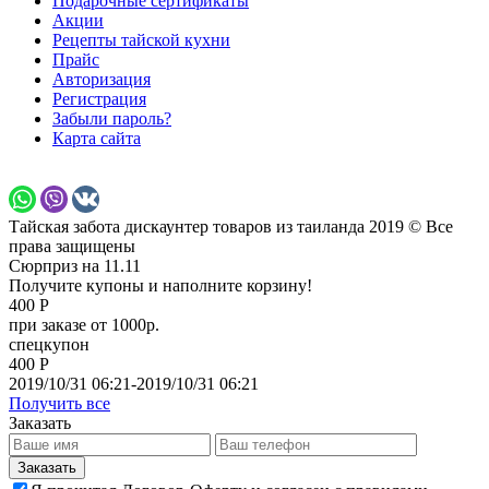
Подарочные сертификаты
Акции
Рецепты тайской кухни
Прайс
Авторизация
Регистрация
Забыли пароль?
Карта сайта
Тайская забота дискаунтер товаров из таиланда 2019 © Все
права защищены
Сюрприз на 11.11
Получите купоны и наполните корзину!
400 Р
при заказе от 1000р.
спецкупон
400 Р
2019/10/31 06:21-2019/10/31 06:21
Получить все
Заказать