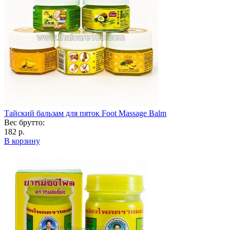
Тайский бальзам для пяток Foot Massage Balm
Вес брутто:
182 р.
В корзину