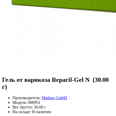
Гель от варикоза Reparil-Gel N (30.00
г)
Производитель:
Madaus GmbH
Модель:
000951
Вес брутто:
30.00 г
На складе:
В наличии