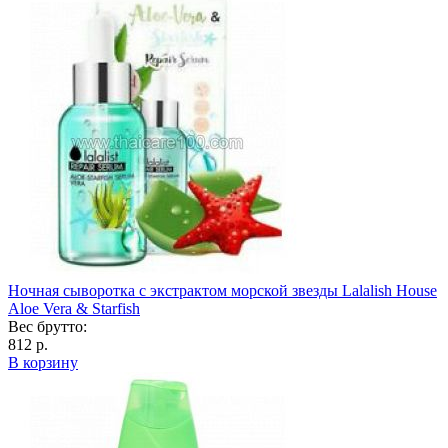
Ночная сыворотка с экстрактом морской звезды Lalalish House
Aloe Vera & Starfish
Вес брутто:
812 р.
В корзину