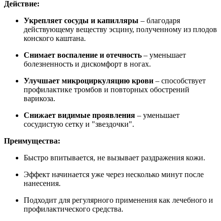
Действие:
Укрепляет сосуды и капилляры
– благодаря
действующему веществу эсцину, полученному из плодов
конского каштана.
Снимает воспаление и отечность
– уменьшает
болезненность и дискомфорт в ногах.
Улучшает микроциркуляцию крови
– способствует
профилактике тромбов и повторных обострений
варикоза.
Снижает видимые проявления
– уменьшает
сосудистую сетку и "звездочки".
Преимущества:
Быстро впитывается, не вызывает раздражения кожи.
Эффект начинается уже через несколько минут после
нанесения.
Подходит для регулярного применения как лечебного и
профилактического средства.