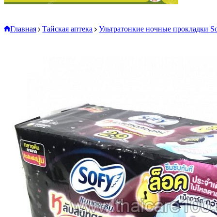
Главная
Тайская аптека
Ультратонкие ночные прокладки Sofy