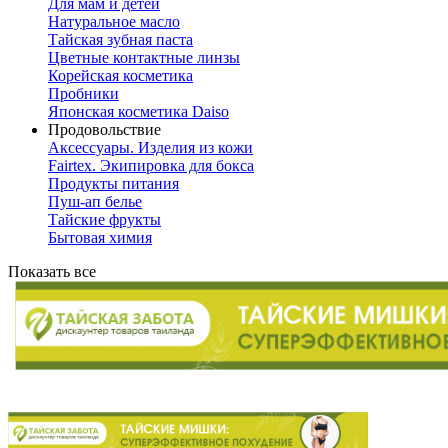
Для мам и детей
Натуральное масло
Тайская зубная паста
Цветные контактные линзы
Корейская косметика
Пробники
Японская косметика Daiso
Продовольствие
Аксессуары. Изделия из кожи
Fairtex. Экипировка для бокса
Продукты питания
Пуш-ап белье
Тайские фрукты
Бытовая химия
Показать все