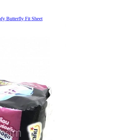
 Butterfly Fit Sheet