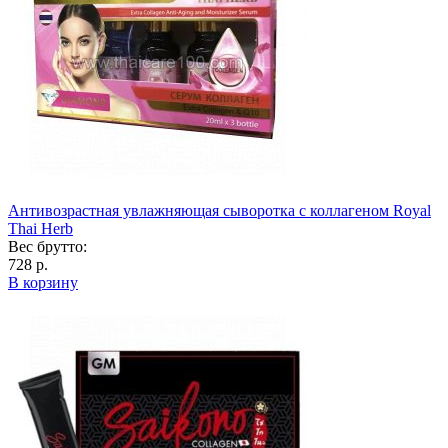
Антивозрастная увлажняющая сыворотка с коллагеном Royal
Thai Herb
Вес брутто:
728 р.
В корзину