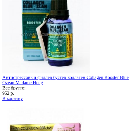
Антистрессовый филлер бустер-коллаген Collagen Booster Blue
Ozean Madame Heng
Вес брутто:
952 р.
В корзину