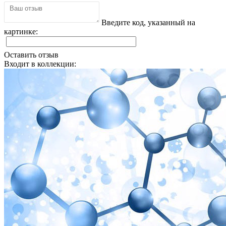
Введите код, указанный на
картинке:
Оставить отзыв
Входит в коллекции: