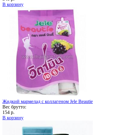
В корзину
Жидкий мармелад с коллагеном Jele Beautie
Вес брутто:
154 р.
В корзину