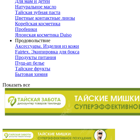
Для мам и детей
Натуральное масло
Тайская зубная паста
Цветные контактные линзы
Корейская косметика
Пробники
Японская косметика Daiso
Продовольствие
Аксессуары. Изделия из кожи
Fairtex. Экипировка для бокса
Продукты питания
Пуш-ап белье
Тайские фрукты
Бытовая химия
Показать все