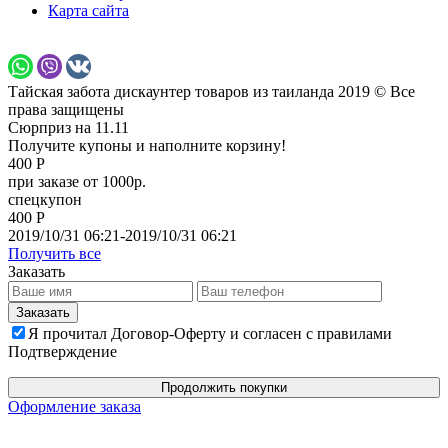
Карта сайта
Тайская забота дискаунтер товаров из таиланда 2019 © Все
права защищены
Сюрприз на 11.11
Получите купоны и наполните корзину!
400 Р
при заказе от 1000р.
спецкупон
400 Р
2019/10/31 06:21-2019/10/31 06:21
Получить все
Заказать
Я прочитал Договор-Оферту и согласен с правилами
Подтверждение
Продолжить покупки
Оформление заказа