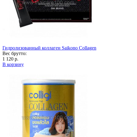
Гидролизованный коллаген Saikono Collagen
Вес брутто:
1 120 р.
В корзину