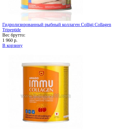
Гидролизированный рыбный коллаген Colligi Collagen
Tripeptide
Вес брутто:
1 960 р.
В корзину