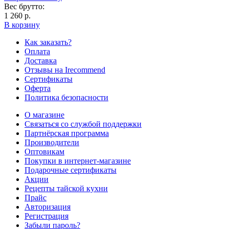
Вес брутто:
1 260 р.
В корзину
Как заказать?
Оплата
Доставка
Отзывы на Irecommend
Сертификаты
Оферта
Политика безопасности
О магазине
Связаться со службой поддержки
Партнёрская программа
Производители
Оптовикам
Покупки в интернет-магазине
Подарочные сертификаты
Акции
Рецепты тайской кухни
Прайс
Авторизация
Регистрация
Забыли пароль?