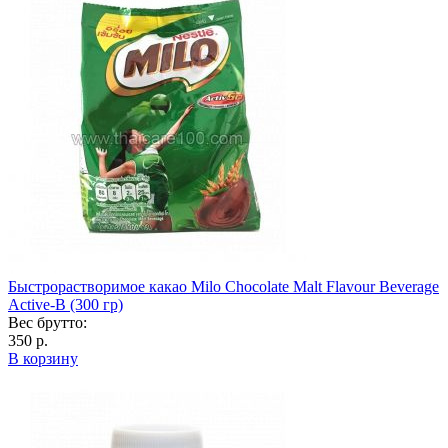
Быстрорастворимое какао Milo Chocolate Malt Flavour Beverage
Active-B (300 гр)
Вес брутто:
350 р.
В корзину