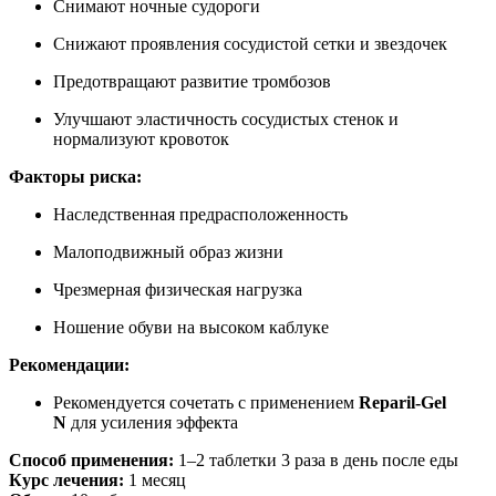
Снимают ночные судороги
Снижают проявления сосудистой сетки и звездочек
Предотвращают развитие тромбозов
Улучшают эластичность сосудистых стенок и
нормализуют кровоток
Факторы риска:
Наследственная предрасположенность
Малоподвижный образ жизни
Чрезмерная физическая нагрузка
Ношение обуви на высоком каблуке
Рекомендации:
Рекомендуется сочетать с применением
Reparil-Gel
N
для усиления эффекта
Способ применения:
1–2 таблетки 3 раза в день после еды
Курс лечения:
1 месяц