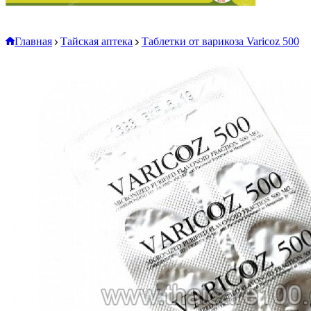
Главная
Тайская аптека
Таблетки от варикоза Varicoz 500