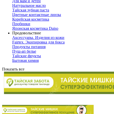
Для мам и детей
Натуральное масло
Тайская зубная паста
Цветные контактные линзы
Корейская косметика
Пробники
Японская косметика Daiso
Продовольствие
Аксессуары. Изделия из кожи
Fairtex. Экипировка для бокса
Продукты питания
Пуш-ап белье
Тайские фрукты
Бытовая химия
Показать все