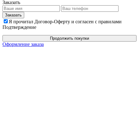
Заказать
Я прочитал Договор-Оферту и согласен с правилами
Подтверждение
Продолжить покупки
Оформление заказа