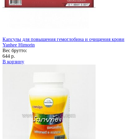
Капсулы для повышения гемоглобина и очищения крови
Yanhee Himorin
Вес брутто:
644 р.
В корзину