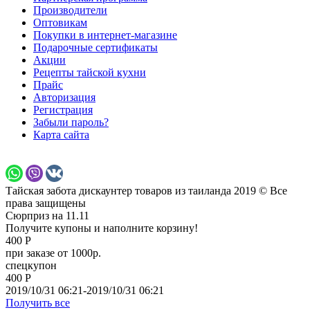
Производители
Оптовикам
Покупки в интернет-магазине
Подарочные сертификаты
Акции
Рецепты тайской кухни
Прайс
Авторизация
Регистрация
Забыли пароль?
Карта сайта
Тайская забота дискаунтер товаров из таиланда 2019 © Все
права защищены
Сюрприз на 11.11
Получите купоны и наполните корзину!
400 Р
при заказе от 1000р.
спецкупон
400 Р
2019/10/31 06:21-2019/10/31 06:21
Получить все