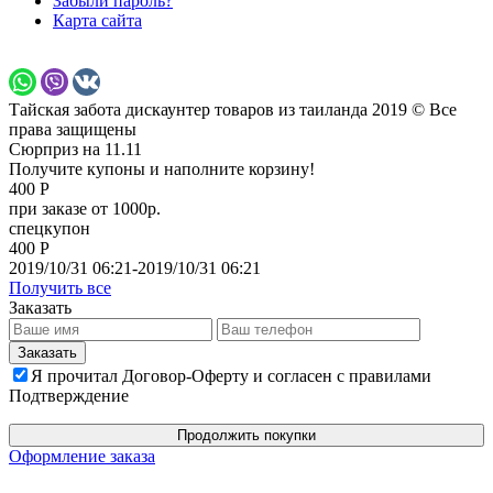
Забыли пароль?
Карта сайта
Тайская забота дискаунтер товаров из таиланда 2019 © Все
права защищены
Сюрприз на 11.11
Получите купоны и наполните корзину!
400 Р
при заказе от 1000р.
спецкупон
400 Р
2019/10/31 06:21-2019/10/31 06:21
Получить все
Заказать
Я прочитал Договор-Оферту и согласен с правилами
Подтверждение
Продолжить покупки
Оформление заказа