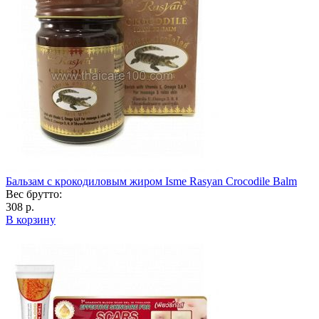
Бальзам с крокодиловым жиром Isme Rasyan Crocodile Balm
Вес брутто:
308 р.
В корзину