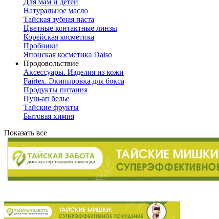
Для мам и детей
Натуральное масло
Тайская зубная паста
Цветные контактные линзы
Корейская косметика
Пробники
Японская косметика Daiso
Продовольствие
Аксессуары. Изделия из кожи
Fairtex. Экипировка для бокса
Продукты питания
Пуш-ап белье
Тайские фрукты
Бытовая химия
Показать все