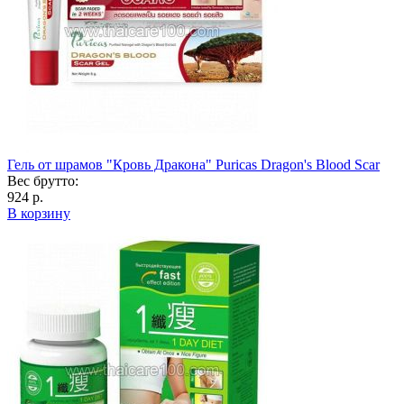
Гель от шрамов "Кровь Дракона" Puricas Dragon's Blood Scar
Вес брутто:
924 р.
В корзину