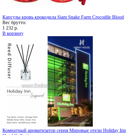
Капсулы кровь крокодила Siam Snake Farm Crocodile Blood
Вес брутто:
1 232 р.
В корзину
Комнатный ароматизатор серия Мировые отели Holiday Inn