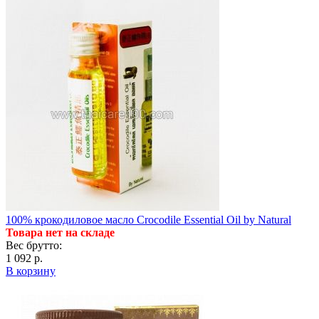
100% крокодиловое масло Crocodile Essential Oil by Natural
Товара нет на складе
Вес брутто:
1 092 р.
В корзину