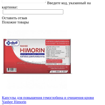
Введите код, указанный на
картинке:
Оставить отзыв
Похожие товары
Капсулы для повышения гемоглобина и очищения крови
Yanhee Himorin