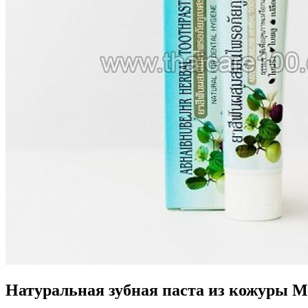
Натуральная зубная паста из кожуры Ма