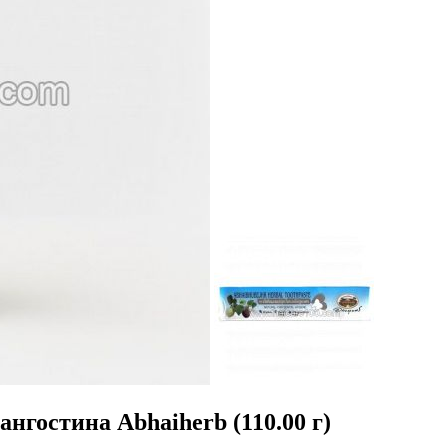
нгостина Abhaiherb (110.00 г)