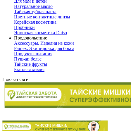
Для мам и детей
Натуральное масло
Тайская зубная паста
Цветные контактные линзы
Корейская косметика
Пробники
Японская косметика Daiso
Продовольствие
Аксессуары. Изделия из кожи
Fairtex. Экипировка для бокса
Продукты питания
Пуш-ап белье
Тайские фрукты
Бытовая химия
Показать все