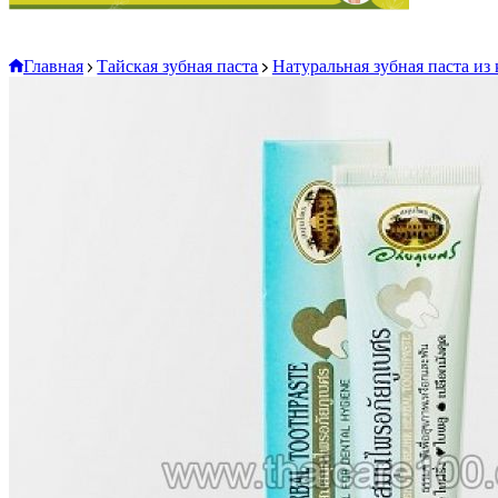
Главная
Тайская зубная паста
Натуральная зубная паста из