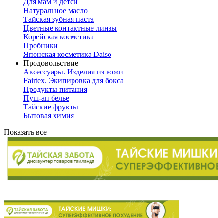
Для мам и детей
Натуральное масло
Тайская зубная паста
Цветные контактные линзы
Корейская косметика
Пробники
Японская косметика Daiso
Продовольствие
Аксессуары. Изделия из кожи
Fairtex. Экипировка для бокса
Продукты питания
Пуш-ап белье
Тайские фрукты
Бытовая химия
Показать все