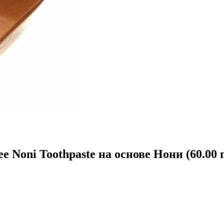
 Noni Toothpaste на основе Нони (60.00 г