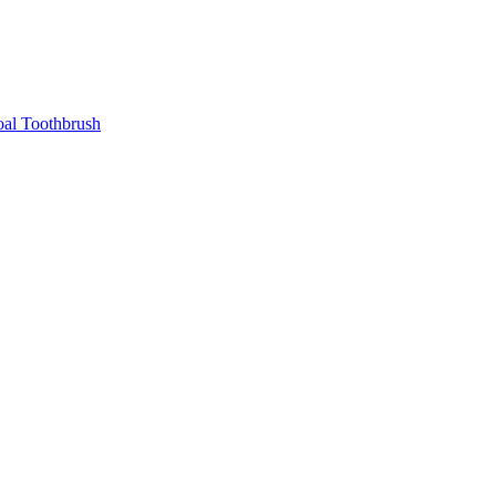
al Toothbrush