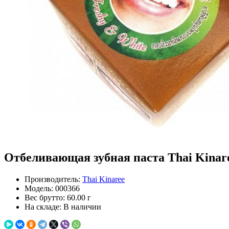
Отбеливающая зубная паста Thai Kinaree
Производитель:
Thai Kinaree
Модель:
000366
Вес брутто:
60.00 г
На складе:
В наличии