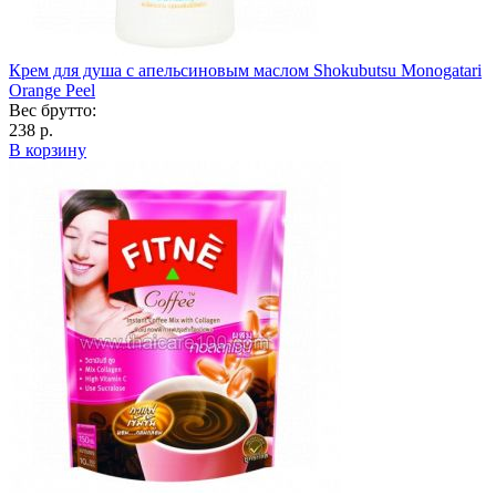
Крем для душа с апельсиновым маслом Shokubutsu Monogatari
Orange Peel
Вес брутто:
238 р.
В корзину