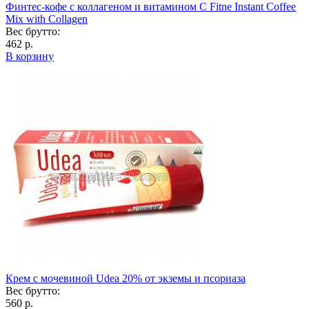
Финтес-кофе с коллагеном и витамином С Fitne Instant Coffee
Mix with Collagen
Вес брутто:
462 р.
В корзину
Крем с мочевиной Udea 20% от экземы и псориаза
Вес брутто:
560 р.