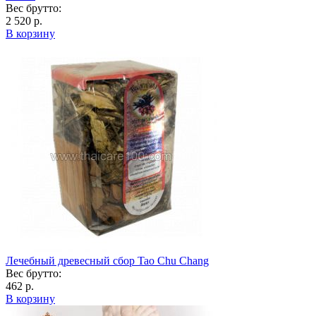
Вес брутто:
2 520 р.
В корзину
Лечебный древесный сбор Tao Chu Chang
Вес брутто:
462 р.
В корзину