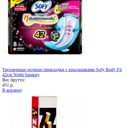
Трехмерные ночные прокладки с крылышками Sofy Body Fit
42cm Night Sanitary
Вес брутто:
451 р.
В корзину