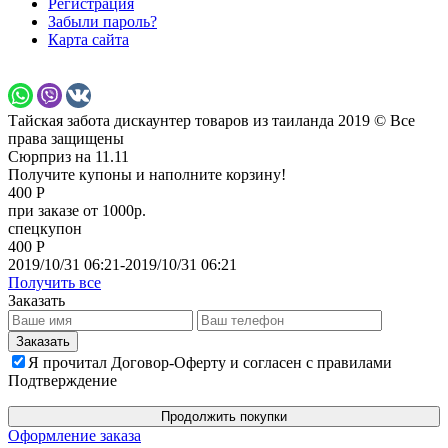
Регистрация
Забыли пароль?
Карта сайта
Тайская забота дискаунтер товаров из таиланда 2019 © Все
права защищены
Сюрприз на 11.11
Получите купоны и наполните корзину!
400 Р
при заказе от 1000р.
спецкупон
400 Р
2019/10/31 06:21-2019/10/31 06:21
Получить все
Заказать
Я прочитал Договор-Оферту и согласен с правилами
Подтверждение
Продолжить покупки
Оформление заказа