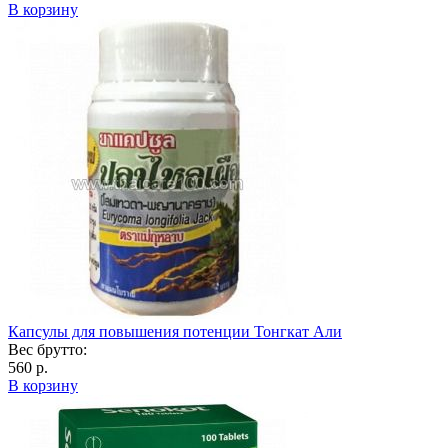
В корзину
Капсулы для повышения потенции Тонгкат Али
Вес брутто:
560 р.
В корзину