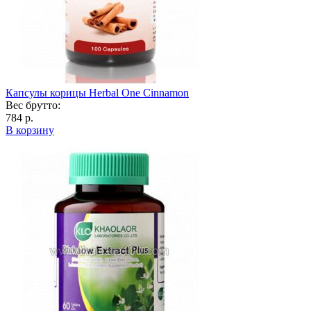
Капсулы корицы Herbal One Cinnamon
Вес брутто:
784 р.
В корзину