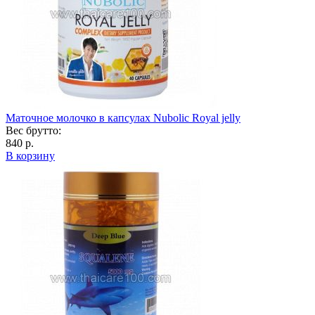
Маточное молочко в капсулах Nubolic Royal jelly
Вес брутто:
840 р.
В корзину