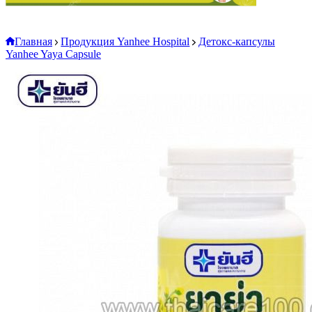
Главная
Продукция Yanhee Hospital
Детокс-капсулы
Yanhee Yaya Capsule