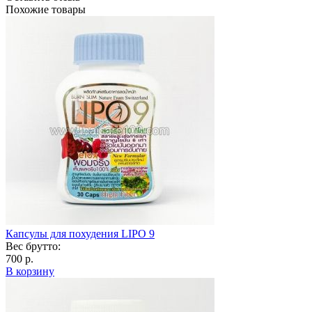
Похожие товары
Капсулы для похудения LIPO 9
Вес брутто:
700 р.
В корзину