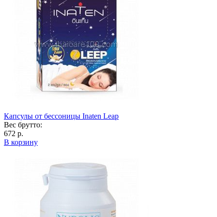
Капсулы от бессоницы Inaten Leap
Вес брутто:
672 р.
В корзину