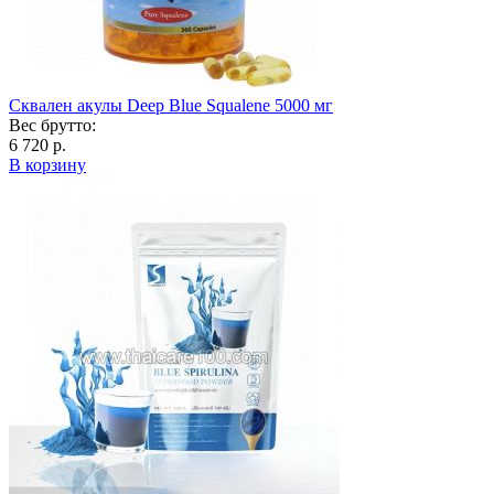
Сквален акулы Deep Blue Squalene 5000 мг
Вес брутто:
6 720 р.
В корзину