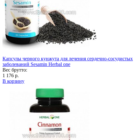
Капсулы черного кунжута для лечения сердечно-сосудистых
заболеваний Sesamin Herbal one
Вес брутто:
1 176 р.
В корзину