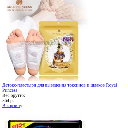
Детокс-пластыри для выведения токсинов и шлаков Royal
Princess
Вес брутто:
364 р.
В корзину