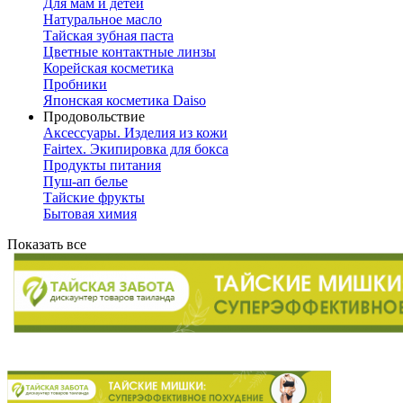
Для мам и детей
Натуральное масло
Тайская зубная паста
Цветные контактные линзы
Корейская косметика
Пробники
Японская косметика Daiso
Продовольствие
Аксессуары. Изделия из кожи
Fairtex. Экипировка для бокса
Продукты питания
Пуш-ап белье
Тайские фрукты
Бытовая химия
Показать все