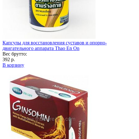
Капсулы для восстановления суставов и опорно-
двигательного аппарата Thao En On
Вес брутто:
392 р.
В корзину