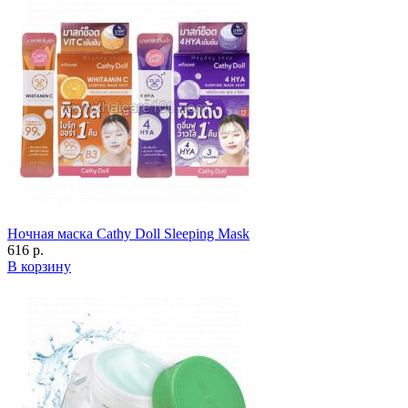
Ночная маска Cathy Doll Sleeping Mask
616 р.
В корзину