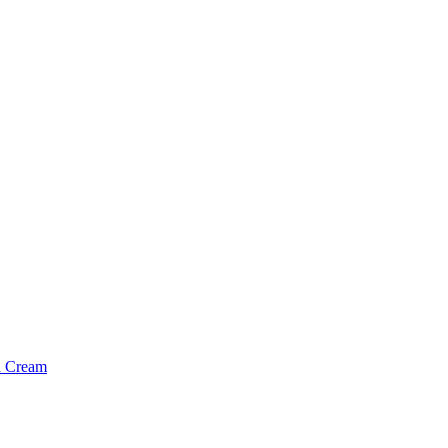
d Cream