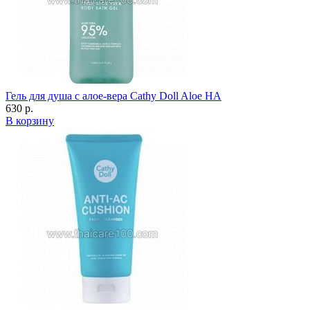
Гель для душа с алое-вера Cathy Doll Aloe HA
630 р.
В корзину