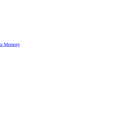
ra Memory