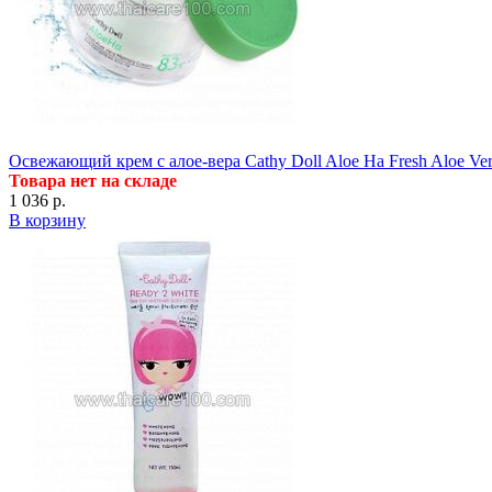
Освежающий крем с алое-вера Cathy Doll Aloe Ha Fresh Aloe Ve
Товара нет на складе
1 036 р.
В корзину