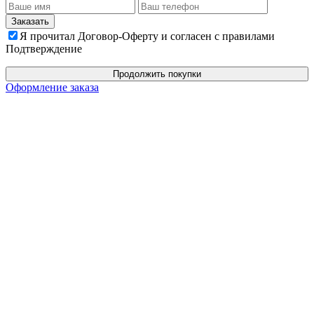
Я прочитал Договор-Оферту и согласен с правилами
Подтверждение
Продолжить покупки
Оформление заказа