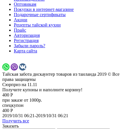
Оптовикам
Покупки в интернет-магазине
Подарочные сертификаты
Акции
Рецепты тайской кухни
Прайс
Авторизация
Регистрация
Забыли пароль?
Карта сайта
Тайская забота дискаунтер товаров из таиланда 2019 © Все
права защищены
Сюрприз на 11.11
Получите купоны и наполните корзину!
400 Р
при заказе от 1000р.
спецкупон
400 Р
2019/10/31 06:21-2019/10/31 06:21
Получить все
Заказать