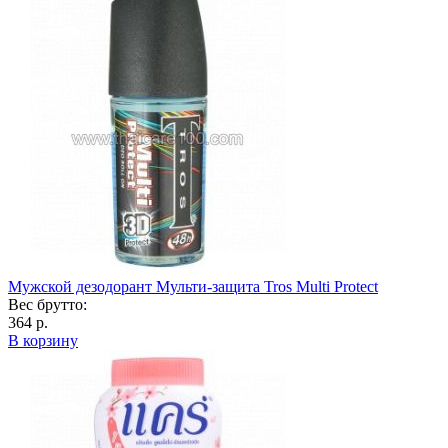
Мужской дезодорант Мульти-защита Tros Multi Protect
Вес брутто:
364 р.
В корзину