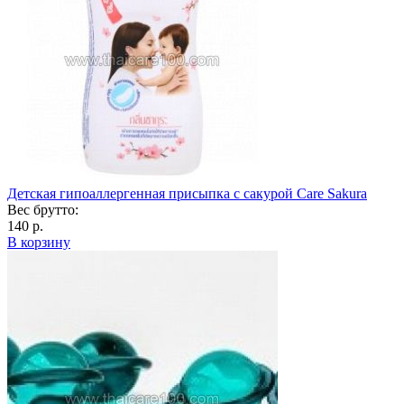
Детская гипоаллергенная присыпка с сакурой Care Sakura
Вес брутто:
140 р.
В корзину