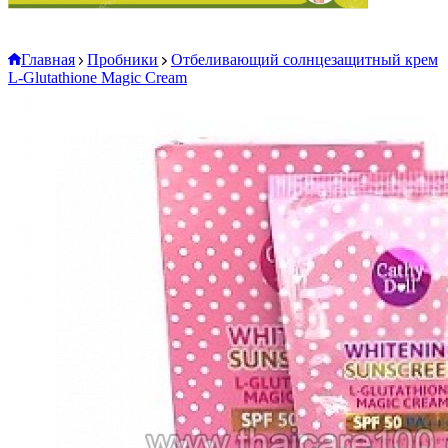
Главная
Пробники
Отбеливающий солнцезащитный крем
L-Glutathione Magic Cream