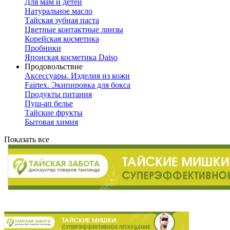
Для мам и детей
Натуральное масло
Тайская зубная паста
Цветные контактные линзы
Корейская косметика
Пробники
Японская косметика Daiso
Продовольствие
Аксессуары. Изделия из кожи
Fairtex. Экипировка для бокса
Продукты питания
Пуш-ап белье
Тайские фрукты
Бытовая химия
Показать все