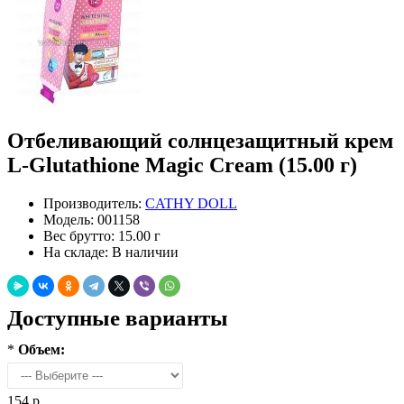
Отбеливающий солнцезащитный крем
L-Glutathione Magic Cream (15.00 г)
Производитель:
CATHY DOLL
Модель:
001158
Вес брутто:
15.00 г
На складе:
В наличии
Доступные варианты
*
Объем:
154 р.