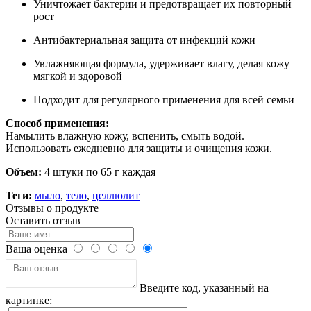
Уничтожает бактерии и предотвращает их повторный
рост
Антибактериальная защита от инфекций кожи
Увлажняющая формула, удерживает влагу, делая кожу
мягкой и здоровой
Подходит для регулярного применения для всей семьи
Способ применения:
Намылить влажную кожу, вспенить, смыть водой.
Использовать ежедневно для защиты и очищения кожи.
Объем:
4 штуки по 65 г каждая
Теги:
мыло
,
тело
,
целлюлит
Отзывы о продукте
Оставить отзыв
Ваша оценка
Введите код, указанный на
картинке: