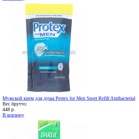
Мужской крем для душа Protex for Men Sport Refill Antibacterial
Вес брутто:
448 р.
В корзину