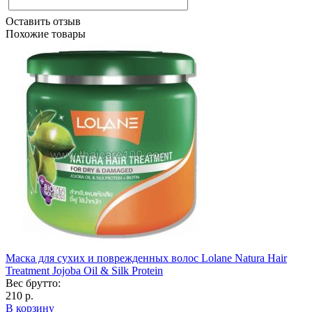
Оставить отзыв
Похожие товары
Маска для сухих и поврежденных волос Lolane Natura Hair
Treatment Jojoba Oil & Silk Protein
Вес брутто:
210 р.
В корзину