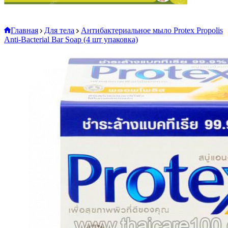
Главная
Для тела
Антибактериальное мыло Protex Propolis
Anti-Bacterial Bar Soap (4 шт упаковка)