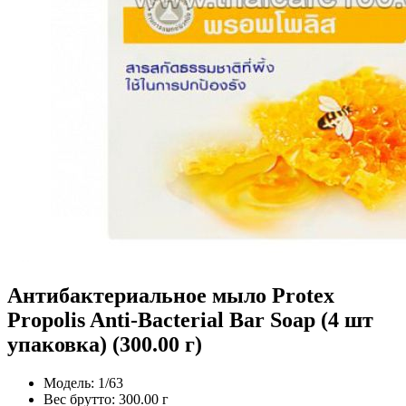
Антибактериальное мыло Protex
Propolis Anti-Bacterial Bar Soap (4 шт
упаковка) (300.00 г)
Модель:
1/63
Вес брутто:
300.00 г