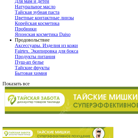
Для мам и детей
Натуральное масло
Тайская зубная паста
Цветные контактные линзы
Корейская косметика
Пробники
Японская косметика Daiso
Продовольствие
Аксессуары. Изделия из кожи
Fairtex. Экипировка для бокса
Продукты питания
Пуш-ап белье
Тайские фрукты
Бытовая химия
Показать все