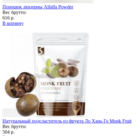
Порошок люцерны Alfalfa Powder
Вес брутто:
616 р.
В корзину
Натуральный подсластитель из фрукта Ло Хань Го Monk Fruit
Вес брутто:
504 р.