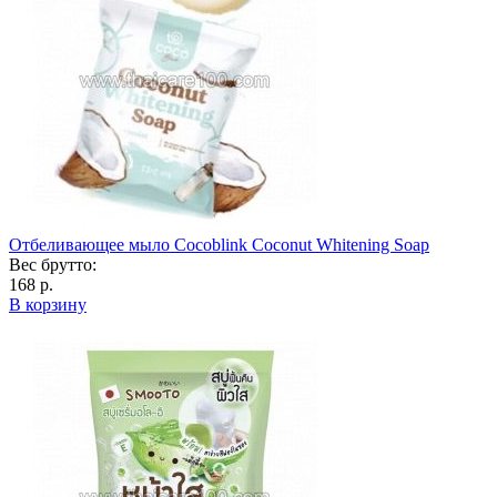
Отбеливающее мыло Cocoblink Coconut Whitening Soap
Вес брутто:
168 р.
В корзину