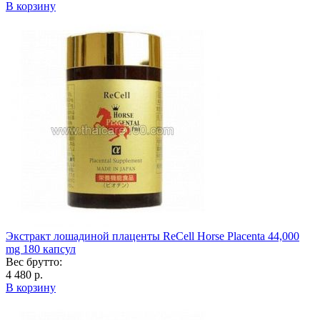
В корзину
Экстракт лошадиной плаценты ReCell Horse Placenta 44,000
mg 180 капсул
Вес брутто:
4 480 р.
В корзину