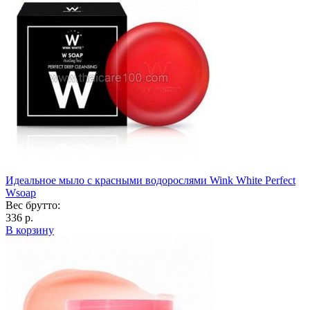
Идеальное мыло с красными водорослями Wink White Perfect
Wsoap
Вес брутто:
336 р.
В корзину