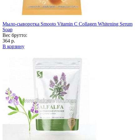
Мыло-сыворотка Smooto Vitamin C Collagen Whitening Serum
Soap
Вес брутто:
364 р.
В корзину