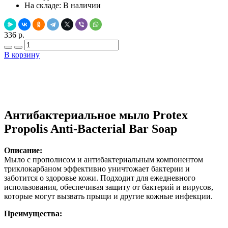
На складе:
В наличии
336 р.
В корзину
Добавить в закладки
Нашли дешевле ?
Антибактериальное мыло Protex
Propolis Anti-Bacterial Bar Soap
Описание:
Мыло с прополисом и антибактериальным компонентом
триклокарбаном эффективно уничтожает бактерии и
заботится о здоровье кожи. Подходит для ежедневного
использования, обеспечивая защиту от бактерий и вирусов,
которые могут вызвать прыщи и другие кожные инфекции.
Преимущества: