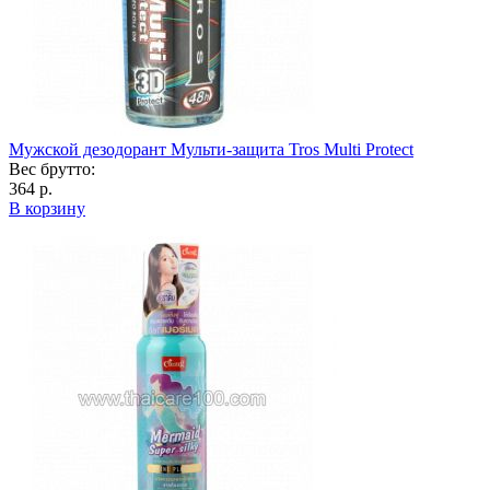
Мужской дезодорант Мульти-защита Tros Multi Protect
Вес брутто:
364 р.
В корзину