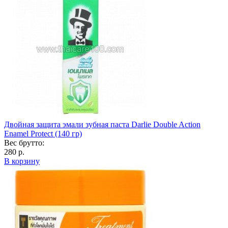
Двойная защита эмали зубная паста Darlie Double Action
Enamel Protect (140 гр)
Вес брутто:
280 р.
В корзину