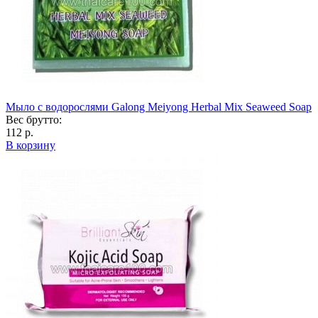
Мыло с водорослями Galong Meiyong Herbal Mix Seaweed Soap
Вес брутто:
112 р.
В корзину