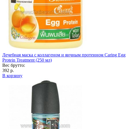
Лечебная маска с коллагеном и яичным протеином Caring Egg
Protein Treatment (250 мл)
Вес брутто:
392 р.
В корзину