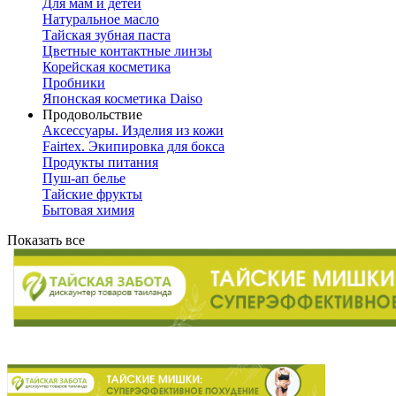
Для мам и детей
Натуральное масло
Тайская зубная паста
Цветные контактные линзы
Корейская косметика
Пробники
Японская косметика Daiso
Продовольствие
Аксессуары. Изделия из кожи
Fairtex. Экипировка для бокса
Продукты питания
Пуш-ап белье
Тайские фрукты
Бытовая химия
Показать все