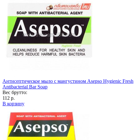
Антисептическое мыло с мангустином Asepso Hygienic Fresh
Antibacterial Bar Soap
Вес брутто:
112 р.
В корзину