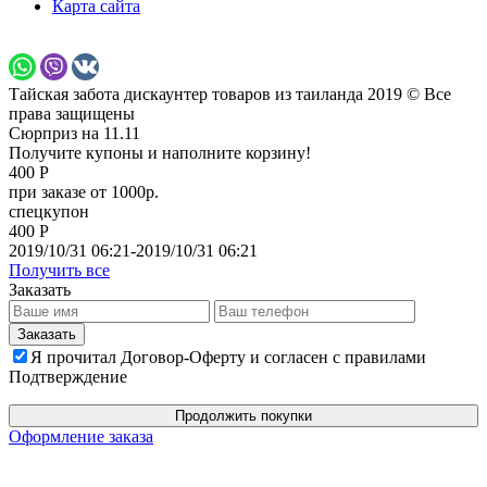
Карта сайта
Тайская забота дискаунтер товаров из таиланда 2019 © Все
права защищены
Сюрприз на 11.11
Получите купоны и наполните корзину!
400 Р
при заказе от 1000р.
спецкупон
400 Р
2019/10/31 06:21-2019/10/31 06:21
Получить все
Заказать
Я прочитал Договор-Оферту и согласен с правилами
Подтверждение
Продолжить покупки
Оформление заказа