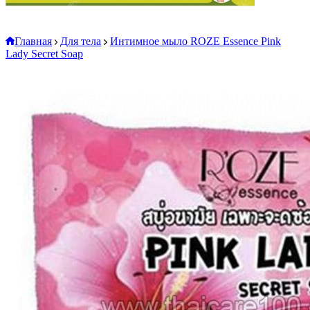
Главная
Для тела
Интимное мыло ROZE Essence Pink
Lady Secret Soap