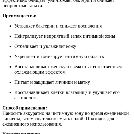
эффективно очищает, уничтожает бактерии и снижает
неприятные запахи.
Преимущества:
Устраняет бактерии и снижает воспаления
Нейтрализует неприятный запах интимной зоны
Отбеливает и увлажняет кожу
Укрепляет и тонизирует интимную область
Восстанавливает женскую свежесть с естественным
охлаждающим эффектом
Питает и защищает яичники и матку
Восстанавливает клетки влагалища и улучшает его
активность
Способ применения:
Наносить аккуратно на интимную зону во время ежедневной
гигиены, затем тщательно смыть водой. Подходит для
ежедневного использования.