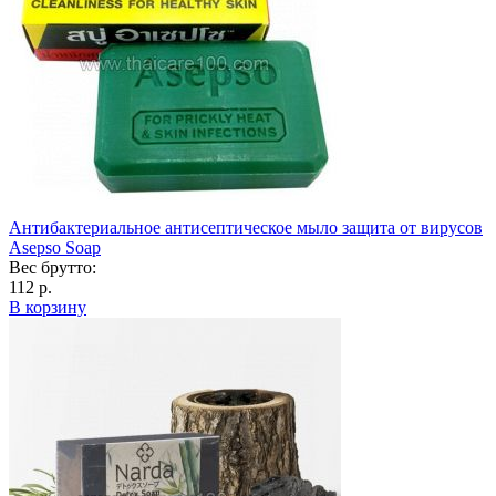
Антибактериальное антисептическое мыло защита от вирусов
Asepso Soap
Вес брутто:
112 р.
В корзину