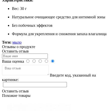
Характеристики:
Вес: 30 г
Натуральное очищающее средство для интимной зоны
Без побочных эффектов
Формула для укрепления и снижения запаха влагалища
Теги:
мыло
Отзывы о продукте
Оставить отзыв
Ваша оценка
Введите код, указанный на
картинке:
Оставить отзыв
Похожие товары