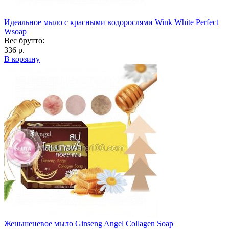
Идеальное мыло с красными водорослями Wink White Perfect
Wsoap
Вес брутто:
336 р.
В корзину
Женьшеневое мыло Ginseng Angel Collagen Soap