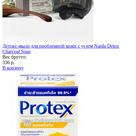
Детокс-мыло для проблемной кожи с углем Narda Detox
Charcoal Soap
Вес брутто:
336 р.
В корзину