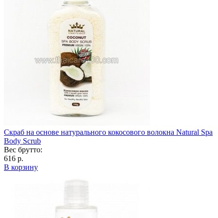
Скраб на основе натурального кокосового волокна Natural Spa
Body Scrub
Вес брутто:
616 р.
В корзину