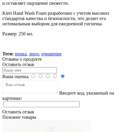
и оставляет ощущение свежести.
Kirei Hand Wash Foam разработано с учетом высоких
стандартов качества и безопасности, что делает его
оптимальным выбором для ежедневной гигиены.
Размер: 250 мл.
Теги:
пенка
,
лицо
,
очищение
Отзывы о продукте
Оставить отзыв
Ваша оценка
Введите код, указанный на
картинке:
Оставить отзыв
Похожие товары