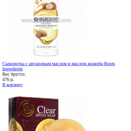
Сыворотка с аргановым маслом и маслом жожоба Boots
Ingredients
Вес брутто:
476 р.
В корзину