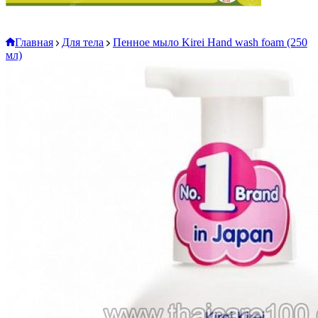
Главная
Для тела
Пенное мыло Kirei Hand wash foam (250
мл)