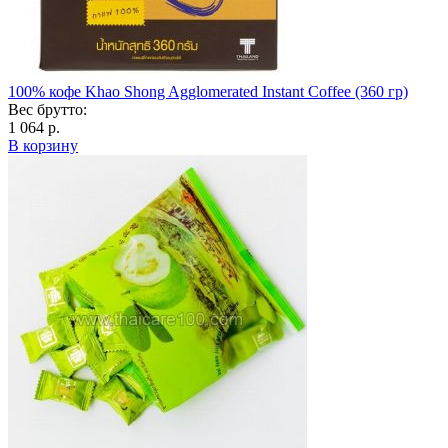
100% кофе Khao Shong Agglomerated Instant Coffee (360 гр)
Вес брутто:
1 064 р.
В корзину