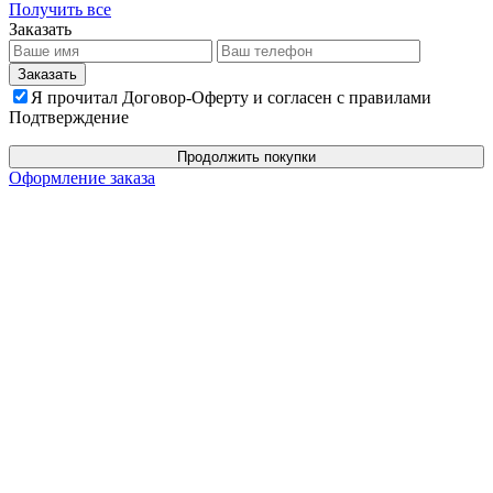
Получить все
Заказать
Я прочитал Договор-Оферту и согласен с правилами
Подтверждение
Продолжить покупки
Оформление заказа