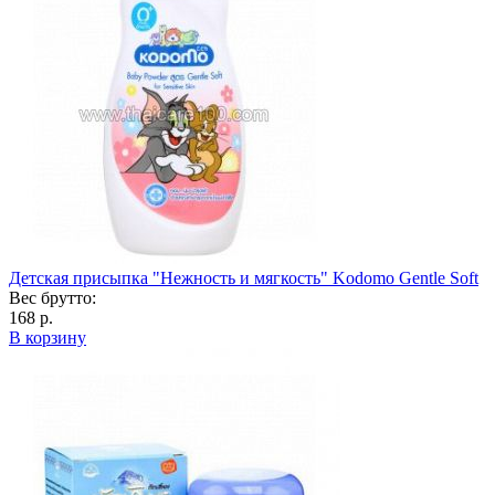
Детская присыпка "Нежность и мягкость" Kodomo Gentle Soft
Вес брутто:
168 р.
В корзину