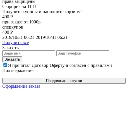
права защищены
Сюрприз на 11.11
Получите купоны и наполните корзину!
400 Р
при заказе от 1000р.
спецкупон
400 Р
2019/10/31 06:21-2019/10/31 06:21
Получить все
Заказать
Я прочитал Договор-Оферту и согласен с правилами
Подтверждение
Продолжить покупки
Оформление заказа