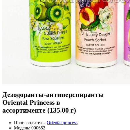
Дезодоранты-антиперспиранты
Oriental Princess в
ассортименте (135.00 г)
Производитель:
Oriental princess
Модель:
000652