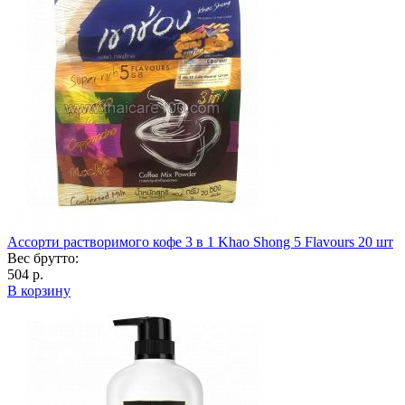
Ассорти растворимого кофе 3 в 1 Khao Shong 5 Flavours 20 шт
Вес брутто:
504 р.
В корзину