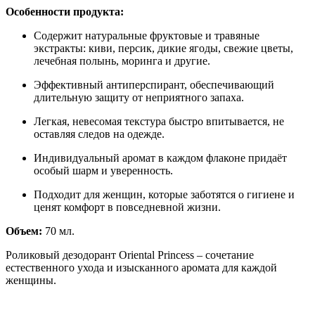
Особенности продукта:
Содержит натуральные фруктовые и травяные
экстракты: киви, персик, дикие ягоды, свежие цветы,
лечебная полынь, моринга и другие.
Эффективный антиперспирант, обеспечивающий
длительную защиту от неприятного запаха.
Легкая, невесомая текстура быстро впитывается, не
оставляя следов на одежде.
Индивидуальный аромат в каждом флаконе придаёт
особый шарм и уверенность.
Подходит для женщин, которые заботятся о гигиене и
ценят комфорт в повседневной жизни.
Объем:
70 мл.
Роликовый дезодорант Oriental Princess – сочетание
естественного ухода и изысканного аромата для каждой
женщины.