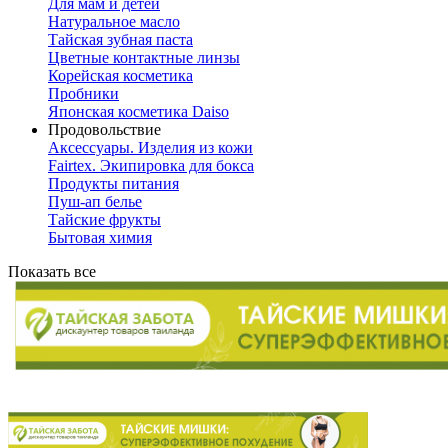
Для мам и детей
Натуральное масло
Тайская зубная паста
Цветные контактные линзы
Корейская косметика
Пробники
Японская косметика Daiso
Продовольствие
Аксессуары. Изделия из кожи
Fairtex. Экипировка для бокса
Продукты питания
Пуш-ап белье
Тайские фрукты
Бытовая химия
Показать все