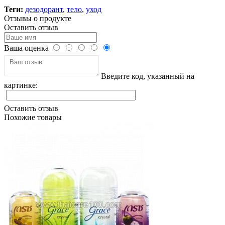
Теги:
дезодорант
,
тело
,
уход
Отзывы о продукте
Оставить отзыв
Ваша оценка
Введите код, указанный на
картинке:
Оставить отзыв
Похожие товары