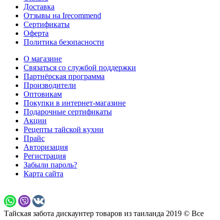
Доставка
Отзывы на Irecommend
Сертификаты
Оферта
Политика безопасности
О магазине
Связаться со службой поддержки
Партнёрская программа
Производители
Оптовикам
Покупки в интернет-магазине
Подарочные сертификаты
Акции
Рецепты тайской кухни
Прайс
Авторизация
Регистрация
Забыли пароль?
Карта сайта
Тайская забота дискаунтер товаров из таиланда 2019 © Все