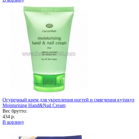
Огуречный крем для укрепления ногтей и смягчения кутикул
Moisturising Hand&Nail Cream
Вес брутто:
434 р.
В корзину