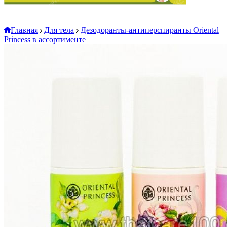
Главная
Для тела
Дезодоранты-антиперспиранты Oriental
Princess в ассортименте