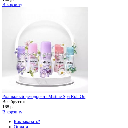
В корзину
Роликовый дезодорант Mistine Spa Roll On
Вес брутто:
168 р.
В корзину
Как заказать?
Оплата