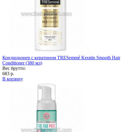
Кондиционер с кератином TRESemmé Keratin Smooth Hair
Conditioner (380 мл)
Вес брутто:
683 р.
В корзину