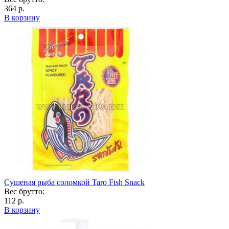
364 р.
В корзину
Сушеная рыба соломкой Taro Fish Snack
Вес брутто:
112 р.
В корзину