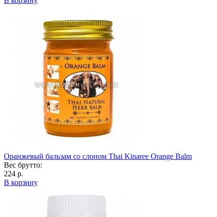
В корзину
Оранжевый бальзам со слоном Thai Kinaree Orange Balm
Вес брутто:
224 р.
В корзину