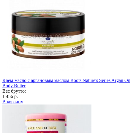
Крем-масло с аргановым маслом Boots Nature's Series Argan Oil
Body Butter
Вес брутто:
1 456 р.
В корзину