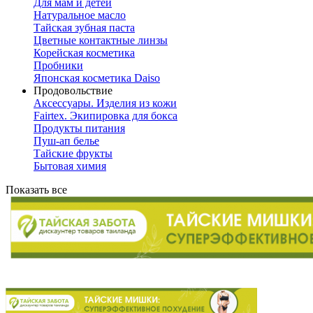
Для мам и детей
Натуральное масло
Тайская зубная паста
Цветные контактные линзы
Корейская косметика
Пробники
Японская косметика Daiso
Продовольствие
Аксессуары. Изделия из кожи
Fairtex. Экипировка для бокса
Продукты питания
Пуш-ап белье
Тайские фрукты
Бытовая химия
Показать все