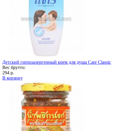
Детский гиппоалергенный крем для душа Care Classic
Вес брутто:
294 р.
В корзину