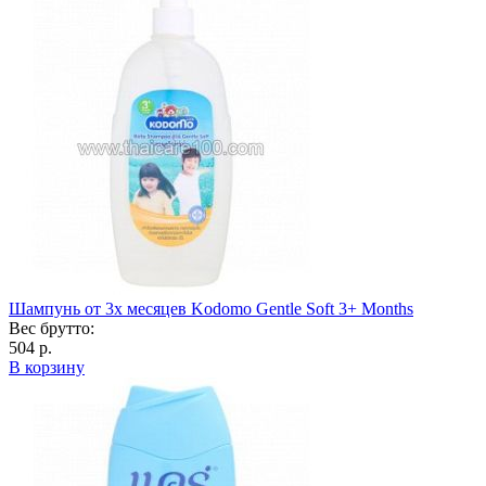
Шампунь от 3х месяцев Kodomo Gentle Soft 3+ Months
Вес брутто:
504 р.
В корзину