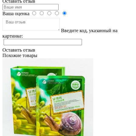
Оставить отзыв
Ваша оценка
Введите код, указанный на
картинке:
Оставить отзыв
Похожие товары