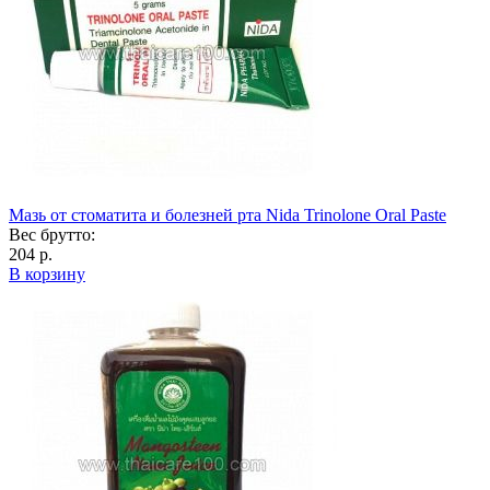
Мазь от стоматита и болезней рта Nida Trinolone Oral Paste
Вес брутто:
204 р.
В корзину