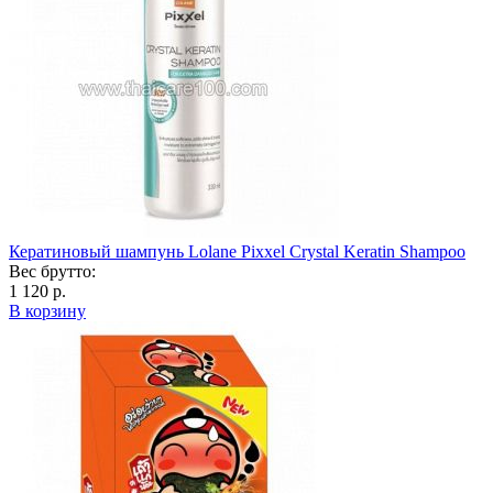
Кератиновый шампунь Lolane Pixxel Crystal Keratin Shampoo
Вес брутто:
1 120 р.
В корзину