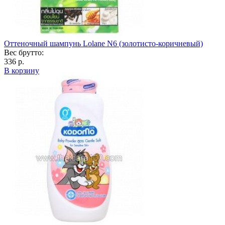
Оттеночный шампунь Lolane N6 (золотисто-коричневый)
Вес брутто:
336 р.
В корзину