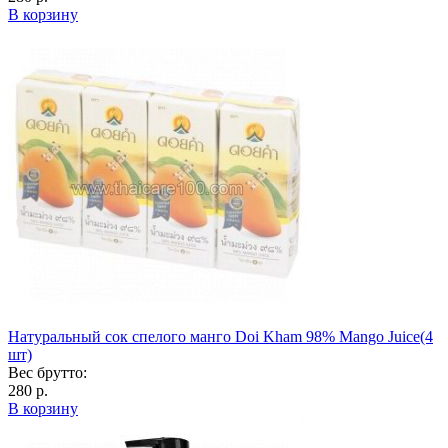
В корзину
Натуральный сок спелого манго Doi Kham 98% Mango Juice(4
шт)
Вес брутто:
280 р.
В корзину