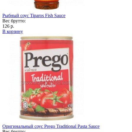
Рыбный соус Tiparos Fish Sauce
Вес брутто:
126 р.
В корзину
Оригинальный соус Prego Traditional Pasta Sauce
Вес брутто: