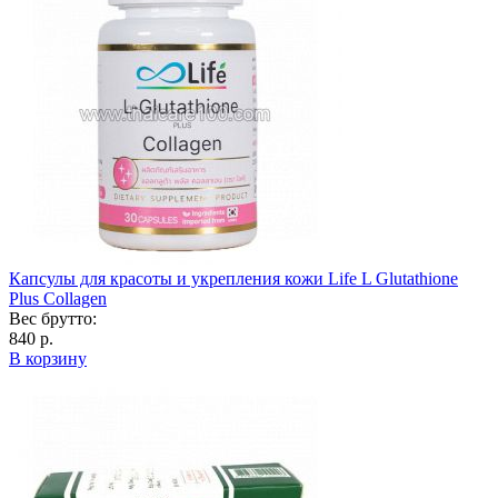
Капсулы для красоты и укрепления кожи Life L Glutathione
Plus Collagen
Вес брутто:
840 р.
В корзину