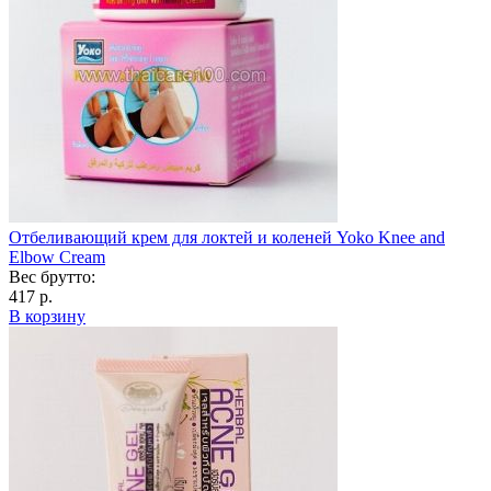
Отбеливающий крем для локтей и коленей Yoko Knee and
Elbow Cream
Вес брутто:
417 р.
В корзину