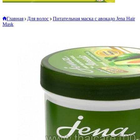
Главная
Для волос
Питательная маска с авокадо Jena Hair
Mask