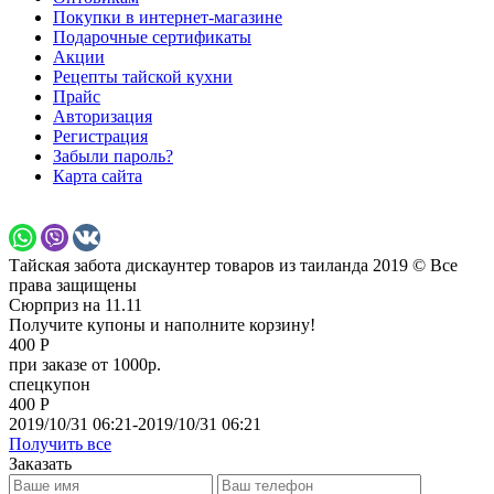
Покупки в интернет-магазине
Подарочные сертификаты
Акции
Рецепты тайской кухни
Прайс
Авторизация
Регистрация
Забыли пароль?
Карта сайта
Тайская забота дискаунтер товаров из таиланда 2019 © Все
права защищены
Сюрприз на 11.11
Получите купоны и наполните корзину!
400 Р
при заказе от 1000р.
спецкупон
400 Р
2019/10/31 06:21-2019/10/31 06:21
Получить все
Заказать