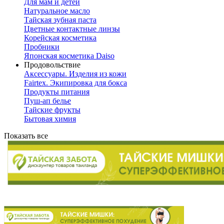
Для мам и детей
Натуральное масло
Тайская зубная паста
Цветные контактные линзы
Корейская косметика
Пробники
Японская косметика Daiso
Продовольствие
Аксессуары. Изделия из кожи
Fairtex. Экипировка для бокса
Продукты питания
Пуш-ап белье
Тайские фрукты
Бытовая химия
Показать все