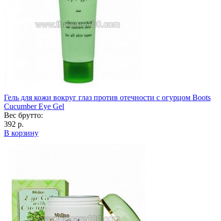
Гель для кожи вокруг глаз против отечности с огурцом Boots
Cucumber Eye Gel
Вес брутто:
392 р.
В корзину