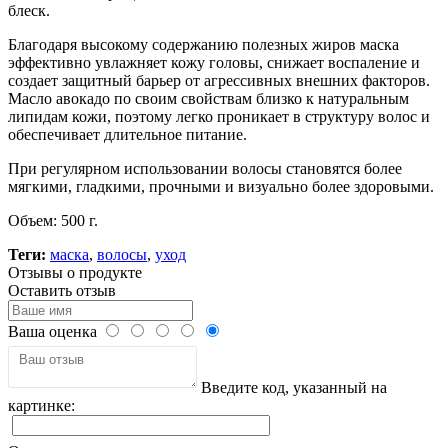
блеск.
Благодаря высокому содержанию полезных жиров маска
эффективно увлажняет кожу головы, снижает воспаление и
создает защитный барьер от агрессивных внешних факторов.
Масло авокадо по своим свойствам близко к натуральным
липидам кожи, поэтому легко проникает в структуру волос и
обеспечивает длительное питание.
При регулярном использовании волосы становятся более
мягкими, гладкими, прочными и визуально более здоровыми.
Объем: 500 г.
Теги:
маска
,
волосы
,
уход
Отзывы о продукте
Оставить отзыв
Ваша оценка
Введите код, указанный на
картинке: