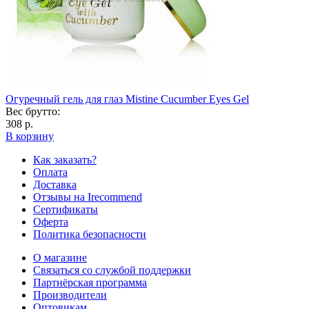
Огуречный гель для глаз Mistine Cucumber Eyes Gel
Вес брутто:
308 р.
В корзину
Как заказать?
Оплата
Доставка
Отзывы на Irecommend
Сертификаты
Оферта
Политика безопасности
О магазине
Связаться со службой поддержки
Партнёрская программа
Производители
Оптовикам