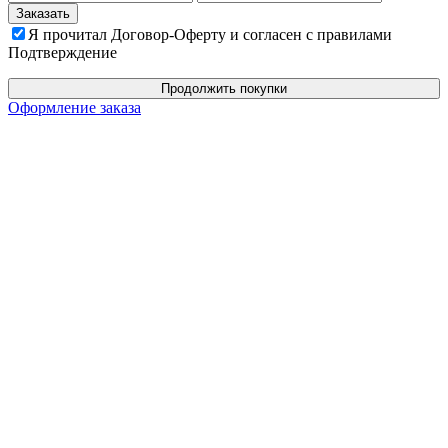
Я прочитал Договор-Оферту и согласен с правилами
Подтверждение
Продолжить покупки
Оформление заказа