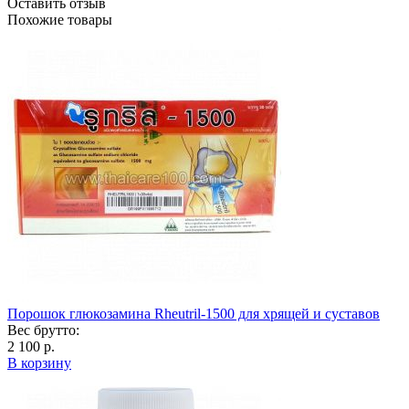
Оставить отзыв
Похожие товары
Порошок глюкозамина Rheutril-1500 для хрящей и суставов
Вес брутто:
2 100 р.
В корзину