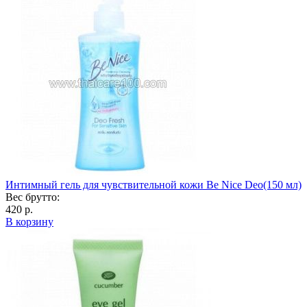
Интимный гель для чувствительной кожи Be Nice Deo(150 мл)
Вес брутто:
420 р.
В корзину