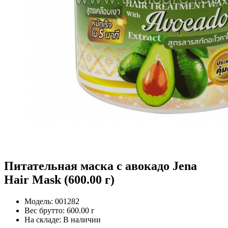
Питательная маска с авокадо Jena
Hair Mask (600.00 г)
Модель:
001282
Вес брутто:
600.00 г
На складе:
В наличии