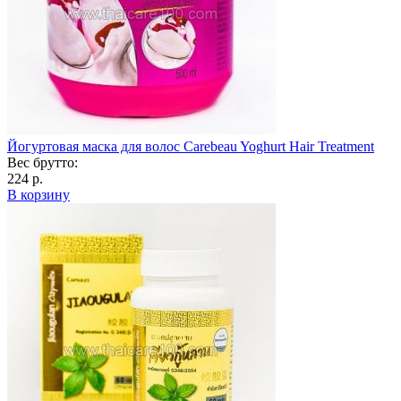
Йогуртовая маска для волос Carebeau Yoghurt Hair Treatment
Вес брутто:
224 р.
В корзину