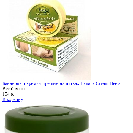
Банановый крем от трещин на пятках Banana Cream Heels
Вес брутто:
154 р.
В корзину