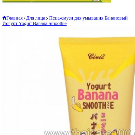
Главная
Для лица
Пена-смузи для умывания Банановый
Йогурт Yogurt Banana Smoothie