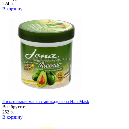
224 р.
В корзину
Питательная маска с авокадо Jena Hair Mask
Вес брутто:
252 р.
В корзину