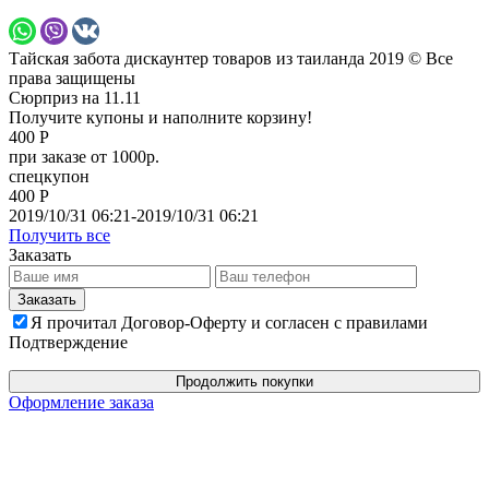
Тайская забота дискаунтер товаров из таиланда 2019 © Все
права защищены
Сюрприз на 11.11
Получите купоны и наполните корзину!
400 Р
при заказе от 1000р.
спецкупон
400 Р
2019/10/31 06:21-2019/10/31 06:21
Получить все
Заказать
Я прочитал Договор-Оферту и согласен с правилами
Подтверждение
Продолжить покупки
Оформление заказа