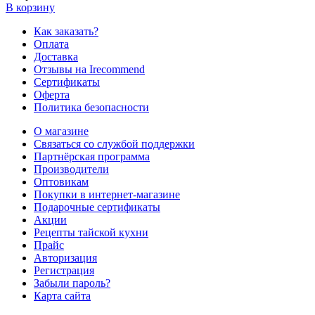
В корзину
Как заказать?
Оплата
Доставка
Отзывы на Irecommend
Сертификаты
Оферта
Политика безопасности
О магазине
Связаться со службой поддержки
Партнёрская программа
Производители
Оптовикам
Покупки в интернет-магазине
Подарочные сертификаты
Акции
Рецепты тайской кухни
Прайс
Авторизация
Регистрация
Забыли пароль?
Карта сайта