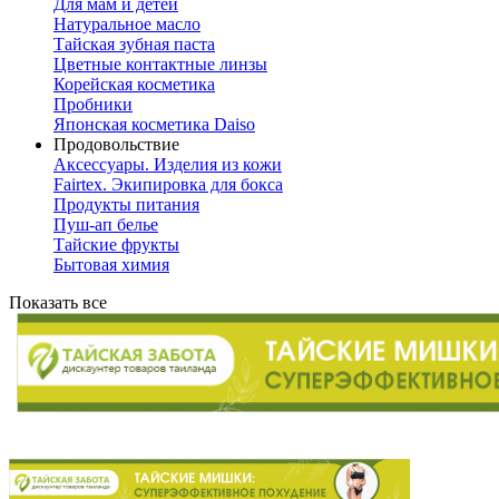
Для мам и детей
Натуральное масло
Тайская зубная паста
Цветные контактные линзы
Корейская косметика
Пробники
Японская косметика Daiso
Продовольствие
Аксессуары. Изделия из кожи
Fairtex. Экипировка для бокса
Продукты питания
Пуш-ап белье
Тайские фрукты
Бытовая химия
Показать все