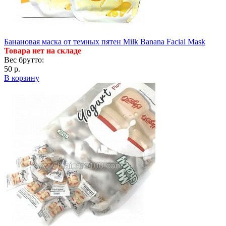
Банановая маска от темных пятен Milk Banana Facial Mask
Товара нет на складе
Вес брутто:
50 р.
В корзину