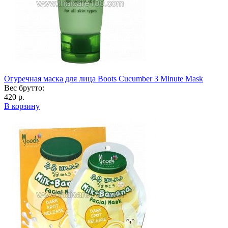
Огуречная маска для лица Boots Cucumber 3 Minute Mask
Вес брутто:
420 р.
В корзину