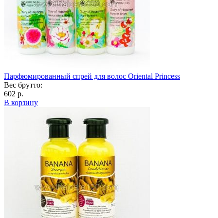
Парфюмированный спрей для волос Oriental Princess
Вес брутто:
602 р.
В корзину