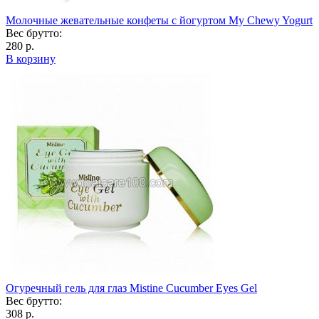
Молочные жевательные конфеты с йогуртом My Chewy Yogurt
Вес брутто:
280 р.
В корзину
Огуречный гель для глаз Mistine Cucumber Eyes Gel
Вес брутто:
308 р.