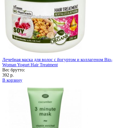
Лечебная маска для волос с йогуртом и коллагеном Bio-
Woman Yogurt Hair Treatment
Вес брутто:
392 р.
В корзину