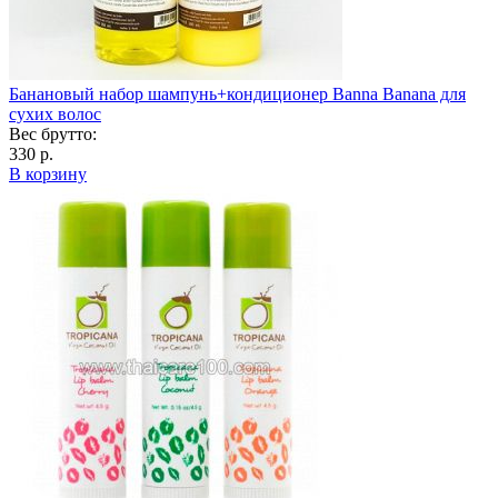
Банановый набор шампунь+кондиционер Banna Banana для
сухих волос
Вес брутто:
330 р.
В корзину