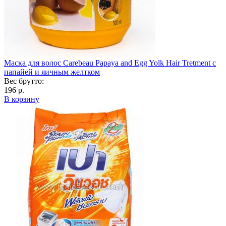
Маска для волос Carebeau Papaya and Egg Yolk Hair Tretment с
папайей и яичным желтком
Вес брутто:
196 р.
В корзину