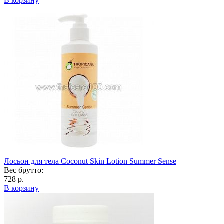
В корзину
Лосьон для тела Coconut Skin Lotion Summer Sense
Вес брутто:
728 р.
В корзину