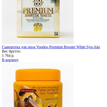
Сыворотка для лица Voodoo Premium Booster White Syn-Ake
Вес брутто:
1 764 р.
В корзину