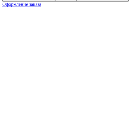
Оформление заказа