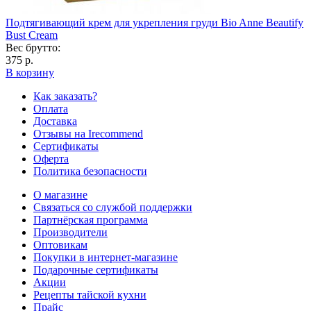
Подтягивающий крем для укрепления груди Bio Anne Beautify
Bust Cream
Вес брутто:
375 р.
В корзину
Как заказать?
Оплата
Доставка
Отзывы на Irecommend
Сертификаты
Оферта
Политика безопасности
О магазине
Связаться со службой поддержки
Партнёрская программа
Производители
Оптовикам
Покупки в интернет-магазине
Подарочные сертификаты
Акции
Рецепты тайской кухни
Прайс