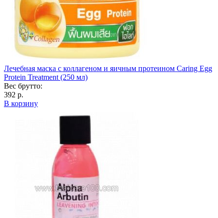
Лечебная маска с коллагеном и яичным протеином Caring Egg
Protein Treatment (250 мл)
Вес брутто:
392 р.
В корзину