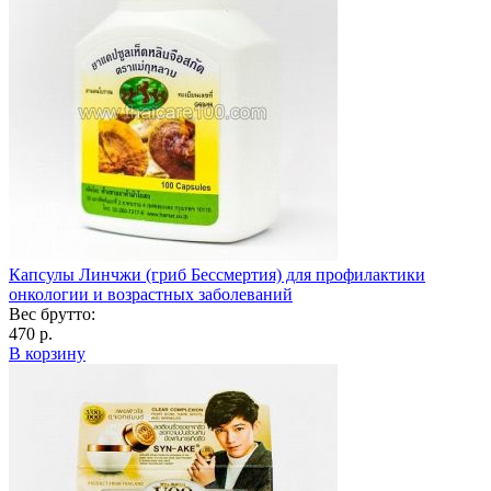
Капсулы Линчжи (гриб Бессмертия) для профилактики
онкологии и возрастных заболеваний
Вес брутто:
470 р.
В корзину