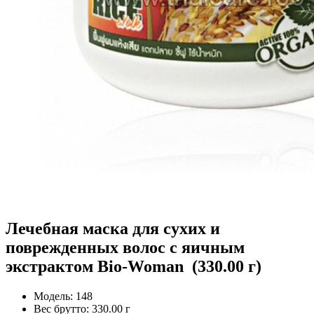
Лечебная маска для сухих и
поврежденных волос с яичным
экстрактом Bio-Woman (330.00 г)
Модель:
148
Вес брутто:
330.00 г