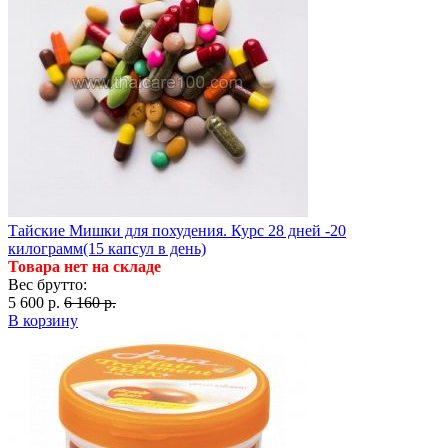
Тайские Мишки для похудения. Курс 28 дней -20
килограмм(15 капсул в день)
Товара нет на складе
Вес брутто:
5 600 р.
6 160 р.
В корзину