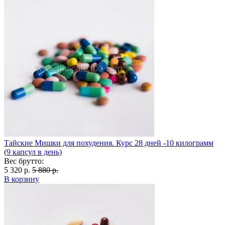
Тайские Мишки для похудения. Курс 28 дней -10 килограмм
(9 капсул в день)
Вес брутто:
5 320 р.
5 880 р.
В корзину