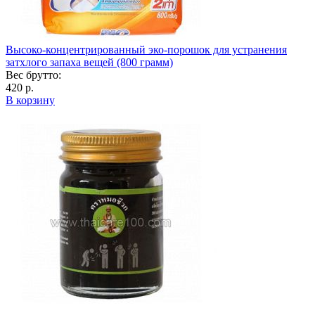
Высоко-концентрированный эко-порошок для устранения
затхлого запаха вещей (800 грамм)
Вес брутто:
420 р.
В корзину