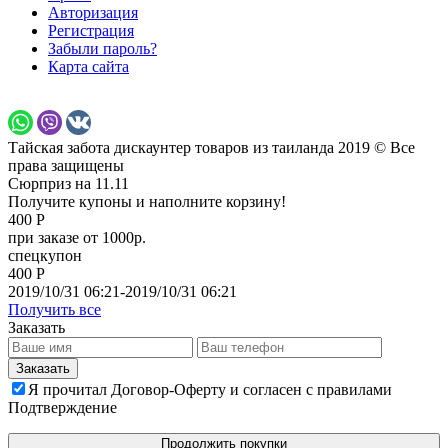
Авторизация
Регистрация
Забыли пароль?
Карта сайта
Тайская забота дискаунтер товаров из таиланда 2019 © Все
права защищены
Сюрприз на 11.11
Получите купоны и наполните корзину!
400 Р
при заказе от 1000р.
спецкупон
400 Р
2019/10/31 06:21-2019/10/31 06:21
Получить все
Заказать
Я прочитал Договор-Оферту и согласен с правилами
Подтверждение
Продолжить покупки