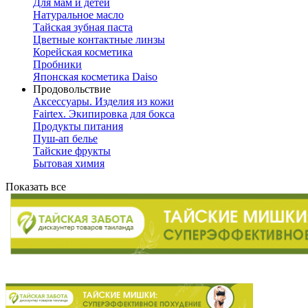
Для мам и детей
Натуральное масло
Тайская зубная паста
Цветные контактные линзы
Корейская косметика
Пробники
Японская косметика Daiso
Продовольствие
Аксессуары. Изделия из кожи
Fairtex. Экипировка для бокса
Продукты питания
Пуш-ап белье
Тайские фрукты
Бытовая химия
Показать все