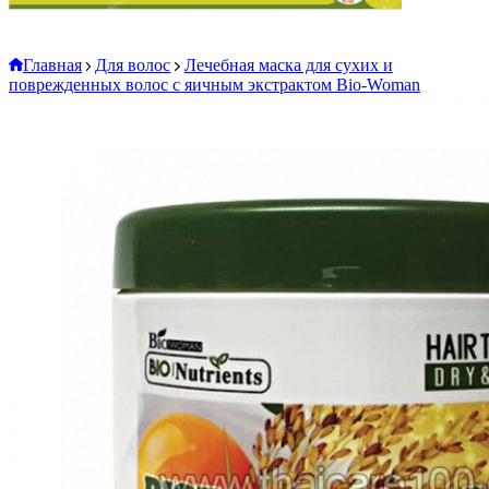
Главная
Для волос
Лечебная маска для сухих и
поврежденных волос с яичным экстрактом Bio-Woman