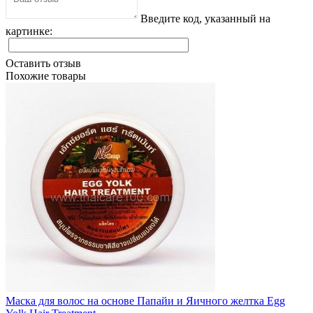
Введите код, указанный на
картинке:
Оставить отзыв
Похожие товары
Маска для волос на основе Папайи и Яичного желтка Egg