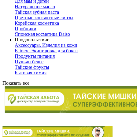
Для мам и детей
Натуральное масло
Тайская зубная паста
Цветные контактные линзы
Корейская косметика
Пробники
Японская косметика Daiso
Продовольствие
Аксессуары. Изделия из кожи
Fairtex. Экипировка для бокса
Продукты питания
Пуш-ап белье
Тайские фрукты
Бытовая химия
Показать все