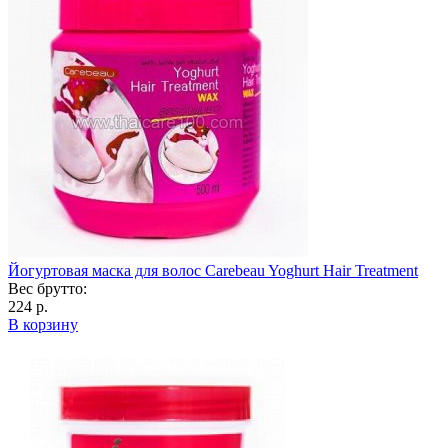
Йогуртовая маска для волос Carebeau Yoghurt Hair Treatment
Вес брутто:
224 р.
В корзину