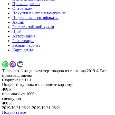
Производители
Оптовикам
Покупки в интернет-магазине
Подарочные сертификаты
Акции
Рецепты тайской кухни
Прайс
Авторизация
Регистрация
Забыли пароль?
Карта сайта
Тайская забота дискаунтер товаров из таиланда 2019 © Все
права защищены
Сюрприз на 11.11
Получите купоны и наполните корзину!
400 Р
при заказе от 1000р.
спецкупон
400 Р
2019/10/31 06:21-2019/10/31 06:21
Получить все