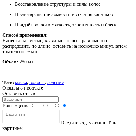
Восстановление структуры и силы волос
Предотвращение ломкости и сечения кончиков
Придаёт волосам мягкость, эластичность и блеск
Способ применения:
Нанести на чистые, влажные волосы, равномерно
распределить по длине, оставить на несколько минут, затем
тщательно смыть.
Объем:
250 мл
Теги:
маска
,
волосы
,
лечение
Отзывы о продукте
Оставить отзыв
Ваша оценка
Введите код, указанный на
картинке: