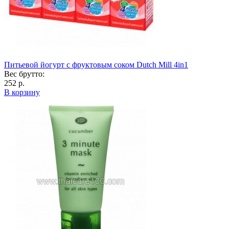
Питьевой йогурт с фруктовым соком Dutch Mill 4in1
Вес брутто:
252 р.
В корзину