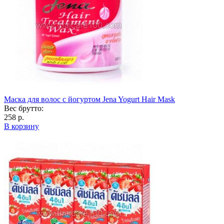
Маска для волос с йогуртом Jena Yogurt Hair Mask
Вес брутто:
258 р.
В корзину