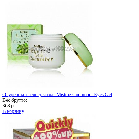
Огуречный гель для глаз Mistine Cucumber Eyes Gel
Вес брутто:
308 р.
В корзину