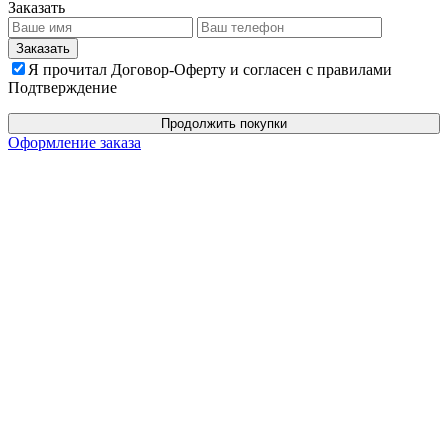
Заказать
Я прочитал Договор-Оферту и согласен с правилами
Подтверждение
Продолжить покупки
Оформление заказа