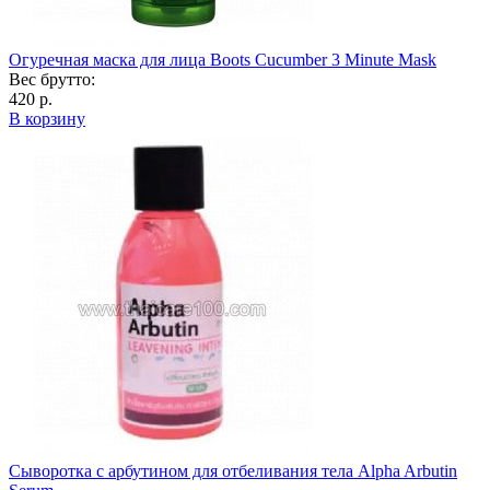
Огуречная маска для лица Boots Cucumber 3 Minute Mask
Вес брутто:
420 р.
В корзину
Сыворотка с арбутином для отбеливания тела Alpha Arbutin