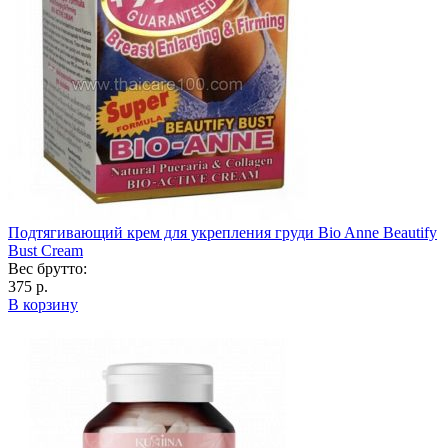
Подтягивающий крем для укрепления груди Bio Anne Beautify
Bust Cream
Вес брутто:
375 р.
В корзину