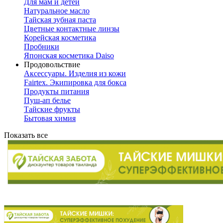
Для мам и детей
Натуральное масло
Тайская зубная паста
Цветные контактные линзы
Корейская косметика
Пробники
Японская косметика Daiso
Продовольствие
Аксессуары. Изделия из кожи
Fairtex. Экипировка для бокса
Продукты питания
Пуш-ап белье
Тайские фрукты
Бытовая химия
Показать все