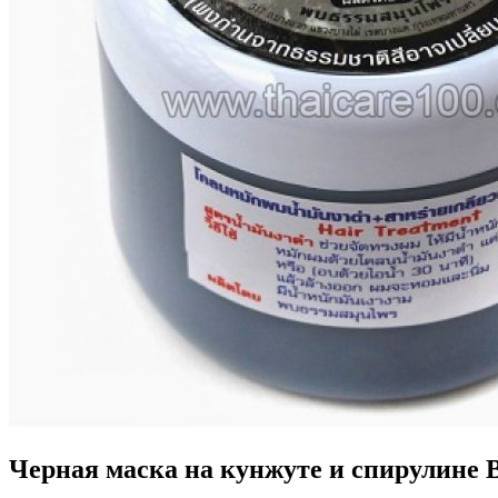
Черная маска на кунжуте и спирулине Bl