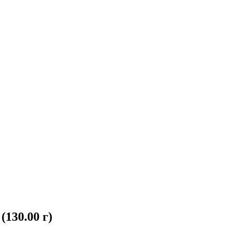
130.00 г)