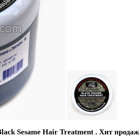
ack Sesame Hair Treatment . Хит продаж (