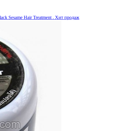
ack Sesame Hair Treatment . Хит продаж