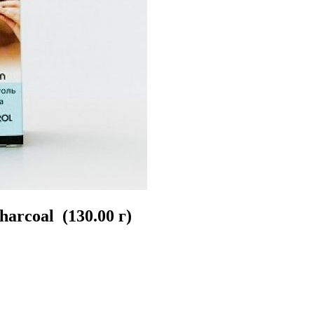
arcoal (130.00 г)