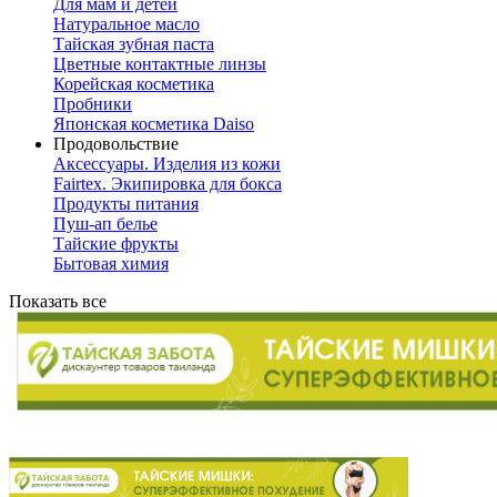
Для мам и детей
Натуральное масло
Тайская зубная паста
Цветные контактные линзы
Корейская косметика
Пробники
Японская косметика Daiso
Продовольствие
Аксессуары. Изделия из кожи
Fairtex. Экипировка для бокса
Продукты питания
Пуш-ап белье
Тайские фрукты
Бытовая химия
Показать все