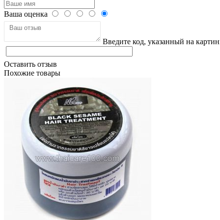
Ваша оценка
Введите код, указанный на картин
Оставить отзыв
Похожие товары