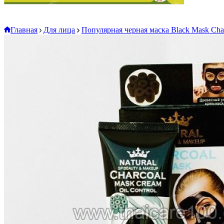
Главная
Для лица
Популярная черная маска Black Mask Cha