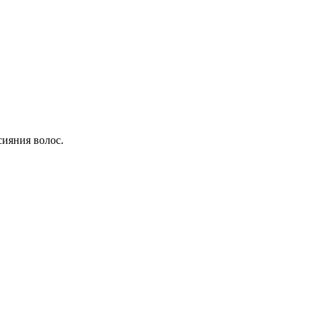
сияния волос.