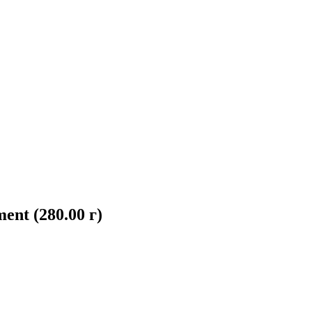
ent (280.00 г)