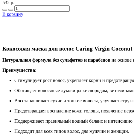
532 р.
В корзину
Кокосовая маска для волос Caring Virgin Coconut 
Натуральная формула без сульфатов и парабенов
на основе 
Преимущества:
Стимулирует рост волос, укрепляет корни и предотвраща
Обогащает волосяные луковицы кислородом, витаминами
Восстанавливает сухие и тонкие волосы, улучшает структ
Предотвращает воспаление кожи головы, появление перхо
Поддерживает правильный водный баланс и интенсивно 
Подходит для всех типов волос, для мужчин и женщин.