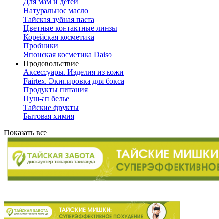
Для мам и детей
Натуральное масло
Тайская зубная паста
Цветные контактные линзы
Корейская косметика
Пробники
Японская косметика Daiso
Продовольствие
Аксессуары. Изделия из кожи
Fairtex. Экипировка для бокса
Продукты питания
Пуш-ап белье
Тайские фрукты
Бытовая химия
Показать все