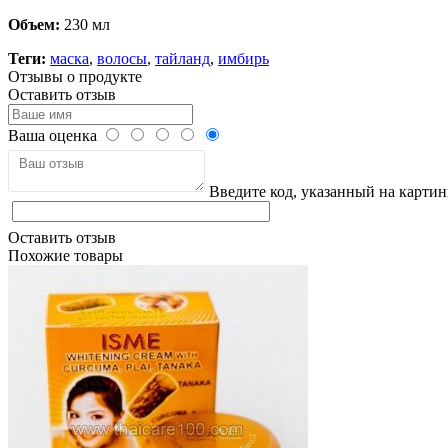
Объем:
230 мл
Теги:
маска
,
волосы
,
тайланд
,
имбирь
Отзывы о продукте
Оставить отзыв
Ваша оценка
Введите код, указанный на картин
Оставить отзыв
Похожие товары