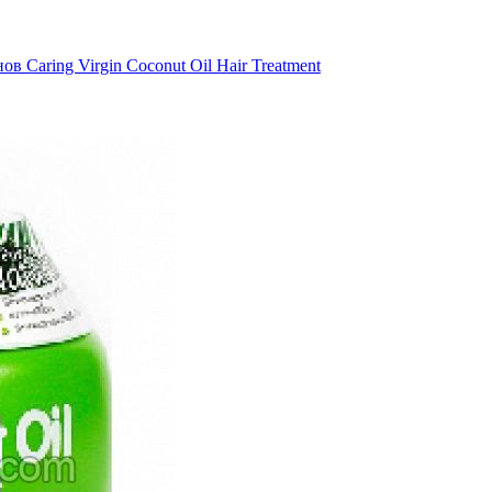
в Caring Virgin Coconut Oil Hair Treatment