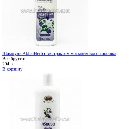
Шампунь AbhaiHerb с экстрактом мотылькового горошка
Вес брутто:
294 р.
В корзину