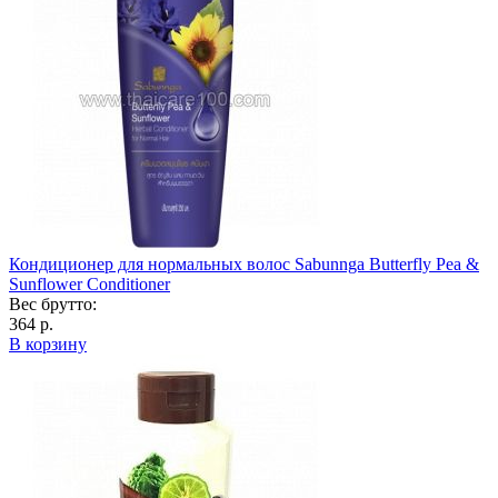
Кондиционер для нормальных волос Sabunnga Butterfly Pea &
Sunflower Conditioner
Вес брутто:
364 р.
В корзину