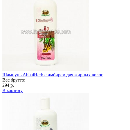
Шампунь AbhaiHerb с имбирем для жирных волос
Вес брутто:
294 р.
В корзину