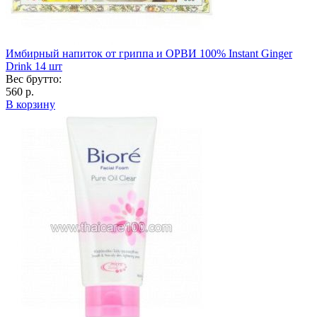
Имбирный напиток от гриппа и ОРВИ 100% Instant Ginger
Drink 14 шт
Вес брутто:
560 р.
В корзину