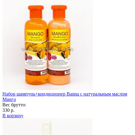
Набор шампунь+кондиционер Banna с натуральным маслом
Манго
Вес брутто:
330 р.
В корзину