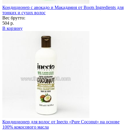
Кондиционер с авокадо и Макадамия от Boots Ingredients для
тонких и сухих волос
Вес брутто:
504 р.
В корзину
Кондиционер для волос от Inecto «Pure Coconut» на основе
100% кокосового масла