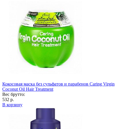
Кокосовая маска без сульфатов и парабенов Caring Virgin
Coconut Oil Hair Treatment
Вес брутто:
532 р.
В корзину