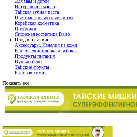
Для мам и детей
Натуральное масло
Тайская зубная паста
Цветные контактные линзы
Корейская косметика
Пробники
Японская косметика Daiso
Продовольствие
Аксессуары. Изделия из кожи
Fairtex. Экипировка для бокса
Продукты питания
Пуш-ап белье
Тайские фрукты
Бытовая химия
Показать все