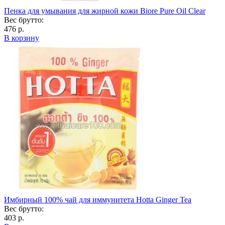
Пенка для умывания для жирной кожи Biore Pure Oil Clear
Вес брутто:
476 р.
В корзину
Имбирный 100% чай для иммунитета Hotta Ginger Tea
Вес брутто:
403 р.