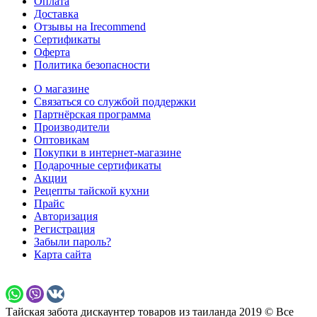
Оплата
Доставка
Отзывы на Irecommend
Сертификаты
Оферта
Политика безопасности
О магазине
Связаться со службой поддержки
Партнёрская программа
Производители
Оптовикам
Покупки в интернет-магазине
Подарочные сертификаты
Акции
Рецепты тайской кухни
Прайс
Авторизация
Регистрация
Забыли пароль?
Карта сайта
Тайская забота дискаунтер товаров из таиланда 2019 © Все