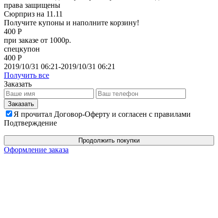
права защищены
Сюрприз на 11.11
Получите купоны и наполните корзину!
400 Р
при заказе от 1000р.
спецкупон
400 Р
2019/10/31 06:21-2019/10/31 06:21
Получить все
Заказать
Я прочитал Договор-Оферту и согласен с правилами
Подтверждение
Продолжить покупки
Оформление заказа