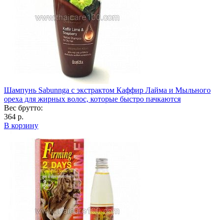
Шампунь Sabunnga с экстрактом Каффир Лайма и Мыльного
ореха для жирных волос, которые быстро пачкаются
Вес брутто:
364 р.
В корзину