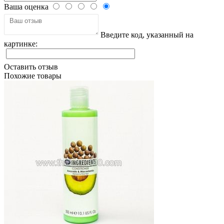
Ваша оценка
Введите код, указанный на
картинке:
Оставить отзыв
Похожие товары