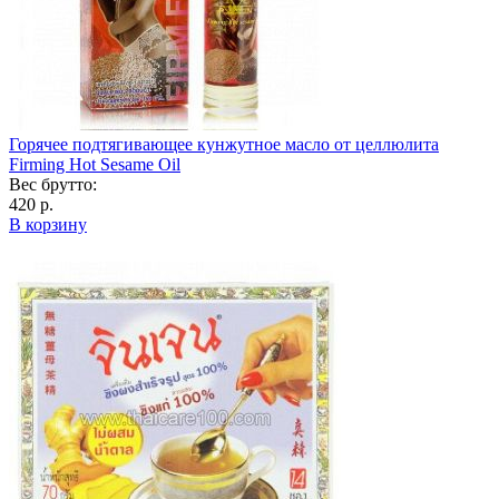
Горячее подтягивающее кунжутное масло от целлюлита
Firming Hot Sesame Oil
Вес брутто:
420 р.
В корзину