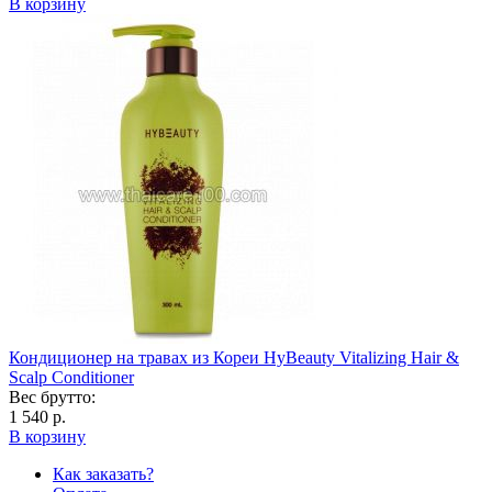
В корзину
Кондиционер на травах из Кореи HyBeauty Vitalizing Hair &
Scalp Conditioner
Вес брутто:
1 540 р.
В корзину
Как заказать?