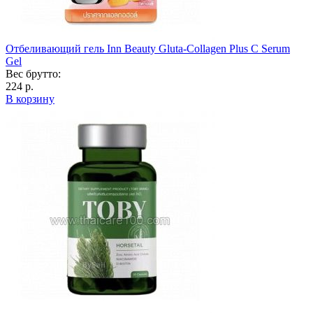
Отбеливающий гель Inn Beauty Gluta-Collagen Plus C Serum
Gel
Вес брутто:
224 р.
В корзину