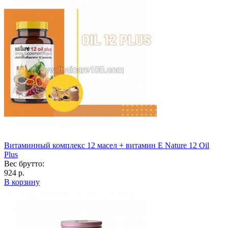
Витаминный комплекс 12 масел + витамин Е Nature 12 Oil
Plus
Вес брутто:
924 р.
В корзину