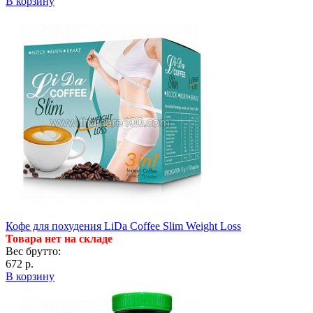
В корзину
Кофе для похудения LiDa Coffee Slim Weight Loss
Товара нет на складе
Вес брутто:
672 р.
В корзину