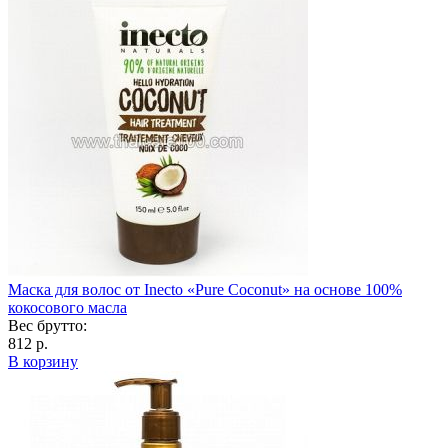
Маска для волос от Inecto «Pure Coconut» на основе 100%
кокосового масла
Вес брутто:
812 р.
В корзину