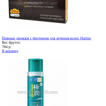
Пивные дрожжи с биотином для лечения волос Harrise
Вес брутто:
784 р.
В корзину