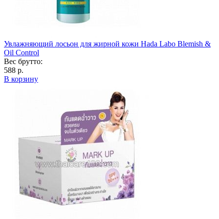
Увлажняющий лосьон для жирной кожи Hada Labo Blemish &
Oil Control
Вес брутто:
588 р.
В корзину