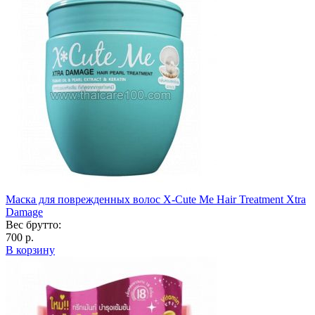
Маска для поврежденных волос X-Cute Me Hair Treatment Xtra
Damage
Вес брутто:
700 р.
В корзину