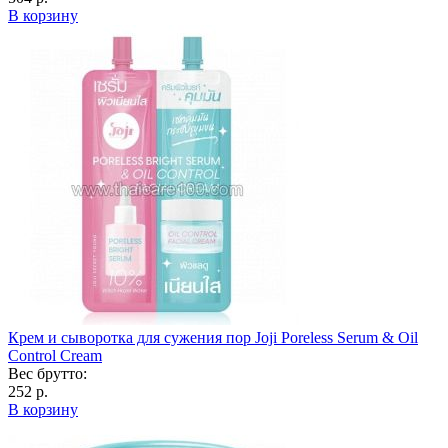
В корзину
Крем и сыворотка для сужения пор Joji Poreless Serum & Oil
Control Cream
Вес брутто:
252 р.
В корзину