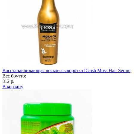
Восстанавливающая лосьон-сыворотка Dcash Moss Hair Serum
Вес брутто:
812 р.
В корзину