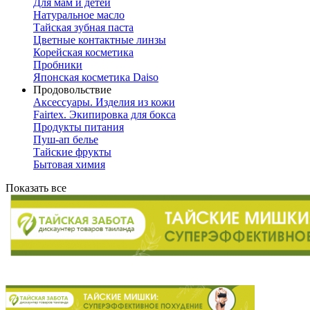
Для мам и детей
Натуральное масло
Тайская зубная паста
Цветные контактные линзы
Корейская косметика
Пробники
Японская косметика Daiso
Продовольствие
Аксессуары. Изделия из кожи
Fairtex. Экипировка для бокса
Продукты питания
Пуш-ап белье
Тайские фрукты
Бытовая химия
Показать все