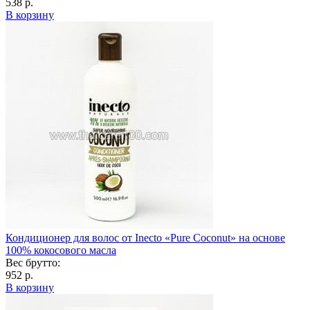
538 р.
В корзину
Кондиционер для волос от Inecto «Pure Coconut» на основе
100% кокосового масла
Вес брутто:
952 р.
В корзину