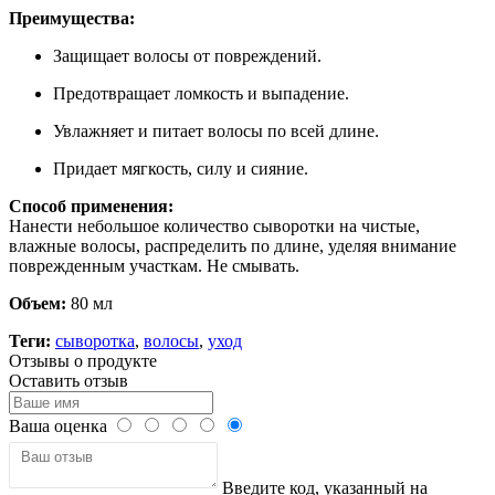
Преимущества:
Защищает волосы от повреждений.
Предотвращает ломкость и выпадение.
Увлажняет и питает волосы по всей длине.
Придает мягкость, силу и сияние.
Способ применения:
Нанести небольшое количество сыворотки на чистые,
влажные волосы, распределить по длине, уделяя внимание
поврежденным участкам. Не смывать.
Объем:
80 мл
Теги:
сыворотка
,
волосы
,
уход
Отзывы о продукте
Оставить отзыв
Ваша оценка
Введите код, указанный на