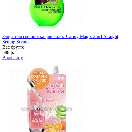
Защитная сыворотка для волос Caring Magix 2 in1 Straight
Setting Serum
Вес брутто:
588 р.
В корзину