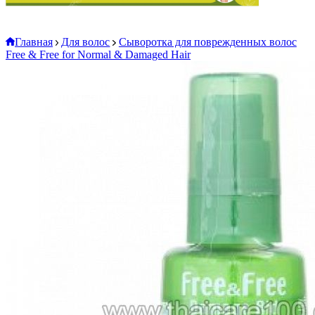
Главная
Для волос
Cыворотка для поврежденных волос
Free & Free for Normal & Damaged Hair