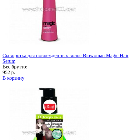
Сыворотка для поврежденных волос Biowoman Magic Hair
Serum
Вес брутто:
952 р.
В корзину