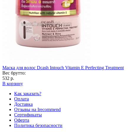
Маска для волос Dcash Intouch Vitamin E Perfecting Treatment
Вес брутто:
532 р.
В корзину
Как заказать?
Оплата
Доставка
Отзывы на Irecommend
Сертификаты
Оферта
Политика безопасности