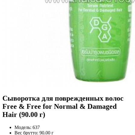
Cыворотка для поврежденных волос
Free & Free for Normal & Damaged
Hair (90.00 г)
Модель:
637
Вес брутто:
90.00 г