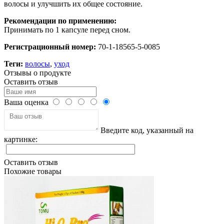
волосы и улучшить их общее состояние.
Рекомендации по применению:
Принимать по 1 капсуле перед сном.
Регистрационный номер:
70-1-18565-5-0085
Теги:
волосы
,
уход
Отзывы о продукте
Оставить отзыв
Ваша оценка
Введите код, указанный на
картинке:
Оставить отзыв
Похожие товары