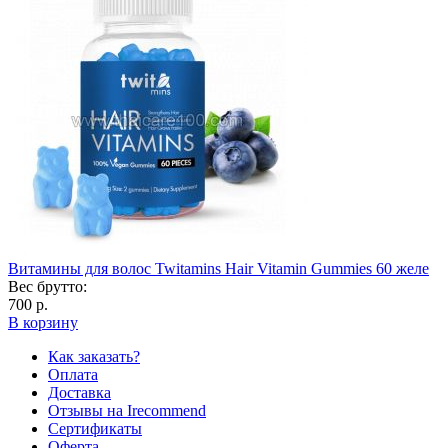
Витамины для волос Twitamins Hair Vitamin Gummies 60 желе
Вес брутто:
700 р.
В корзину
Как заказать?
Оплата
Доставка
Отзывы на Irecommend
Сертификаты
Оферта