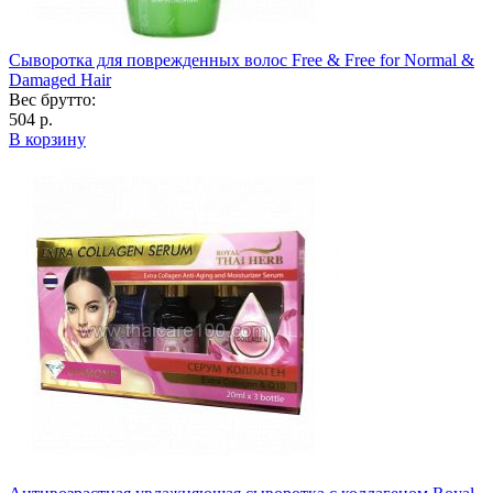
Cыворотка для поврежденных волос Free & Free for Normal &
Damaged Hair
Вес брутто:
504 р.
В корзину