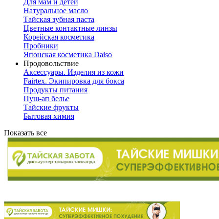
Для мам и детей
Натуральное масло
Тайская зубная паста
Цветные контактные линзы
Корейская косметика
Пробники
Японская косметика Daiso
Продовольствие
Аксессуары. Изделия из кожи
Fairtex. Экипировка для бокса
Продукты питания
Пуш-ап белье
Тайские фрукты
Бытовая химия
Показать все