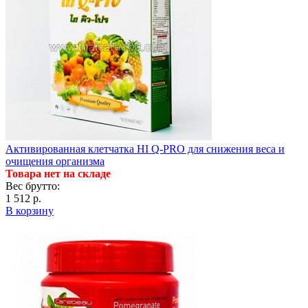
Активированная клетчатка HI Q-PRO для снижения веса и
очищения организма
Товара нет на складе
Вес брутто:
1 512 р.
В корзину