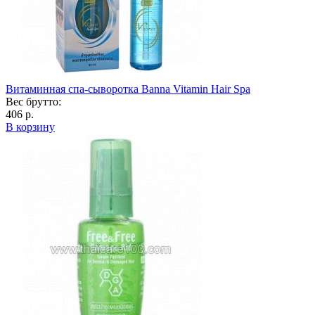
Витаминная спа-сыворотка Banna Vitamin Hair Spa
Вес брутто:
406 р.
В корзину