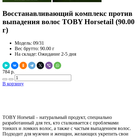
Восстанавливающий комплекс против
выпадения волос TOBY Horsetail (90.00
г)
Модель:
09/31
Вес брутто:
90.00 г
На складе:
Ожидание 2-5 дня
784 р.
В корзину
Добавить в закладки
Нашли дешевле ?
TOBY Horsetail – натуральный продукт, специально
разработанный для тех, кто сталкивается с проблемами
тонких и ломких волос, а также с частым выпадением волос.
Подходит для мужчин и женщин, желающих укрепить свои