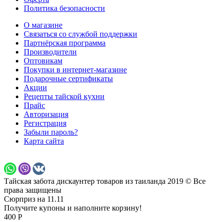
Политика безопасности
О магазине
Связаться со службой поддержки
Партнёрская программа
Производители
Оптовикам
Покупки в интернет-магазине
Подарочные сертификаты
Акции
Рецепты тайской кухни
Прайс
Авторизация
Регистрация
Забыли пароль?
Карта сайта
Тайская забота дискаунтер товаров из таиланда 2019 © Все
права защищены
Сюрприз на 11.11
Получите купоны и наполните корзину!
400 Р