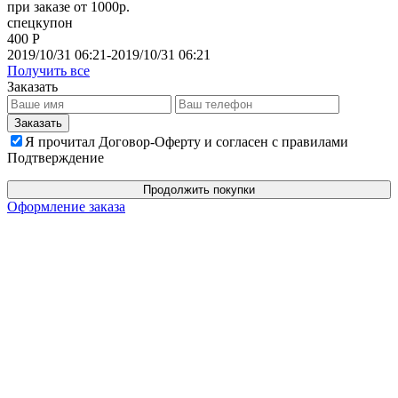
при заказе от 1000р.
спецкупон
400 Р
2019/10/31 06:21-2019/10/31 06:21
Получить все
Заказать
Я прочитал Договор-Оферту и согласен с правилами
Подтверждение
Продолжить покупки
Оформление заказа