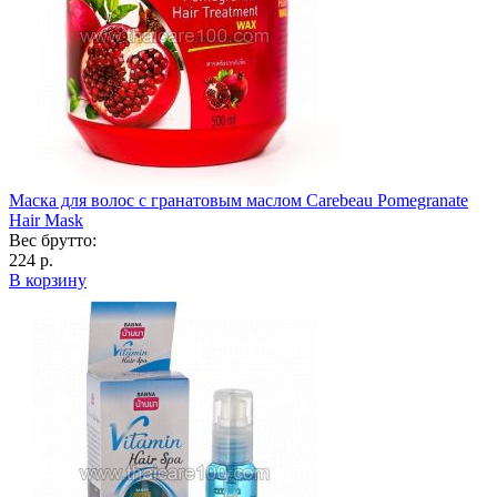
Маска для волос с гранатовым маслом Carebeau Pomegranate
Hair Mask
Вес брутто:
224 р.
В корзину