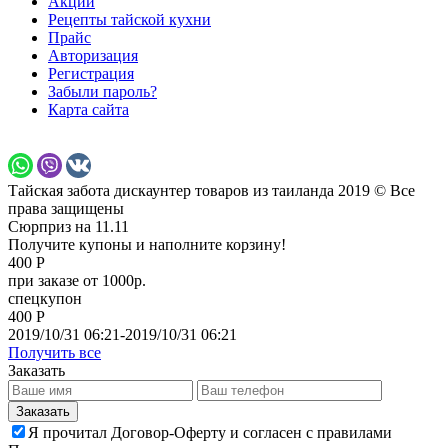
Акции
Рецепты тайской кухни
Прайс
Авторизация
Регистрация
Забыли пароль?
Карта сайта
Тайская забота дискаунтер товаров из таиланда 2019 © Все
права защищены
Сюрприз на 11.11
Получите купоны и наполните корзину!
400 Р
при заказе от 1000р.
спецкупон
400 Р
2019/10/31 06:21-2019/10/31 06:21
Получить все
Заказать
Я прочитал Договор-Оферту и согласен с правилами