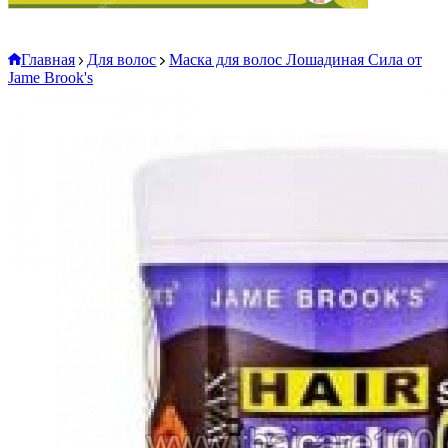
Главная
Для волос
Маска для волос Лошадиная Сила от
Jame Brook's