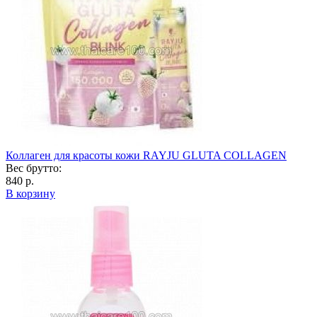
Коллаген для красоты кожи RAYJU GLUTA COLLAGEN
Вес брутто:
840 р.
В корзину