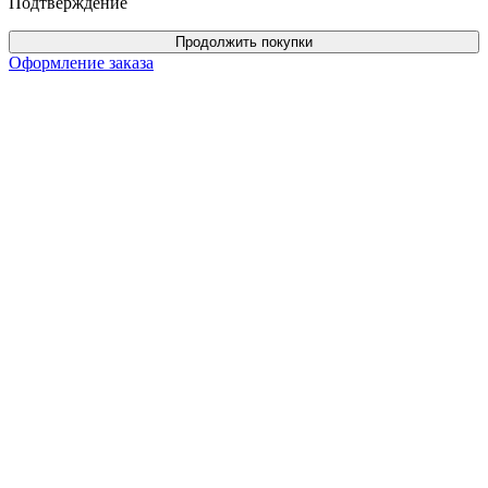
Подтверждение
Продолжить покупки
Оформление заказа