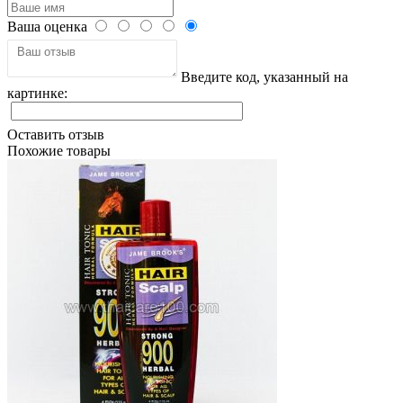
Ваша оценка
Введите код, указанный на
картинке:
Оставить отзыв
Похожие товары