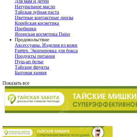
Для мам и детей
Натуральное масло
Тайская зубная паста
Цветные контактные линзы
Корейская косметика
Пробники
Японская косметика Daiso
Продовольствие
Аксессуары. Изделия из кожи
Fairtex. Экипировка для бокса
Продукты питания
Пуш-ап белье
Тайские фрукты
Бытовая химия
Показать все