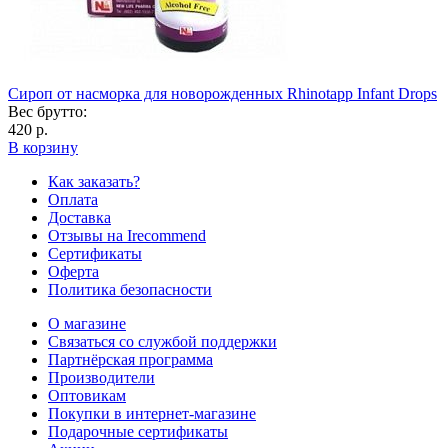
Сироп от насморка для новорожденных Rhinotapp Infant Drops
Вес брутто:
420 р.
В корзину
Как заказать?
Оплата
Доставка
Отзывы на Irecommend
Сертификаты
Оферта
Политика безопасности
О магазине
Связаться со службой поддержки
Партнёрская программа
Производители
Оптовикам
Покупки в интернет-магазине
Подарочные сертификаты