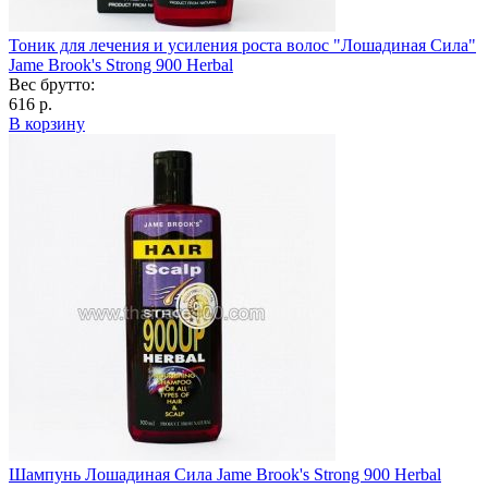
Тоник для лечения и усиления роста волос "Лошадиная Сила"
Jame Brook's Strong 900 Herbal
Вес брутто:
616 р.
В корзину
Шампунь Лошадиная Сила Jame Brook's Strong 900 Herbal