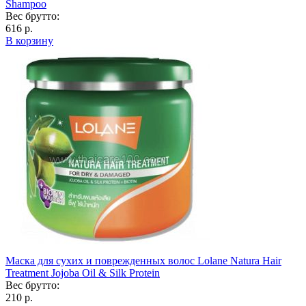
Shampoo
Вес брутто:
616 р.
В корзину
Маска для сухих и поврежденных волос Lolane Natura Hair
Treatment Jojoba Oil & Silk Protein
Вес брутто:
210 р.