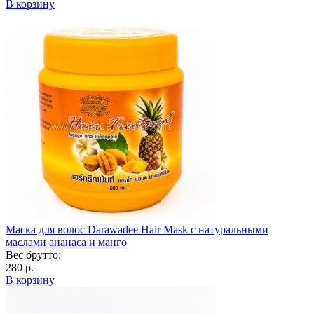
В корзину
Маска для волос Darawadee Hair Mask с натуральными
маслами ананаса и манго
Вес брутто:
280 р.
В корзину