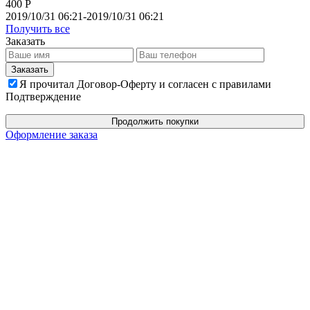
400 Р
2019/10/31 06:21-2019/10/31 06:21
Получить все
Заказать
Я прочитал Договор-Оферту и согласен с правилами
Подтверждение
Продолжить покупки
Оформление заказа