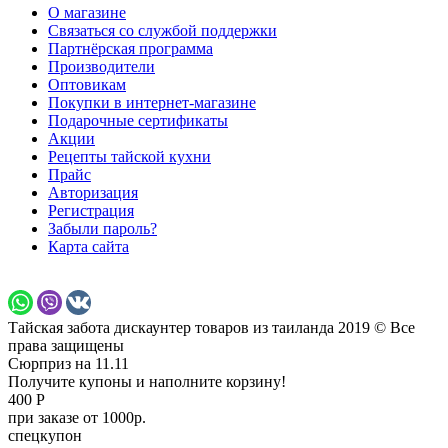
О магазине
Связаться со службой поддержки
Партнёрская программа
Производители
Оптовикам
Покупки в интернет-магазине
Подарочные сертификаты
Акции
Рецепты тайской кухни
Прайс
Авторизация
Регистрация
Забыли пароль?
Карта сайта
Тайская забота дискаунтер товаров из таиланда 2019 © Все
права защищены
Сюрприз на 11.11
Получите купоны и наполните корзину!
400 Р
при заказе от 1000р.
спецкупон