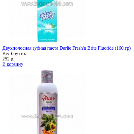
Двухполосная зубная паста Darlie Fresh'n Brite Fluoride (160 гр)
Вес брутто:
252 р.
В корзину