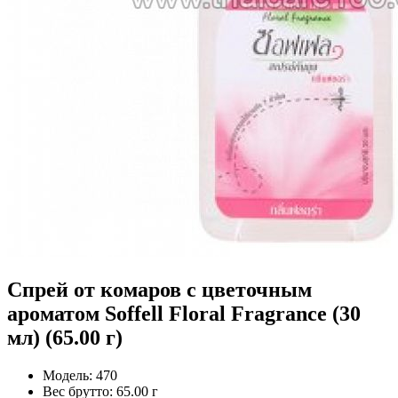
Спрей от комаров с цветочным
ароматом Soffell Floral Fragrance (30
мл) (65.00 г)
Модель:
470
Вес брутто:
65.00 г