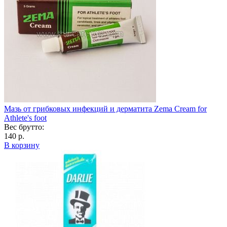
Мазь от грибковых инфекций и дерматита Zema Cream for
Athlete's foot
Вес брутто:
140 р.
В корзину