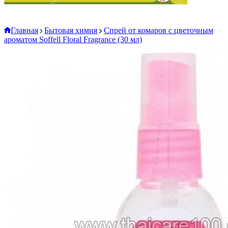
Главная
Бытовая химия
Спрей от комаров с цветочным
ароматом Soffell Floral Fragrance (30 мл)