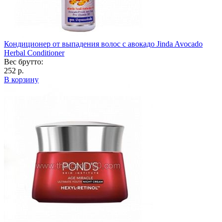
Кондиционер от выпадения волос с авокадо Jinda Avocado
Herbal Conditioner
Вес брутто:
252 р.
В корзину