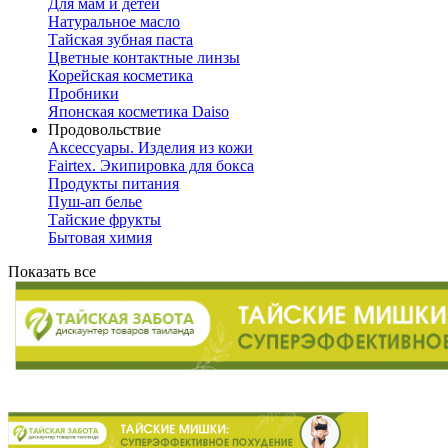
Для мам и детей
Натуральное масло
Тайская зубная паста
Цветные контактные линзы
Корейская косметика
Пробники
Японская косметика Daiso
Продовольствие
Аксессуары. Изделия из кожи
Fairtex. Экипировка для бокса
Продукты питания
Пуш-ап белье
Тайские фрукты
Бытовая химия
Показать все