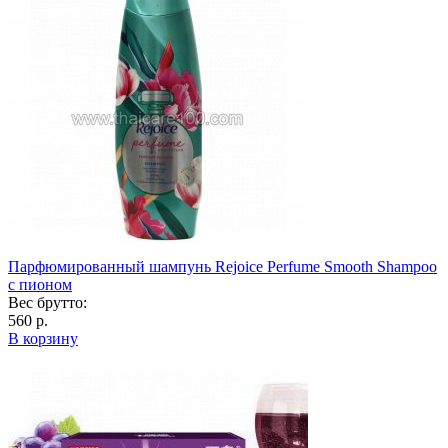
Парфюмированный шампунь Rejoice Perfume Smooth Shampoo
с пионом
Вес брутто:
560 р.
В корзину