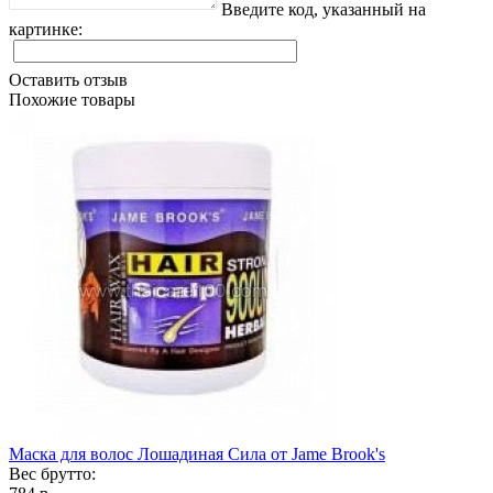
Введите код, указанный на
картинке:
Оставить отзыв
Похожие товары
Маска для волос Лошадиная Сила от Jame Brook's
Вес брутто: