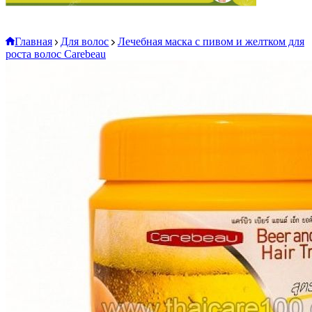
Главная
Для волос
Лечебная маска с пивом и желтком для
роста волос Carebeau