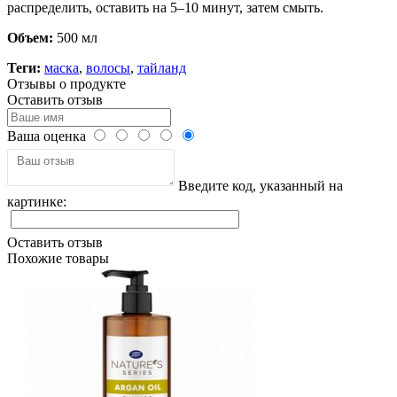
распределить, оставить на 5–10 минут, затем смыть.
Объем:
500 мл
Теги:
маска
,
волосы
,
тайланд
Отзывы о продукте
Оставить отзыв
Ваша оценка
Введите код, указанный на
картинке:
Оставить отзыв
Похожие товары