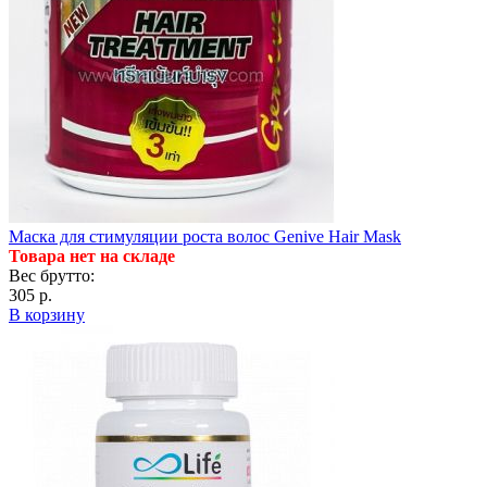
Маска для стимуляции роста волос Genive Hair Mask
Товара нет на складе
Вес брутто:
305 р.
В корзину