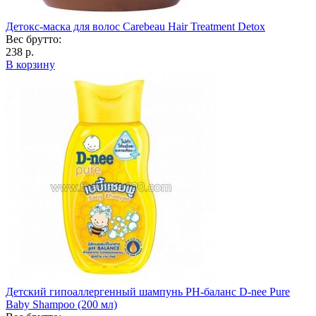
Детокс-маска для волос Carebeau Hair Treatment Detox
Вес брутто:
238 р.
В корзину
Детский гипоаллергенный шампунь РН-баланс D-nee Pure
Baby Shampoo (200 мл)