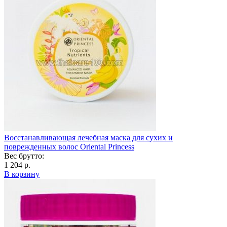
Восстанавливающая лечебная маска для сухих и
поврежденных волос Oriental Princess
Вес брутто:
1 204 р.
В корзину