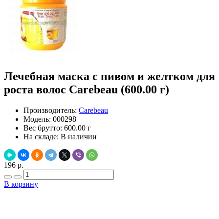
Лечебная маска с пивом и желтком для
роста волос Carebeau (600.00 г)
Производитель:
Carebeau
Модель:
000298
Вес брутто:
600.00 г
На складе:
В наличии
196 р.
В корзину
Добавить в закладки