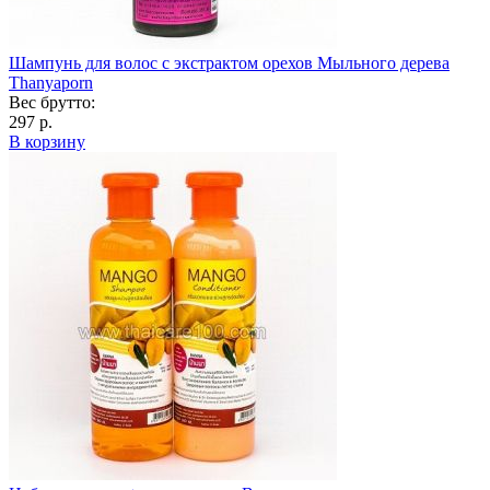
Шампунь для волос с экстрактом орехов Мыльного дерева
Thanyaporn
Вес брутто:
297 р.
В корзину