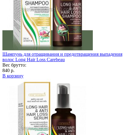
Шампунь для отращивания и предотвращения выпадения
волос Long Hair Loss Carebeau
Вес брутто:
840 р.
В корзину