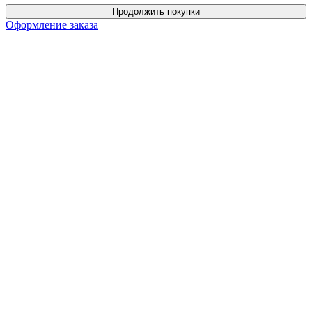
Продолжить покупки
Оформление заказа