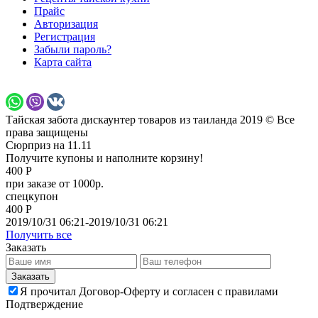
Прайс
Авторизация
Регистрация
Забыли пароль?
Карта сайта
Тайская забота дискаунтер товаров из таиланда 2019 © Все
права защищены
Сюрприз на 11.11
Получите купоны и наполните корзину!
400 Р
при заказе от 1000р.
спецкупон
400 Р
2019/10/31 06:21-2019/10/31 06:21
Получить все
Заказать
Я прочитал Договор-Оферту и согласен с правилами
Подтверждение