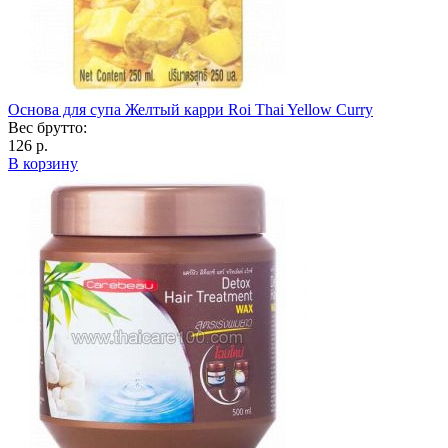
Основа для супа Желтый карри Roi Thai Yellow Curry
Вес брутто:
126 р.
В корзину