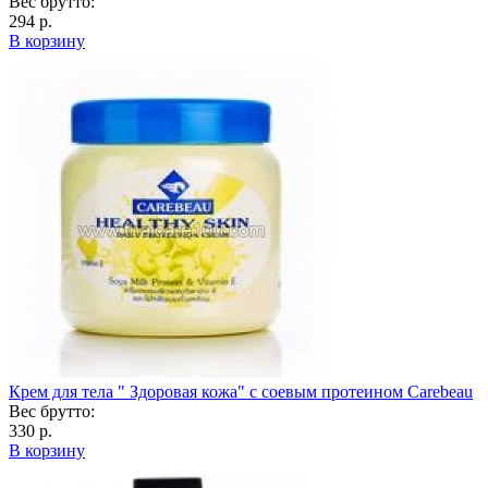
Вес брутто:
294 р.
В корзину
Крем для тела " Здоровая кожа" с соевым протеином Carebeau
Вес брутто:
330 р.
В корзину