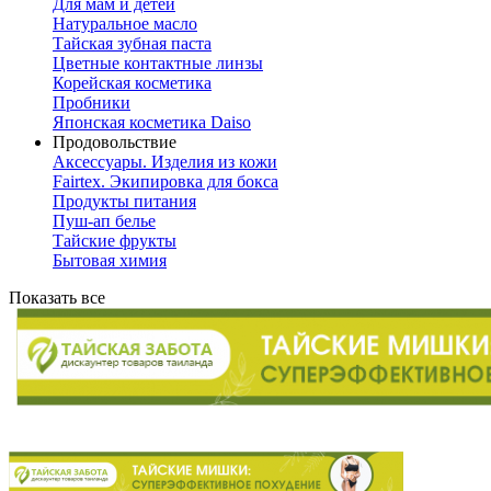
Для мам и детей
Натуральное масло
Тайская зубная паста
Цветные контактные линзы
Корейская косметика
Пробники
Японская косметика Daiso
Продовольствие
Аксессуары. Изделия из кожи
Fairtex. Экипировка для бокса
Продукты питания
Пуш-ап белье
Тайские фрукты
Бытовая химия
Показать все