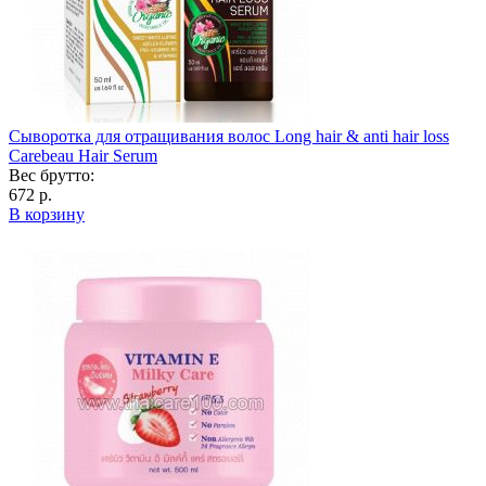
Сыворотка для отращивания волос Long hair & anti hair loss
Carebeau Hair Serum
Вес брутто:
672 р.
В корзину