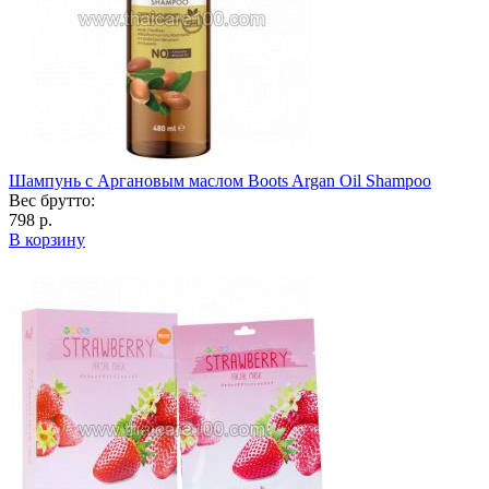
Шампунь с Аргановым маслом Boots Argan Oil Shampoo
Вес брутто:
798 р.
В корзину