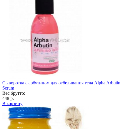
Сыворотка с арбутином для отбеливания тела Alpha Arbutin
Serum
Вес брутто:
448 р.
В корзину