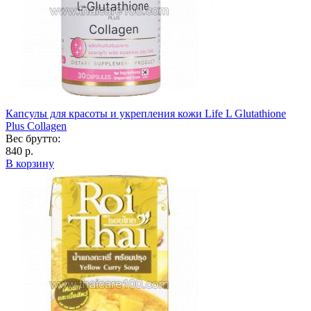
Капсулы для красоты и укрепления кожи Life L Glutathione
Plus Collagen
Вес брутто:
840 р.
В корзину