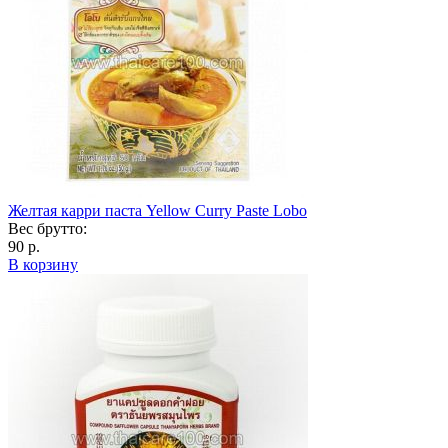
Желтая карри паста Yellow Curry Paste Lobo
Вес брутто:
90 р.
В корзину