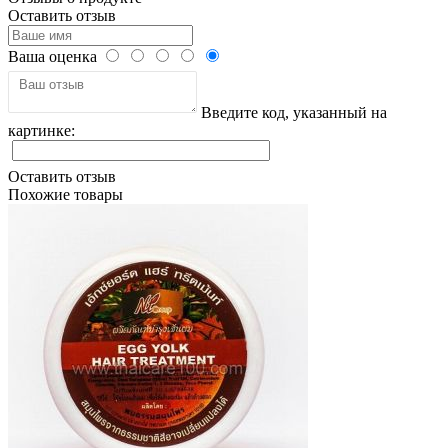
Оставить отзыв
Ваша оценка
Введите код, указанный на
картинке:
Оставить отзыв
Похожие товары