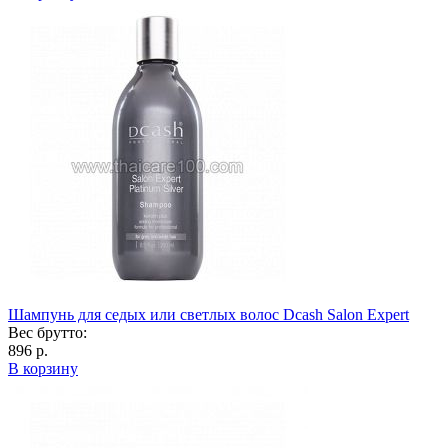
Шампунь для седых или светлых волос Dcash Salon Expert
Вес брутто:
896 р.
В корзину