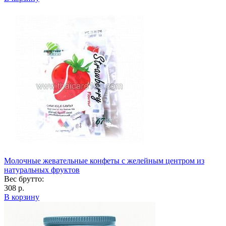
Молочные жевательные конфеты с желейным центром из
натуральных фруктов
Вес брутто:
308 р.
В корзину