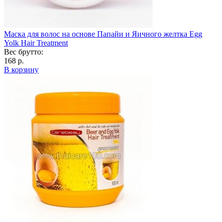
Маска для волос на основе Папайи и Яичного желтка Egg
Yolk Hair Treatment
Вес брутто:
168 р.
В корзину