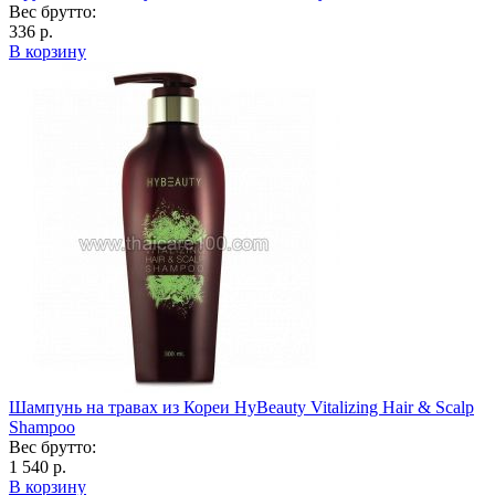
Вес брутто:
336 р.
В корзину
Шампунь на травах из Кореи HyBeauty Vitalizing Hair & Scalp
Shampoo
Вес брутто:
1 540 р.
В корзину