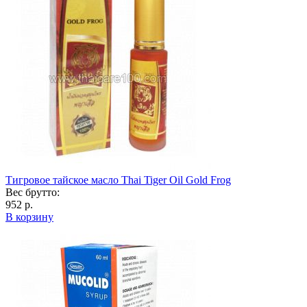
Тигровое тайское масло Thai Tiger Oil Gold Frog
Вес брутто:
952 р.
В корзину