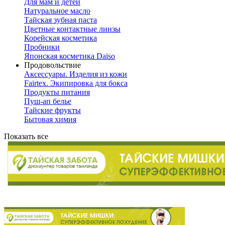
Для мам и детей
Натуральное масло
Тайская зубная паста
Цветные контактные линзы
Корейская косметика
Пробники
Японская косметика Daiso
Продовольствие
Аксессуары. Изделия из кожи
Fairtex. Экипировка для бокса
Продукты питания
Пуш-ап белье
Тайские фрукты
Бытовая химия
Показать все