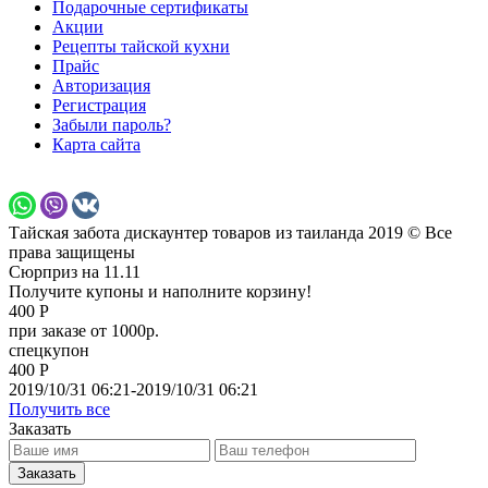
Подарочные сертификаты
Акции
Рецепты тайской кухни
Прайс
Авторизация
Регистрация
Забыли пароль?
Карта сайта
Тайская забота дискаунтер товаров из таиланда 2019 © Все
права защищены
Сюрприз на 11.11
Получите купоны и наполните корзину!
400 Р
при заказе от 1000р.
спецкупон
400 Р
2019/10/31 06:21-2019/10/31 06:21
Получить все
Заказать