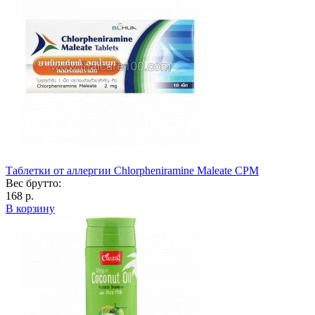
Таблетки от аллергии Chlorpheniramine Maleate CPM
Вес брутто:
168 р.
В корзину