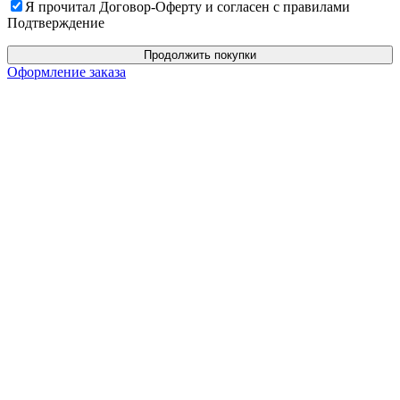
Я прочитал Договор-Оферту и согласен с правилами
Подтверждение
Продолжить покупки
Оформление заказа