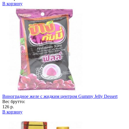
В корзину
Виноградное желе с жидким центром Gummy Jelly Dessert
Вес брутто:
126 р.
В корзину