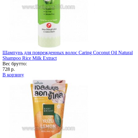
Шампунь для поврежденных волос Caring Coconut Oil Natural
Shampoo Rice Milk Extract
Вес брутто:
728 р.
В корзину