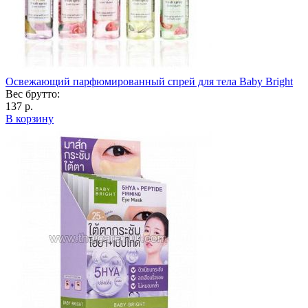
Освежающий парфюмированный спрей для тела Baby Bright
Вес брутто:
137 р.
В корзину