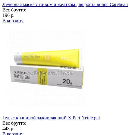
Лечебная маска с пивом и желтком для роста волос Carebeau
Вес брутто:
196 р.
В корзину
Гель с крапивой заживляющий X Pert Nettle gel
Вес брутто:
448 р.
В корзину