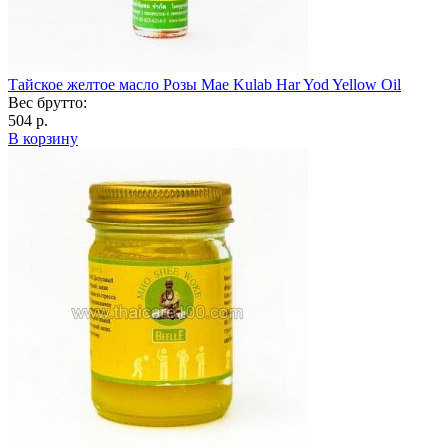
Тайское желтое масло Розы Mae Kulab Har Yod Yellow Oil
Вес брутто:
504 р.
В корзину