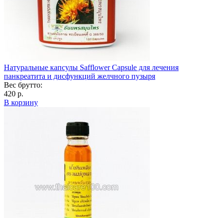
Натуральные капсулы Safflower Capsule для лечения
панкреатита и дисфункций желчного пузыря
Вес брутто:
420 р.
В корзину