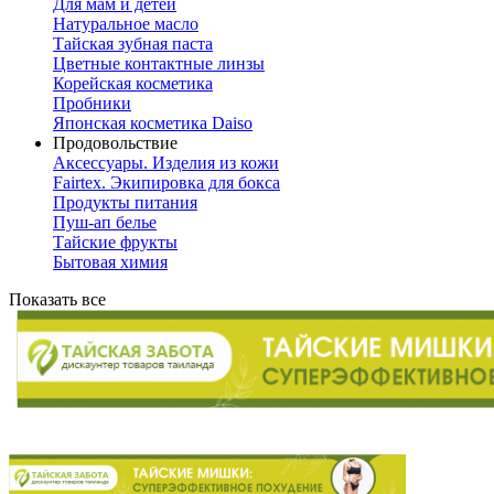
Для мам и детей
Натуральное масло
Тайская зубная паста
Цветные контактные линзы
Корейская косметика
Пробники
Японская косметика Daiso
Продовольствие
Аксессуары. Изделия из кожи
Fairtex. Экипировка для бокса
Продукты питания
Пуш-ап белье
Тайские фрукты
Бытовая химия
Показать все