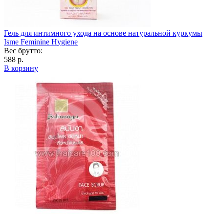
Гель для интимного ухода на основе натуральной куркумы
Isme Feminine Hygiene
Вес брутто:
588 р.
В корзину