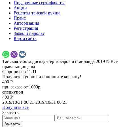
Подарочные сертификаты
Акции
Рецепты тайской кухни
Прайс
Авторизация
Регистрация
Забыли пароль?
Карта сайта
Тайская забота дискаунтер товаров из таиланда 2019 © Все
права защищены
Сюрприз на 11.11
Получите купоны и наполните корзину!
400 Р
при заказе от 1000р.
спецкупон
400 Р
2019/10/31 06:21-2019/10/31 06:21
Получить все
Заказать