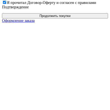
Я прочитал Договор-Оферту и согласен с правилами
Подтверждение
Продолжить покупки
Оформление заказа