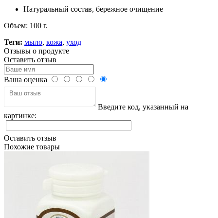
Натуральный состав, бережное очищение
Объем: 100 г.
Теги:
мыло
,
кожа
,
уход
Отзывы о продукте
Оставить отзыв
Ваша оценка
Введите код, указанный на
картинке:
Оставить отзыв
Похожие товары