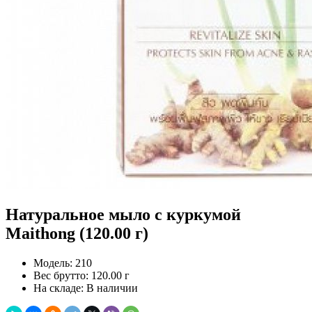
Натуральное мыло с куркумой
Maithong (120.00 г)
Модель:
210
Вес брутто:
120.00 г
На складе:
В наличии