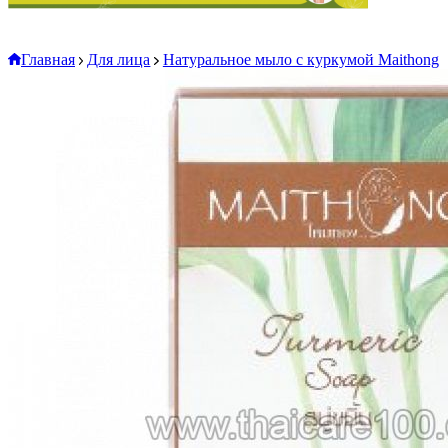
Главная
Для лица
Натуральное мыло с куркумой Maithong