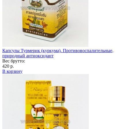
Капсулы Турмерик (куркума). Противовоспалительные,
природный антиоксидант
Вес брутто:
420 р.
В корзину