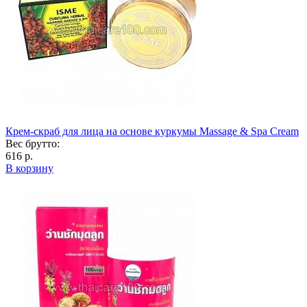
Крем-скраб для лица на основе куркумы Massage & Spa Cream
Вес брутто:
616 р.
В корзину