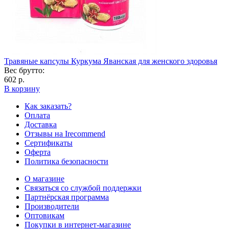
Травяные капсулы Куркума Яванская для женского здоровья
Вес брутто:
602 р.
В корзину
Как заказать?
Оплата
Доставка
Отзывы на Irecommend
Сертификаты
Оферта
Политика безопасности
О магазине
Связаться со службой поддержки
Партнёрская программа
Производители
Оптовикам
Покупки в интернет-магазине