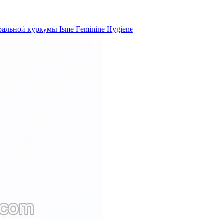
ральной куркумы Isme Feminine Hygiene