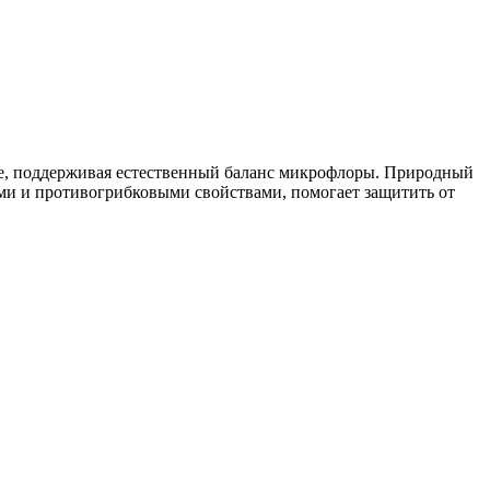
ые, поддерживая естественный баланс микрофлоры. Природный
ми и противогрибковыми свойствами, помогает защитить от