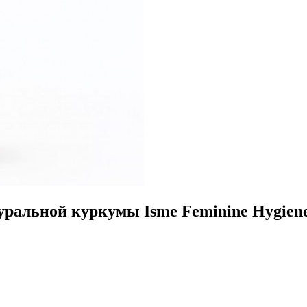
уральной куркумы Isme Feminine Hygiene 