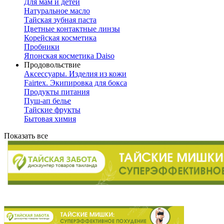
Для мам и детей
Натуральное масло
Тайская зубная паста
Цветные контактные линзы
Корейская косметика
Пробники
Японская косметика Daiso
Продовольствие
Аксессуары. Изделия из кожи
Fairtex. Экипировка для бокса
Продукты питания
Пуш-ап белье
Тайские фрукты
Бытовая химия
Показать все