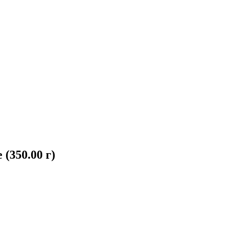
(350.00 г)