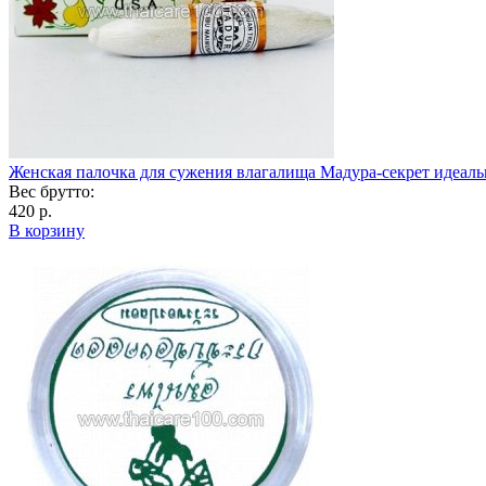
Женская палочка для сужения влагалища Мадура-секрет идеал
Вес брутто:
420 р.
В корзину