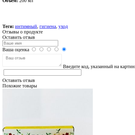
Объем:
200 мл
Теги:
интимный
,
гигиена
,
уход
Отзывы о продукте
Оставить отзыв
Ваша оценка
Введите код, указанный на картин
Оставить отзыв
Похожие товары