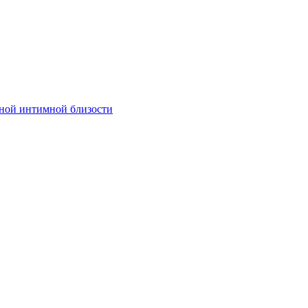
ьной интимной близости