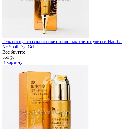
Гель вокруг глаз на основе стволовых клеток улитки Han Jia
Ne Snail Eye Gel
Вес брутто:
560 р.
В корзину