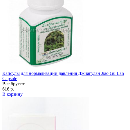
Капсулы для нормализации давления Джиагулан Jiao Gu Lan
Capsule
Вес брутто:
616 р.
В корзину