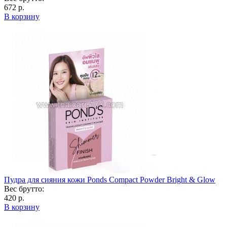
672 р.
В корзину
Пудра для сияния кожи Ponds Compact Powder Bright & Glow
Вес брутто:
420 р.
В корзину