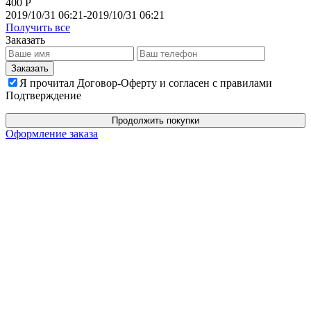
400 Р
2019/10/31 06:21-2019/10/31 06:21
Получить все
Заказать
Я прочитал Договор-Оферту и согласен с правилами
Подтверждение
Продолжить покупки
Оформление заказа