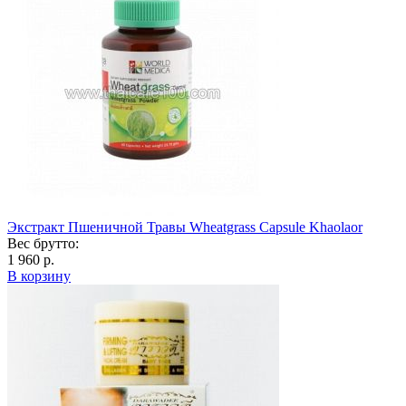
Экстракт Пшеничной Травы Wheatgrass Capsule Khaolaor
Вес брутто:
1 960 р.
В корзину