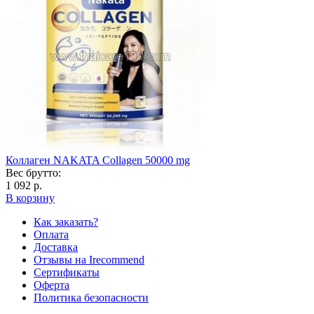
Коллаген NAKATA Collagen 50000 mg
Вес брутто:
1 092 р.
В корзину
Как заказать?
Оплата
Доставка
Отзывы на Irecommend
Сертификаты
Оферта
Политика безопасности