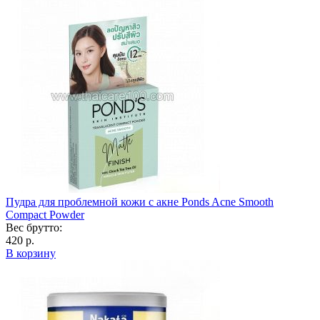
Пудра для проблемной кожи с акне Ponds Acne Smooth
Compact Powder
Вес брутто:
420 р.
В корзину