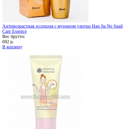
Антивозрастная эссенция с муцином улитки Han Jia Ne Snail
Care Essence
Вес брутто:
692 р.
В корзину