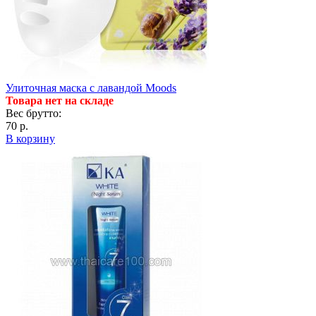
Улиточная маска с лавандой Moods
Товара нет на складе
Вес брутто:
70 р.
В корзину