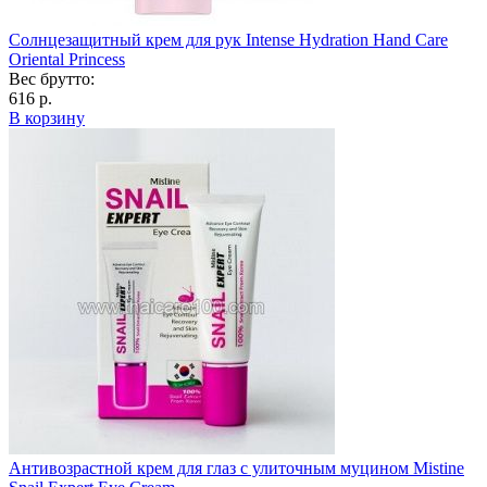
Солнцезащитный крем для рук Intense Hydration Hand Care
Oriental Princess
Вес брутто:
616 р.
В корзину
Антивозрастной крем для глаз с улиточным муцином Mistine