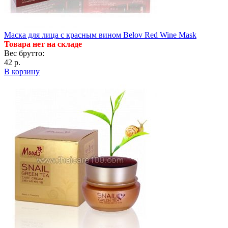
Маска для лица с красным вином Belov Red Wine Mask
Товара нет на складе
Вес брутто:
42 р.
В корзину