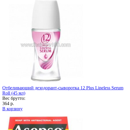
Отбеливающий дезодорант-сыворотка 12 Plus Lineless Serum
Roll (45 мл)
Вес брутто:
364 р.
В корзину