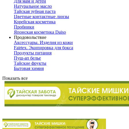
Для мам и детей
Натуральное масло
Тайская зубная паста
Цветные контактные линзы
Корейская косметика
Пробники
Японская косметика Daiso
Продовольствие
Аксессуары. Изделия из кожи
Fairtex. Экипировка для бокса
Продукты питания
Пуш-ап белье
Тайские фрукты
Бытовая химия
Показать все