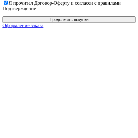
Я прочитал Договор-Оферту и согласен с правилами
Подтверждение
Продолжить покупки
Оформление заказа