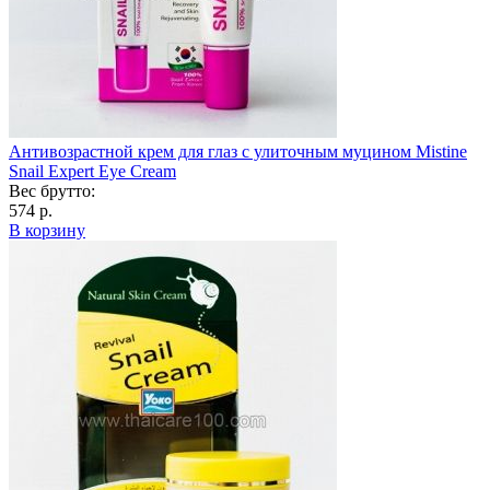
Антивозрастной крем для глаз с улиточным муцином Mistine
Snail Expert Eye Cream
Вес брутто:
574 р.
В корзину