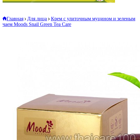
Главная
Для лица
Крем с улиточным муцином и зеленым
чаем Moods Snail Green Tea Care