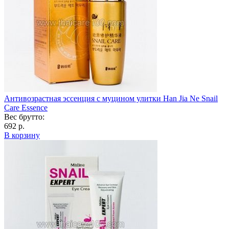
Антивозрастная эссенция с муцином улитки Han Jia Ne Snail
Care Essence
Вес брутто:
692 р.
В корзину