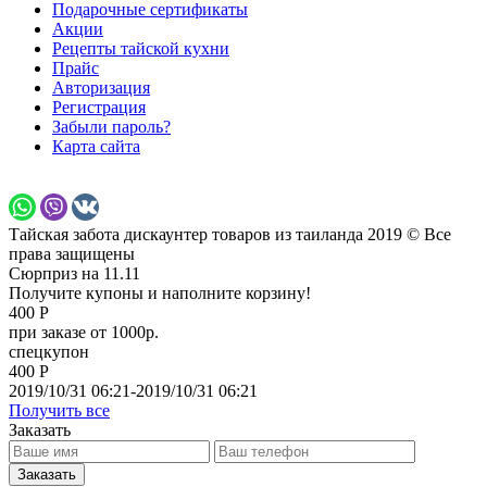
Подарочные сертификаты
Акции
Рецепты тайской кухни
Прайс
Авторизация
Регистрация
Забыли пароль?
Карта сайта
Тайская забота дискаунтер товаров из таиланда 2019 © Все
права защищены
Сюрприз на 11.11
Получите купоны и наполните корзину!
400 Р
при заказе от 1000р.
спецкупон
400 Р
2019/10/31 06:21-2019/10/31 06:21
Получить все
Заказать