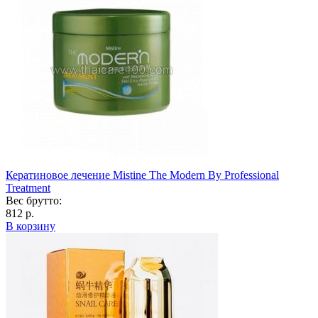
Кератиновое лечение Mistine The Modern By Professional
Treatment
Вес брутто:
812 р.
В корзину