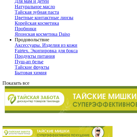
Для мам и детей
Натуральное масло
Тайская зубная паста
Цветные контактные линзы
Корейская косметика
Пробники
Японская косметика Daiso
Продовольствие
Аксессуары. Изделия из кожи
Fairtex. Экипировка для бокса
Продукты питания
Пуш-ап белье
Тайские фрукты
Бытовая химия
Показать все