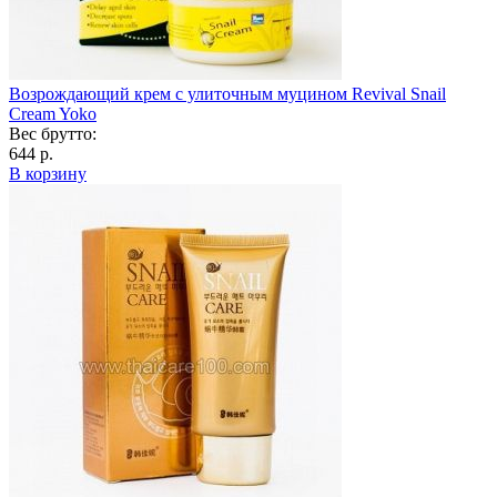
Возрождающий крем с улиточным муцином Revival Snail
Cream Yoko
Вес брутто:
644 р.
В корзину