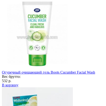
Огуречный очищающий гель Boots Cucumber Facial Wash
Вес брутто:
532 р.
В корзину