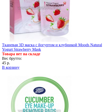
Тканевая 3D маска с йогуртом и клубникой Moods Natural
Yogurt Strawberry Mask
Товара нет на складе
Вес брутто:
45 р.
В корзину