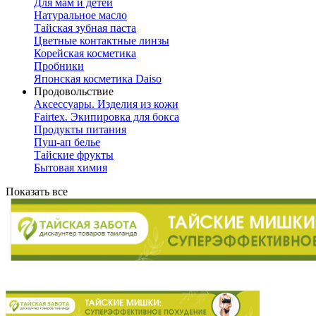
Для мам и детей
Натуральное масло
Тайская зубная паста
Цветные контактные линзы
Корейская косметика
Пробники
Японская косметика Daiso
Продовольствие
Аксессуары. Изделия из кожи
Fairtex. Экипировка для бокса
Продукты питания
Пуш-ап белье
Тайские фрукты
Бытовая химия
Показать все