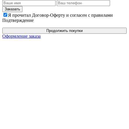
Я прочитал Договор-Оферту и согласен с правилами
Подтверждение
Продолжить покупки
Оформление заказа