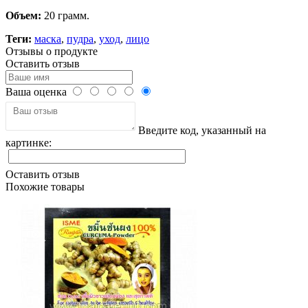
Объем:
20 грамм.
Теги:
маска
,
пудра
,
уход
,
лицо
Отзывы о продукте
Оставить отзыв
Ваша оценка
Введите код, указанный на
картинке:
Оставить отзыв
Похожие товары