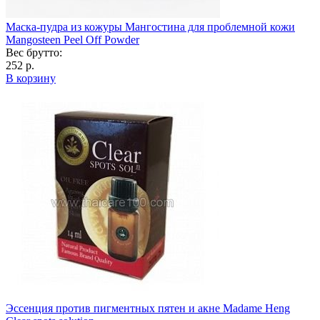
Маска-пудра из кожуры Мангостина для проблемной кожи
Mangosteen Peel Off Powder
Вес брутто:
252 р.
В корзину
Эссенция против пигментных пятен и акне Madame Heng