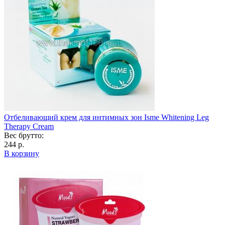
Отбеливающий крем для интимных зон Isme Whitening Leg
Therapy Cream
Вес брутто:
244 р.
В корзину