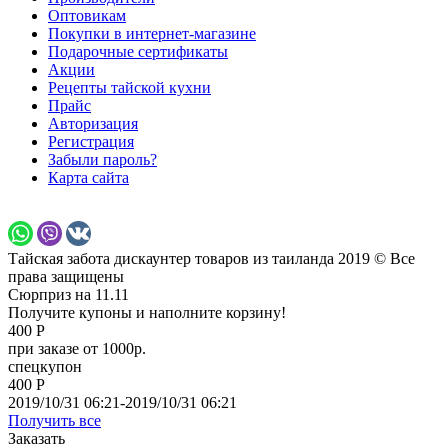
Оптовикам
Покупки в интернет-магазине
Подарочные сертификаты
Акции
Рецепты тайской кухни
Прайс
Авторизация
Регистрация
Забыли пароль?
Карта сайта
Тайская забота дискаунтер товаров из таиланда 2019 © Все
права защищены
Сюрприз на 11.11
Получите купоны и наполните корзину!
400 Р
при заказе от 1000р.
спецкупон
400 Р
2019/10/31 06:21-2019/10/31 06:21
Получить все
Заказать