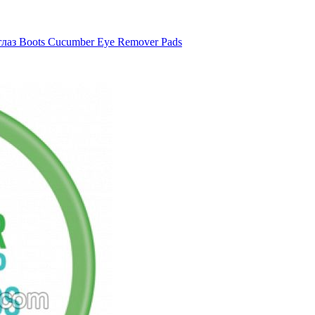
лаз Boots Cucumber Eye Remover Pads