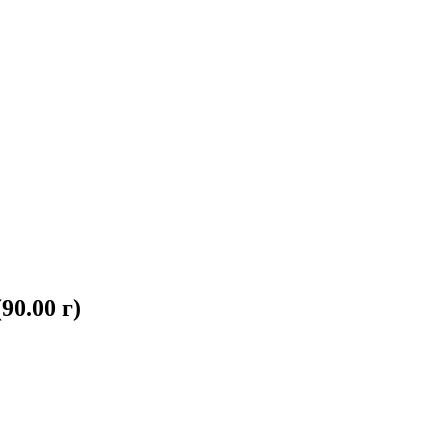
0.00 г)