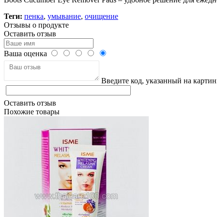
Теги:
пенка
,
умывание
,
очищение
Отзывы о продукте
Оставить отзыв
Ваша оценка
Введите код, указанный на картин
Оставить отзыв
Похожие товары