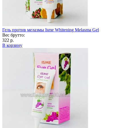
Гель против мелазмы Isme Whitening Melasma Gel
Вес брутто:
322 р.
В корзину