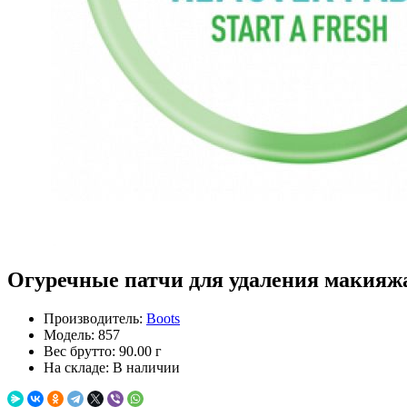
Огуречные патчи для удаления макияжа 
Производитель:
Boots
Модель:
857
Вес брутто:
90.00 г
На складе:
В наличии