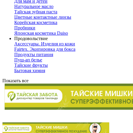
Для мам и детей
Натуральное масло
Тайская зубная паста
Цветные контактные линзы
Корейская косметика
Пробники
Японская косметика Daiso
Продовольствие
Аксессуары. Изделия из кожи
Fairtex. Экипировка для бокса
Продукты питания
Пуш-ап белье
Тайские фрукты
Бытовая химия
Показать все