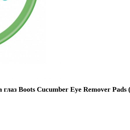
глаз Boots Cucumber Eye Remover Pads (9